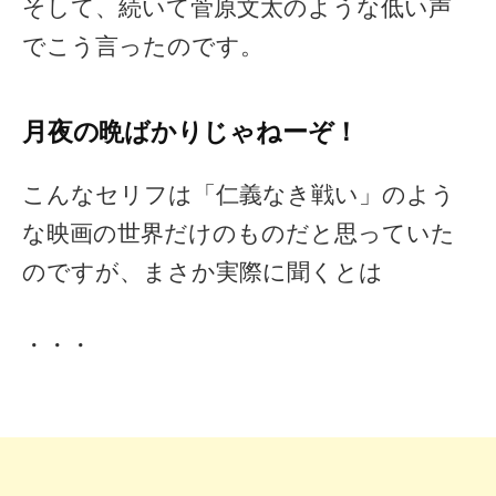
そして、続いて菅原文太のような低い声
でこう言ったのです。
月夜の晩ばかりじゃねーぞ！
こんなセリフは「仁義なき戦い」のよう
な映画の世界だけのものだと思っていた
のですが、まさか実際に聞くとは
・・・