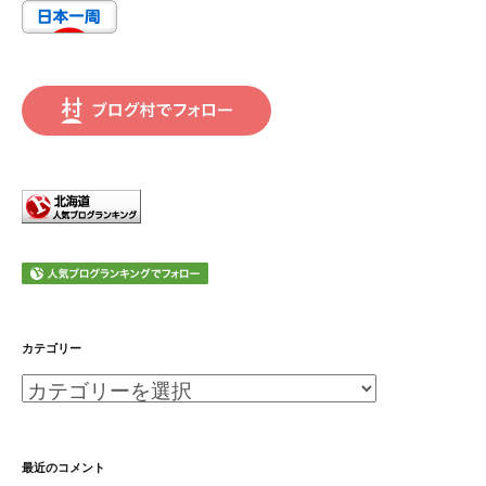
カテゴリー
カ
テ
ゴ
最近のコメント