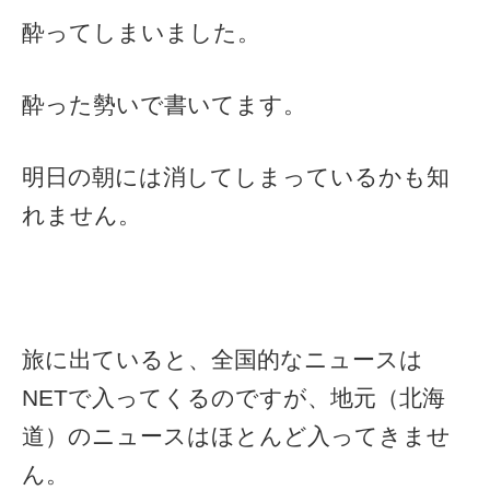
酔ってしまいました。
酔った勢いで書いてます。
明日の朝には消してしまっているかも知
れません。
旅に出ていると、全国的なニュースは
NETで入ってくるのですが、地元（北海
道）のニュースはほとんど入ってきませ
ん。