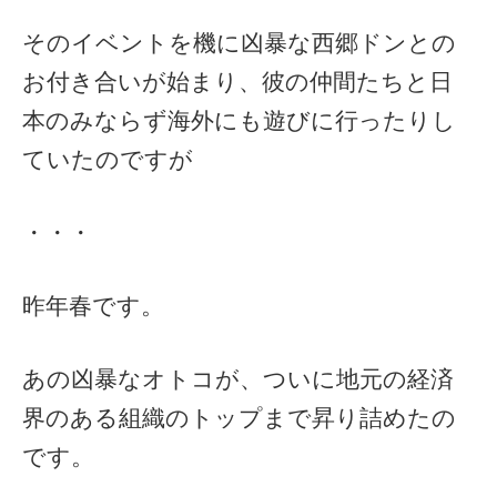
そのイベントを機に凶暴な西郷ドンとの
お付き合いが始まり、彼の仲間たちと日
本のみならず海外にも遊びに行ったりし
ていたのですが
・・・
昨年春です。
あの凶暴なオトコが、ついに地元の経済
界のある組織のトップまで昇り詰めたの
です。