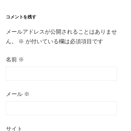
コメントを残す
メールアドレスが公開されることはありませ
ん。
※
が付いている欄は必須項目です
名前
※
メール
※
サイト