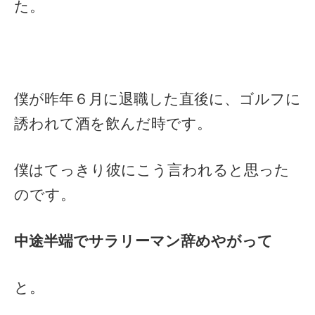
た。
僕が昨年６月に退職した直後に、ゴルフに
誘われて酒を飲んだ時です。
僕はてっきり彼にこう言われると思った
のです。
中途半端でサラリーマン辞めやがって
と。