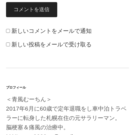
新しいコメントをメールで通知
新しい投稿をメールで受け取る
プロフィール
＜青風むーちん＞
2017年6月に60歳で定年退職をし車中泊トラベ
ラーに転身した札幌在住の元サラリーマン。
脳梗塞＆痛風の治療中。