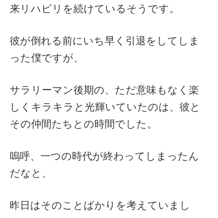
来リハビリを続けているそうです。
彼が倒れる前にいち早く引退をしてしま
った僕ですが、
サラリーマン後期の、ただ意味もなく楽
しくキラキラと光輝いていたのは、彼と
その仲間たちとの時間でした。
嗚呼、一つの時代が終わってしまったん
だなと、
昨日はそのことばかりを考えていまし