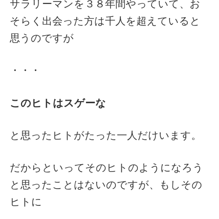
サラリーマンを３８年間やっていて、お
そらく出会った方は千人を超えていると
思うのですが
・・・
このヒトはスゲーな
と思ったヒトがたった一人だけいます。
だからといってそのヒトのようになろう
と思ったことはないのですが、もしその
ヒトに