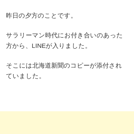
昨日の夕方のことです。
サラリーマン時代にお付き合いのあった
方から、LINEが入りました。
そこには北海道新聞のコピーが添付され
ていました。