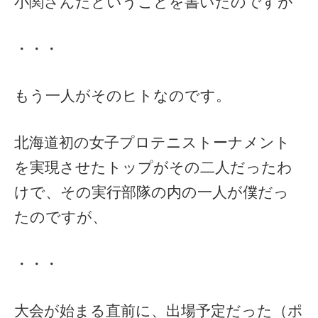
小関さんだということを書いたのですが
・・・
もう一人がそのヒトなのです。
北海道初の女子プロテニストーナメント
を実現させたトップがその二人だったわ
けで、その実行部隊の内の一人が僕だっ
たのですが、
・・・
大会が始まる直前に、出場予定だった（ポ