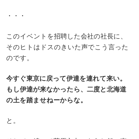
・・・
このイベントを招聘した会社の社長に、
そのヒトはドスのきいた声でこう言った
のです。
今すぐ東京に戻って伊達を連れて来い。
もし伊達が来なかったら、
二度と北海道
の土を踏ませねーからな。
と。