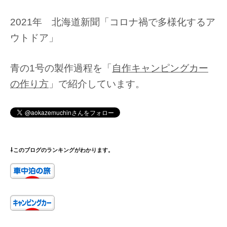
2021年 北海道新聞「コロナ禍で多様化するア
ウトドア」
青の1号の製作過程を「
自作キャンピングカー
の作り方
」で紹介しています。
⇩このブログのランキングがわかります。