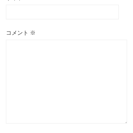
コメント
※