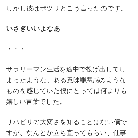
しかし彼はポツリとこう言ったのです。
いさぎいいよなあ
・・・
サラリーマン生活を途中で投げ出してし
まったような、ある意味罪悪感のような
ものを感じていた僕にとっては何よりも
嬉しい言葉でした。
リハビリの大変さを知ることはない僕で
すが、なんとか立ち直ってもらい、仕事