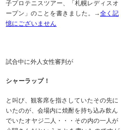
子プロテニスツアー、「札幌レディスオ
ープン」のことを書きました。→
全く記
憶にございません
試合中に外人女性審判が
シャーラップ！
と叫び、観客席を指さしていたその先に
いたのが、会場内に焼酎を持ち込み飲ん
でいたオヤジ二人・・・その内の一人が