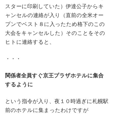
スターに印刷していた）伊達公子からキ
ャンセルの連絡が入り（直前の全米オー
プンでベスト８に入ったため格下のこの
大会をキャンセルした）そのことをその
ヒトに連絡すると、
・・・
関係者全員すぐ京王プラザホテルに集合
するように
という指令が入り、夜１０時過ぎに札幌駅
前のホテルに集まったわけですが