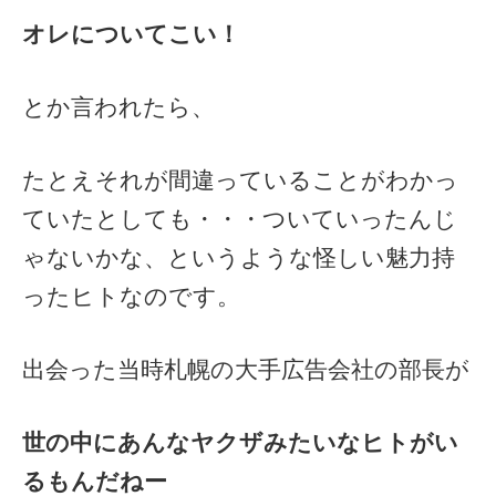
オレについてこい！
とか言われたら、
たとえそれが間違っていることがわかっ
ていたとしても・・・ついていったんじ
ゃないかな、というような怪しい魅力持
ったヒトなのです。
出会った当時札幌の大手広告会社の部長が
世の中にあんなヤクザみたいなヒトがい
るもんだねー