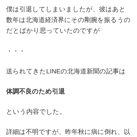
僕は引退してしまいましたが、彼はあと
数年は北海道経済界にその剛腕を振るうの
だとばかり思っていたのですが
・・・
送られてきたLINEの北海道新聞の記事は
体調不良のため引退
という内容でした。
詳細は不明ですが、昨年秋に病に倒れ、以