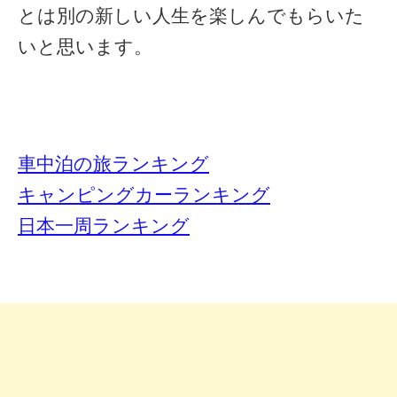
とは別の新しい人生を楽しんでもらいた
いと思います。
車中泊の旅ランキング
キャンピングカーランキング
日本一周ランキング