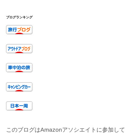
ブログランキング
このブログはAmazonアソシエイトに参加して