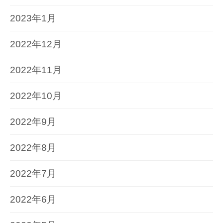
2023年1月
2022年12月
2022年11月
2022年10月
2022年9月
2022年8月
2022年7月
2022年6月