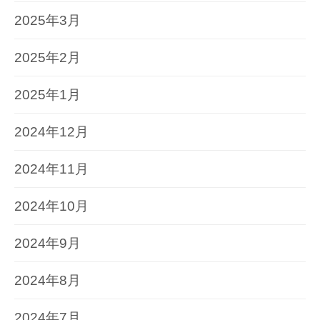
2025年3月
2025年2月
2025年1月
2024年12月
2024年11月
2024年10月
2024年9月
2024年8月
2024年7月