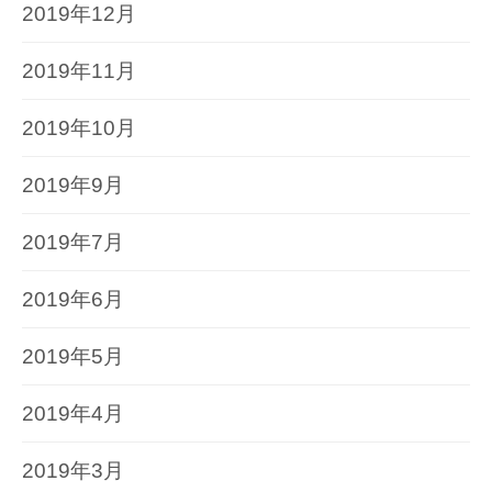
2019年12月
2019年11月
2019年10月
2019年9月
2019年7月
2019年6月
2019年5月
2019年4月
2019年3月