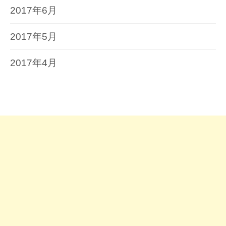
2017年6月
2017年5月
2017年4月