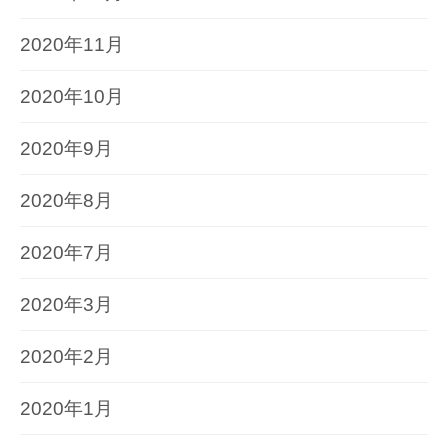
2020年11月
2020年10月
2020年9月
2020年8月
2020年7月
2020年3月
2020年2月
2020年1月