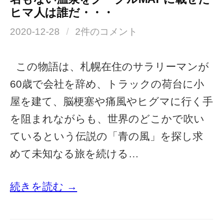
ヒマ人は誰だ・・・
2020-12-28
/
2件のコメント
この物語は、札幌在住のサラリーマンが
60歳で会社を辞め、トラックの荷台に小
屋を建て、脳梗塞や痛風やヒグマに行く手
を阻まれながらも、世界のどこかで吹い
ているという伝説の「青の風」を探し求
めて未知なる旅を続ける…
続きを読む →