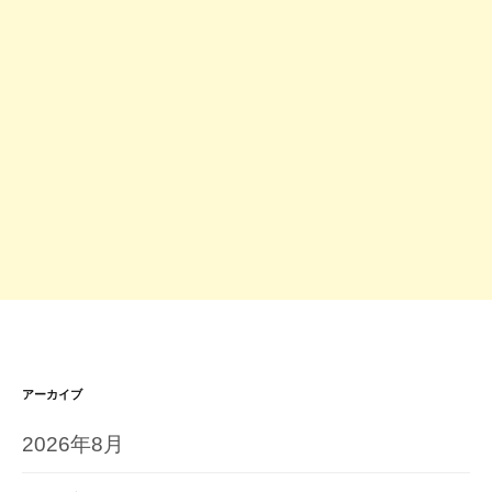
アーカイブ
2026年8月