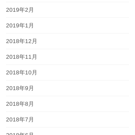
2019年2月
2019年1月
2018年12月
2018年11月
2018年10月
2018年9月
2018年8月
2018年7月