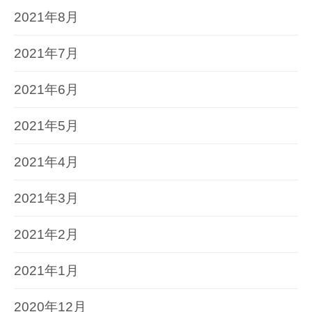
2021年8月
2021年7月
2021年6月
2021年5月
2021年4月
2021年3月
2021年2月
2021年1月
2020年12月