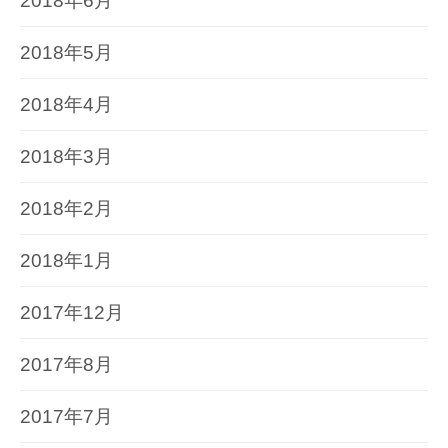
2018年6月
2018年5月
2018年4月
2018年3月
2018年2月
2018年1月
2017年12月
2017年8月
2017年7月