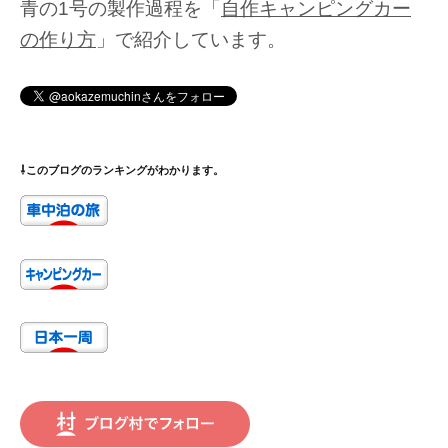
青の1号の製作過程を「
自作キャンピングカー
の作り方
」で紹介しています。
⇩このブログのランキングがわかります。