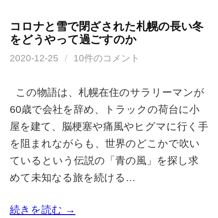
コロナと雪で閉ざされた札幌の長い冬
をどうやって過ごすのか
2020-12-25
/
10件のコメント
この物語は、札幌在住のサラリーマンが
60歳で会社を辞め、トラックの荷台に小
屋を建て、脳梗塞や痛風やヒグマに行く手
を阻まれながらも、世界のどこかで吹い
ているという伝説の「青の風」を探し求
めて未知なる旅を続ける…
続きを読む →