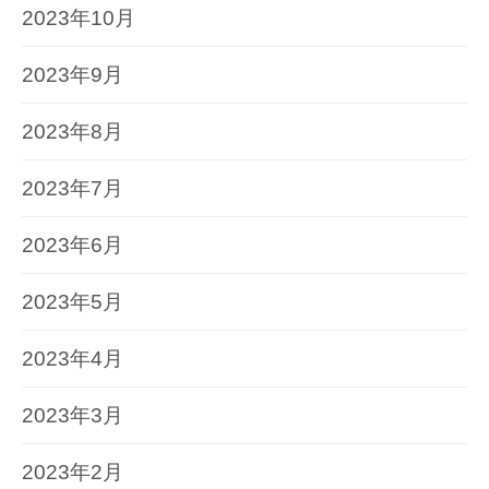
2023年10月
2023年9月
2023年8月
2023年7月
2023年6月
2023年5月
2023年4月
2023年3月
2023年2月