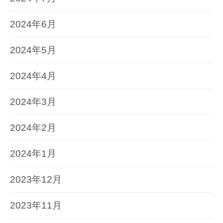
2024年6月
2024年5月
2024年4月
2024年3月
2024年2月
2024年1月
2023年12月
2023年11月