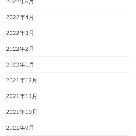
2022年5月
2022年4月
2022年3月
2022年2月
2022年1月
2021年12月
2021年11月
2021年10月
2021年9月