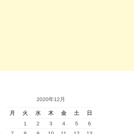
2020年12月
月
火
水
木
金
土
日
1
2
3
4
5
6
7
8
9
10
11
12
13