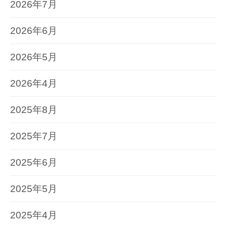
2026年7月
2026年6月
2026年5月
2026年4月
2025年8月
2025年7月
2025年6月
2025年5月
2025年4月