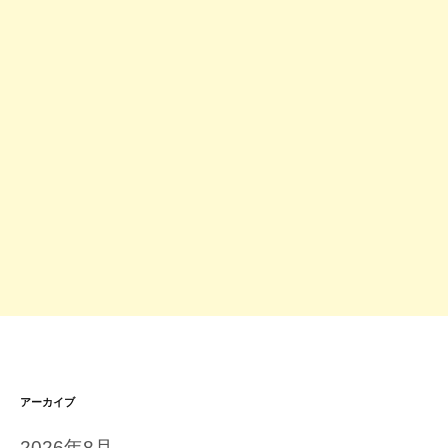
アーカイブ
2026年8月