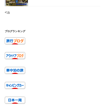
<a
ブログランキング