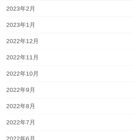
2023年2月
2023年1月
2022年12月
2022年11月
2022年10月
2022年9月
2022年8月
2022年7月
2022年6月