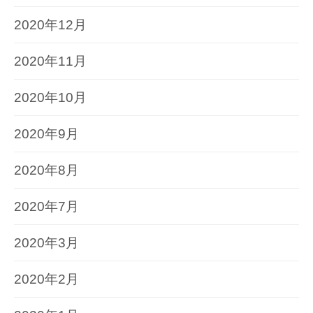
2020年12月
2020年11月
2020年10月
2020年9月
2020年8月
2020年7月
2020年3月
2020年2月