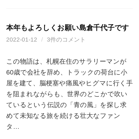
本年もよろしくお願い島倉千代子です
2022-01-12
/
3件のコメント
この物語は、札幌在住のサラリーマンが
60歳で会社を辞め、トラックの荷台に小
屋を建て、脳梗塞や痛風やヒグマに行く手
を阻まれながらも、世界のどこかで吹い
ているという伝説の「青の風」を探し求
めて未知なる旅を続ける壮大なファン
タ…