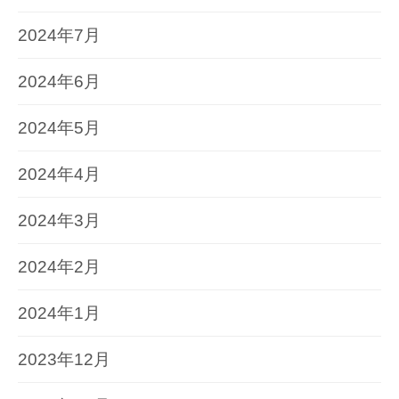
2024年7月
2024年6月
2024年5月
2024年4月
2024年3月
2024年2月
2024年1月
2023年12月