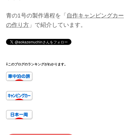
青の1号の製作過程を「
自作キャンピングカー
の作り方
」で紹介しています。
⇩このブログのランキングがわかります。