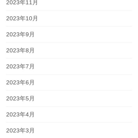
2023年11月
2023年10月
2023年9月
2023年8月
2023年7月
2023年6月
2023年5月
2023年4月
2023年3月