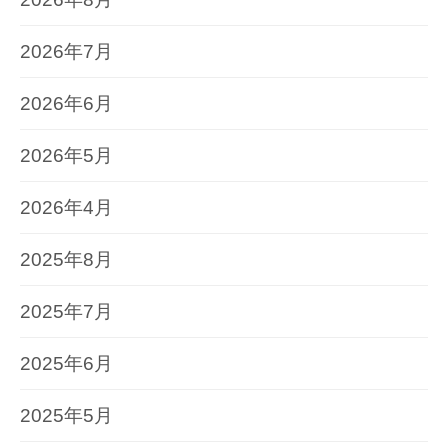
2026年7月
2026年6月
2026年5月
2026年4月
2025年8月
2025年7月
2025年6月
2025年5月