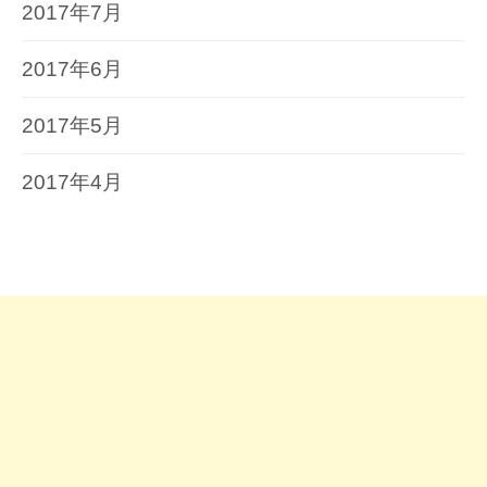
2017年7月
2017年6月
2017年5月
2017年4月