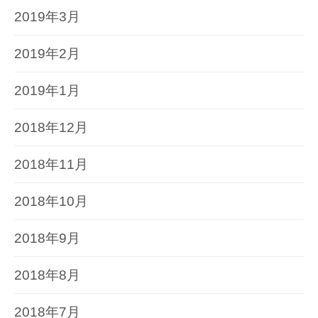
2019年3月
2019年2月
2019年1月
2018年12月
2018年11月
2018年10月
2018年9月
2018年8月
2018年7月