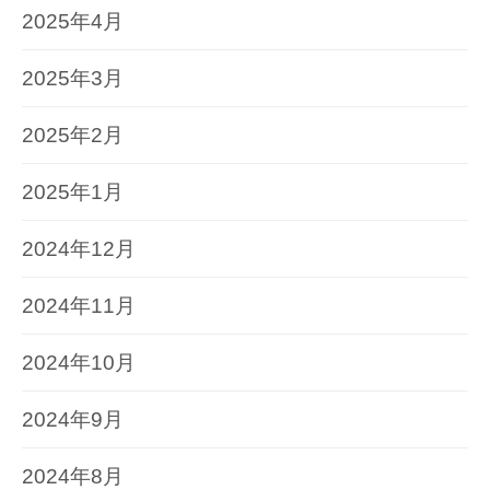
2025年4月
2025年3月
2025年2月
2025年1月
2024年12月
2024年11月
2024年10月
2024年9月
2024年8月