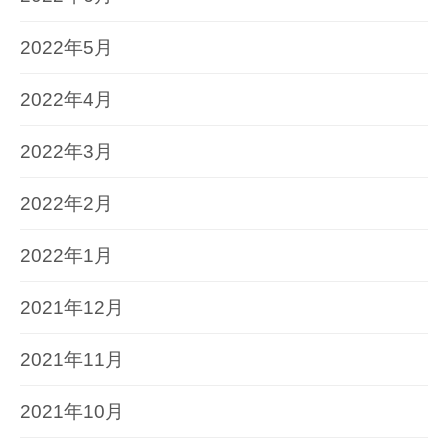
2022年5月
2022年4月
2022年3月
2022年2月
2022年1月
2021年12月
2021年11月
2021年10月