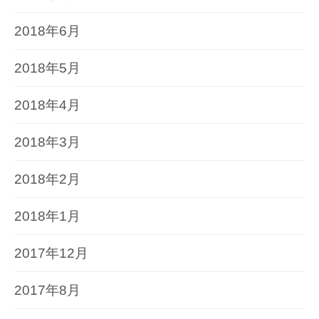
2018年6月
2018年5月
2018年4月
2018年3月
2018年2月
2018年1月
2017年12月
2017年8月