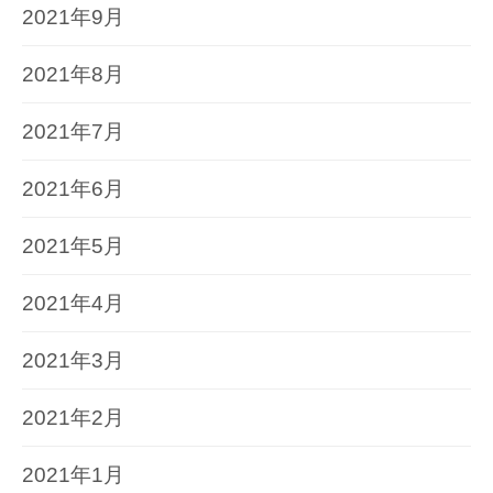
2021年9月
2021年8月
2021年7月
2021年6月
2021年5月
2021年4月
2021年3月
2021年2月
2021年1月