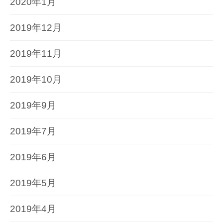
2020年1月
2019年12月
2019年11月
2019年10月
2019年9月
2019年7月
2019年6月
2019年5月
2019年4月