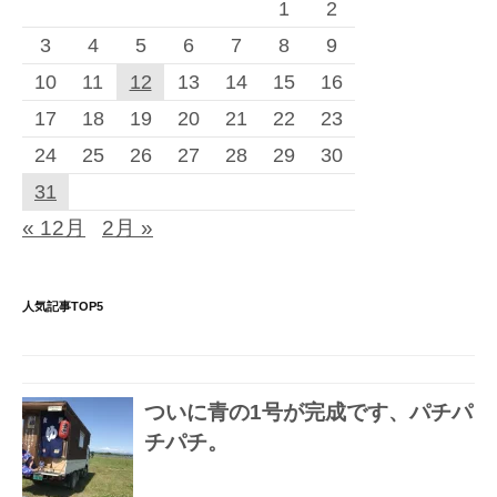
1
2
3
4
5
6
7
8
9
10
11
12
13
14
15
16
17
18
19
20
21
22
23
24
25
26
27
28
29
30
31
« 12月
2月 »
人気記事TOP5
ついに青の1号が完成です、パチパ
チパチ。