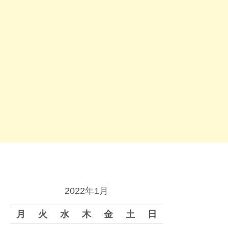
2022年1月
月
火
水
木
金
土
日