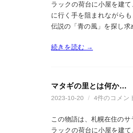
ラックの荷台に小屋を建て
に行く手を阻まれながらも
伝説の「青の風」を探し求
続きを読む →
マタギの里とは何か…
2023-10-20
/
4件のコメン
この物語は、札幌在住のサ
ラックの荷台に小屋を建て