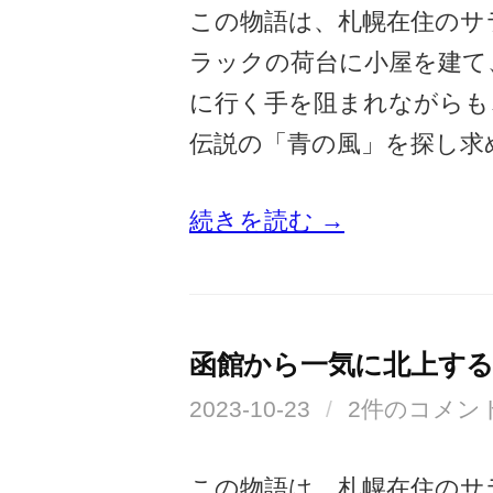
この物語は、札幌在住のサ
ラックの荷台に小屋を建て
に行く手を阻まれながらも
伝説の「青の風」を探し求
続きを読む →
函館から一気に北上す
2023-10-23
/
2件のコメン
この物語は、札幌在住のサ