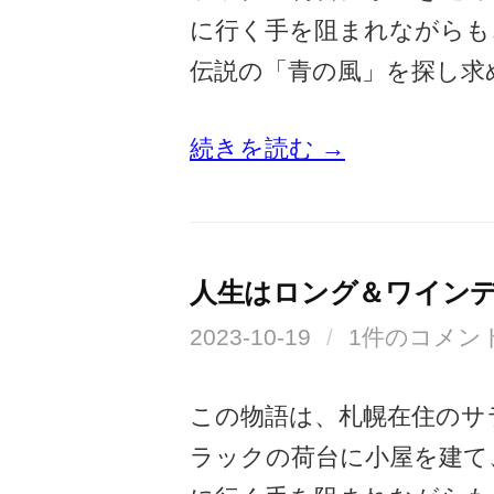
に行く手を阻まれながらも
伝説の「青の風」を探し求
続きを読む →
人生はロング＆ワイン
2023-10-19
/
1件のコメン
この物語は、札幌在住のサ
ラックの荷台に小屋を建て