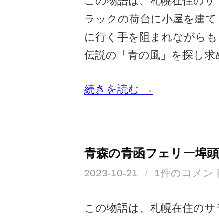
この物語は、札幌在住のサ
ラックの荷台に小屋を建て
に行く手を阻まれながらも
伝説の「青の風」を探し求
続きを読む →
青森の青函フェリー埠
2023-10-21
/
1件のコメン
この物語は、札幌在住のサ