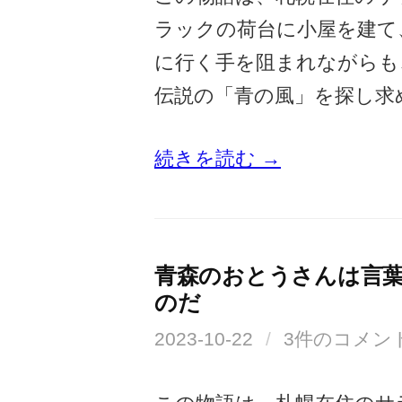
ラックの荷台に小屋を建て
に行く手を阻まれながらも
伝説の「青の風」を探し求
続きを読む →
青森のおとうさんは言
のだ
2023-10-22
/
3件のコメン