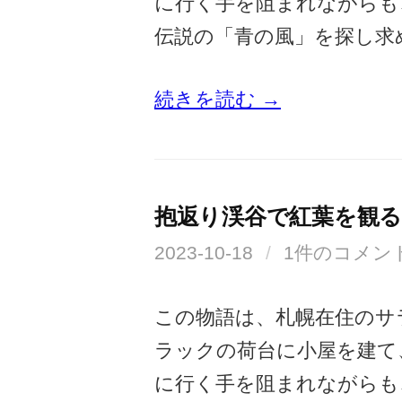
に行く手を阻まれながらも
伝説の「青の風」を探し求
続きを読む →
抱返り渓谷で紅葉を観
2023-10-18
/
1件のコメン
この物語は、札幌在住のサ
ラックの荷台に小屋を建て
に行く手を阻まれながらも