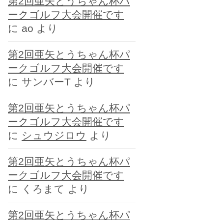
第2回亜矢とうちゃん杯パ
ー
ークゴルフ大会開催です
に
ao
より
第2回亜矢とうちゃん杯パ
ークゴルフ大会開催です
に
サンバーT
より
第2回亜矢とうちゃん杯パ
ークゴルフ大会開催です
に
シュウジロウ
より
第2回亜矢とうちゃん杯パ
ークゴルフ大会開催です
に
くろまて
より
第2回亜矢とうちゃん杯パ