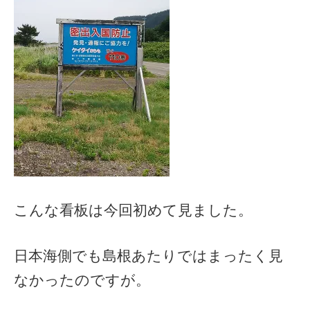
こんな看板は今回初めて見ました。
日本海側でも島根あたりではまったく見
なかったのですが。