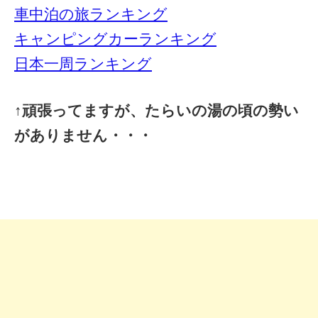
車中泊の旅ランキング
キャンピングカーランキング
日本一周ランキング
↑頑張ってますが、たらいの湯の頃の勢い
がありません・・・