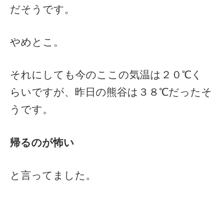
だそうです。
やめとこ。
それにしても今のここの気温は２０℃く
らいですが、昨日の熊谷は３８℃だったそ
うです。
帰るのが怖い
と言ってました。