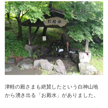
津軽の殿さまも絶賛したという白神山地
から湧き出る「お殿水」がありました。