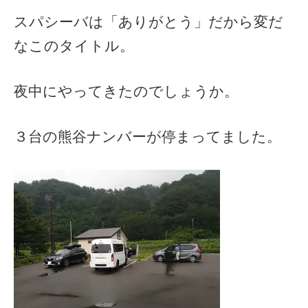
スパシーバは「ありがとう」だから変だ
なこのタイトル。
夜中にやってきたのでしょうか。
３台の熊谷ナンバーが停まってました。