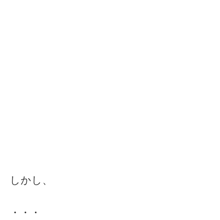
しかし、
・・・