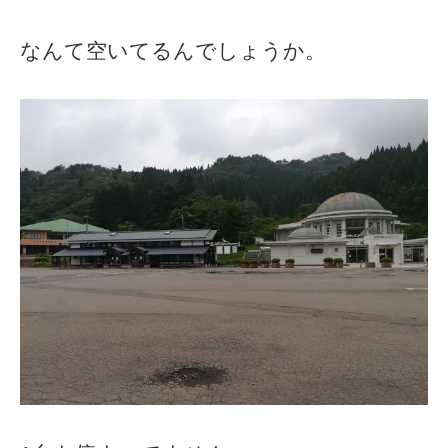
なんて空いてるんでしょうか。