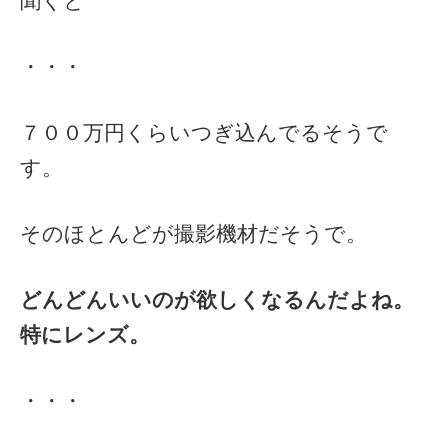
聞くと
・・・
７００万円くらいつぎ込んでるそうで
す。
そのほとんどが撮影機材だそうで。
どんどんいいのが欲しくなるんだよね。
特にレンズ。
・・・