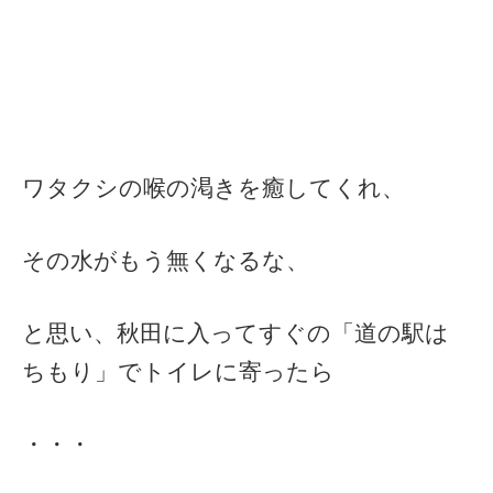
ワタクシの喉の渇きを癒してくれ、
その水がもう無くなるな、
と思い、秋田に入ってすぐの「道の駅は
ちもり」でトイレに寄ったら
・・・