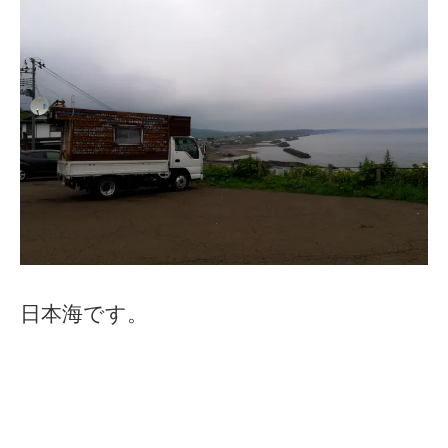
日本海です。