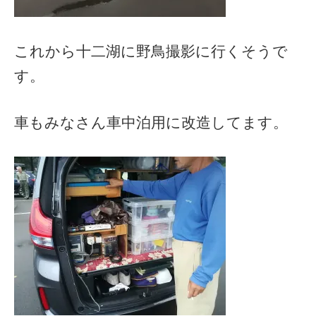
これから十二湖に野鳥撮影に行くそうで
す。
車もみなさん車中泊用に改造してます。