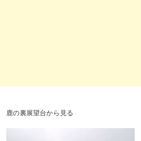
鹿の裏展望台から見る