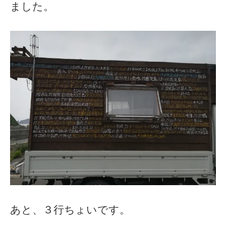
ました。
あと、３行ちょいです。