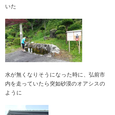
いた
水が無くなりそうになった時に、弘前市
内を走っていたら突如砂漠のオアシスの
ように