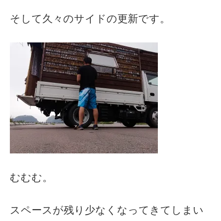
そして久々のサイドの更新です。
むむむ。
スペースが残り少なくなってきてしまい