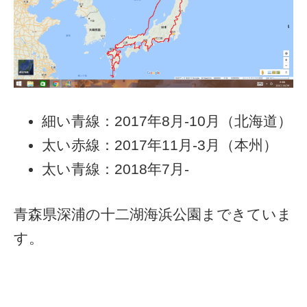
細い青線：2017年8月-10月（北海道）
太い赤線：2017年11月-3月（本州）
太い青線：2018年7月-
青森県深浦の十二湖海浜公園まできていま
す。