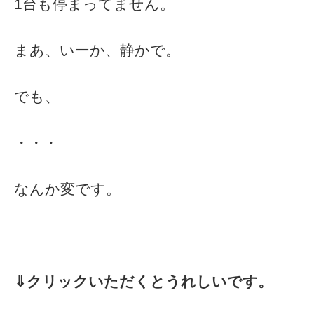
1台も停まってません。
まあ、いーか、静かで。
でも、
・・・
なんか変です。
⇓クリックいただくとうれしいです。