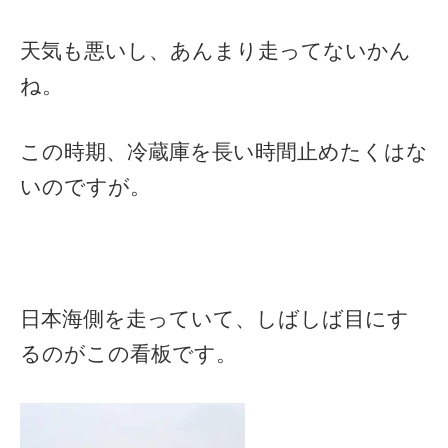
天気も悪いし、あんまり走ってないかん
ね。
この時期、冷蔵庫を長い時間止めたくはな
いのですが。
日本海側を走っていて、しばしば目にす
るのがこの看板です。