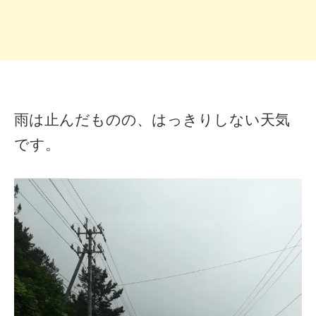
雨は止んだものの、はっきりしない天気
です。