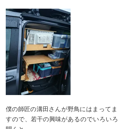
僕の師匠の溝田さんが野鳥にはまってま
すので、若干の興味があるのでいろいろ