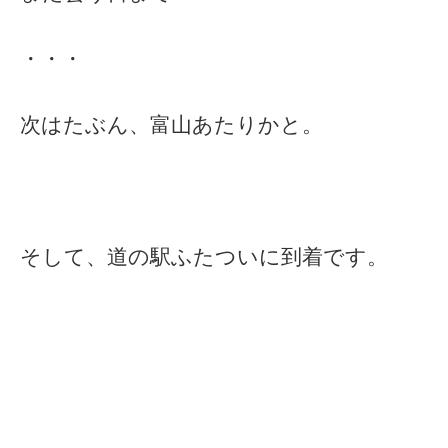
・・・
次はたぶん、富山あたりかと。
そして、道の駅ふたついに到着です。