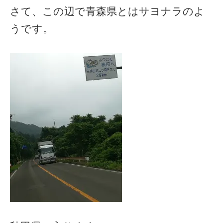
さて、この辺で青森県とはサヨナラのよ
うです。