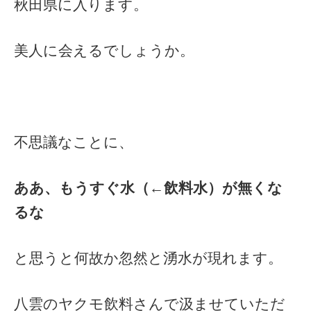
秋田県に入ります。
美人に会えるでしょうか。
不思議なことに、
ああ、もうすぐ水（←飲料水）が無くな
るな
と思うと何故か忽然と湧水が現れます。
八雲のヤクモ飲料さんで汲ませていただ