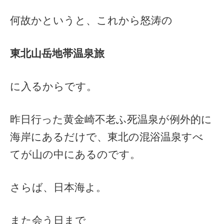
何故かというと、これから怒涛の
東北山岳地帯温泉旅
に入るからです。
昨日行った黄金崎不老ふ死温泉が例外的に
海岸にあるだけで、東北の混浴温泉すべ
てが山の中にあるのです。
さらば、日本海よ。
また会う日まで