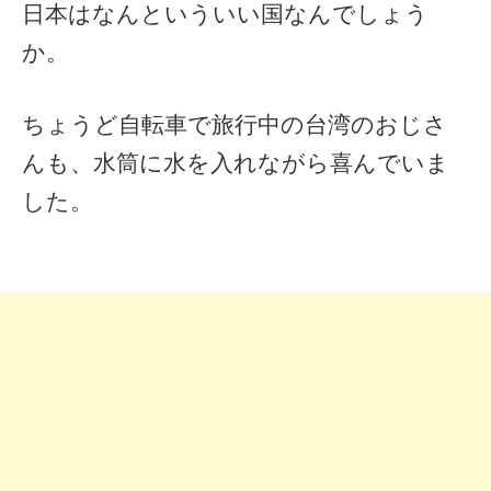
日本はなんといういい国なんでしょう
か。
ちょうど自転車で旅行中の台湾のおじさ
んも、水筒に水を入れながら喜んでいま
した。