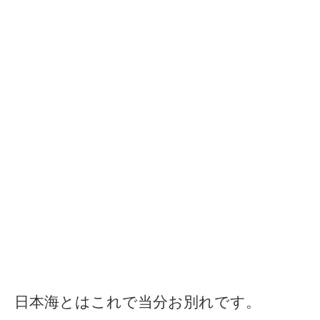
日本海とはこれで当分お別れです。