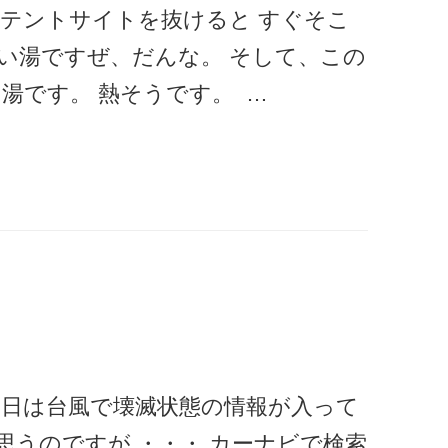
テントサイトを抜けると すぐそこ
いい湯ですぜ、だんな。 そして、この
湯です。 熱そうです。 …
日は台風で壊滅状態の情報が入って
思うのですが ・・・ カーナビで検索