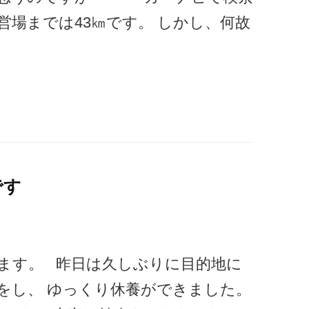
営場までは43㎞です。 しかし、何故
です
ます。 昨日は久しぶりに目的地に
をし、 ゆっくり休養ができました。