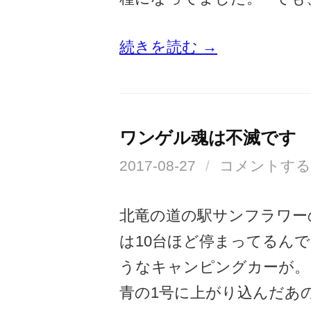
続きを読む →
ワンゲル魂は不滅です
2017-08-27
/
コメントする
北竜の道の駅サンフラワー
は10台ほど停まってるん
うなキャンピングカーが。 
青の1号に上がり込んだあ