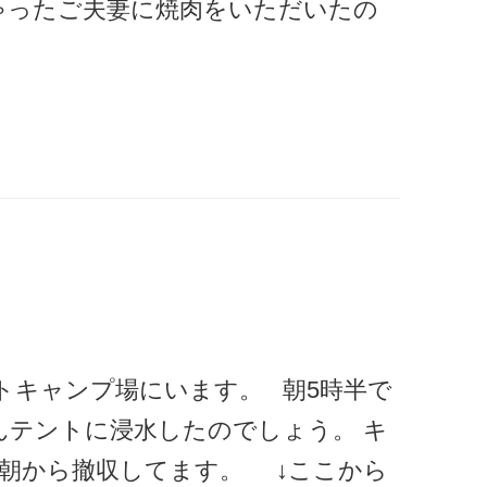
ゃったご夫妻に焼肉をいただいたの
トキャンプ場にいます。 朝5時半で
んテントに浸水したのでしょう。 キ
朝から撤収してます。 ↓ここから