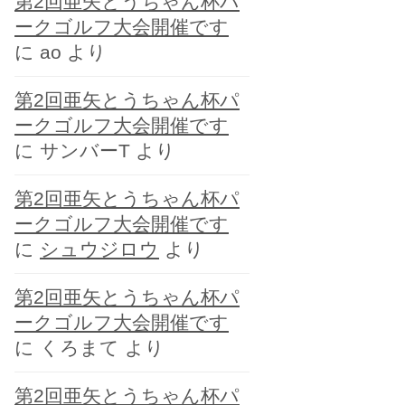
第2回亜矢とうちゃん杯パ
ー
ークゴルフ大会開催です
に
ao
より
第2回亜矢とうちゃん杯パ
ークゴルフ大会開催です
に
サンバーT
より
第2回亜矢とうちゃん杯パ
ークゴルフ大会開催です
に
シュウジロウ
より
第2回亜矢とうちゃん杯パ
ークゴルフ大会開催です
に
くろまて
より
第2回亜矢とうちゃん杯パ