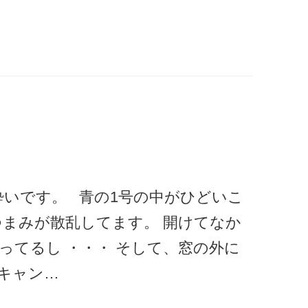
酔いです。 青の1号の中がひどいこ
つまみが散乱してます。 開けてなか
ってるし ・・・ そして、窓の外に
キャン…