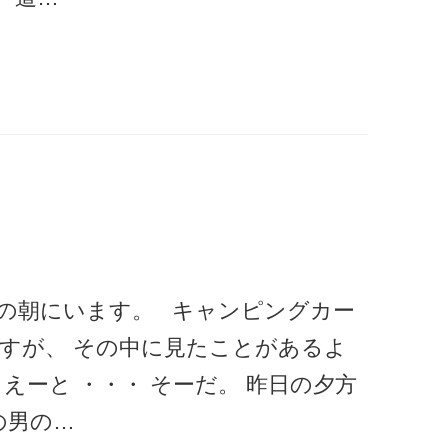
の朝にいます。 キャンピングカー
ですが、 その中に見たことがあるよ
えーと ・・・ そーだ。 昨日の夕方
の男の…