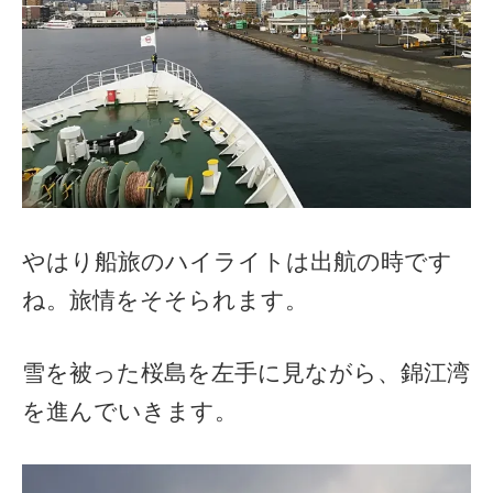
やはり船旅のハイライトは出航の時です
ね。旅情をそそられます。
雪を被った桜島を左手に見ながら、錦江湾
を進んでいきます。