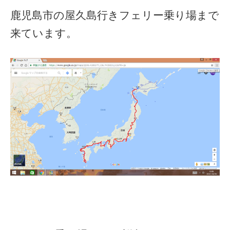
鹿児島市の屋久島行きフェリー乗り場まで
来ています。