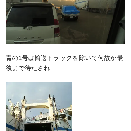
青の1号は輸送トラックを除いて何故か最
後まで待たされ