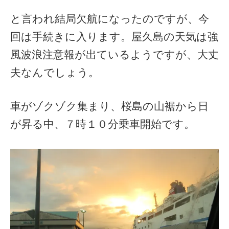
と言われ結局欠航になったのですが、今
回は手続きに入ります。屋久島の天気は強
風波浪注意報が出ているようですが、大丈
夫なんでしょう。
車がゾクゾク集まり、桜島の山裾から日
が昇る中、７時１０分乗車開始です。