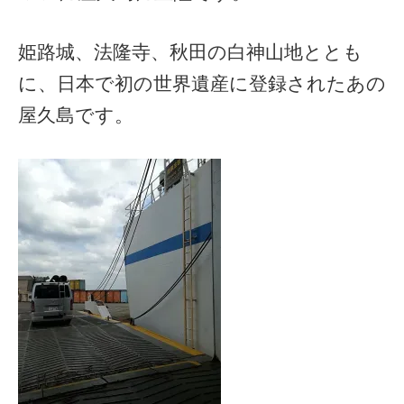
姫路城、法隆寺、秋田の白神山地ととも
に、日本で初の世界遺産に登録されたあの
屋久島です。