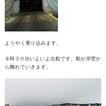
ようやく乗り込みます。
８時３０分いよいよ出航です。船が岸壁か
ら離れていきます。