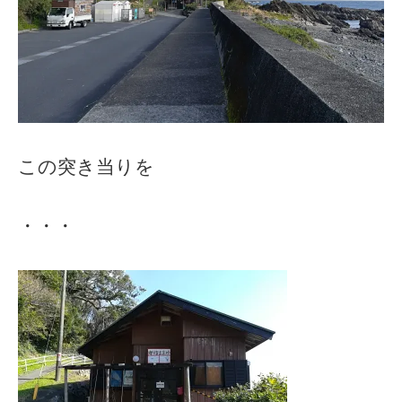
この突き当りを
・・・