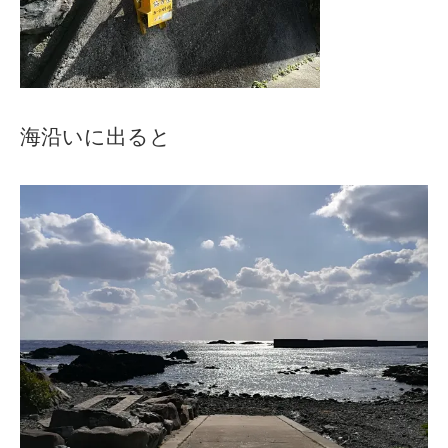
海沿いに出ると