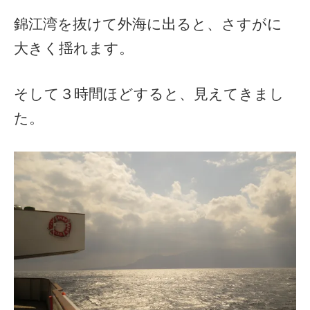
錦江湾を抜けて外海に出ると、さすがに
大きく揺れます。
そして３時間ほどすると、見えてきまし
た。