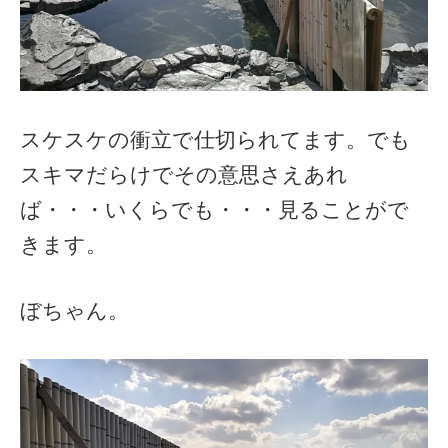
スケスケの衝立で仕切られてます。でも
スキマだらけでその意思さえあれ
ば・・・いくらでも・・・見ることがで
きます。
ぼちゃん。