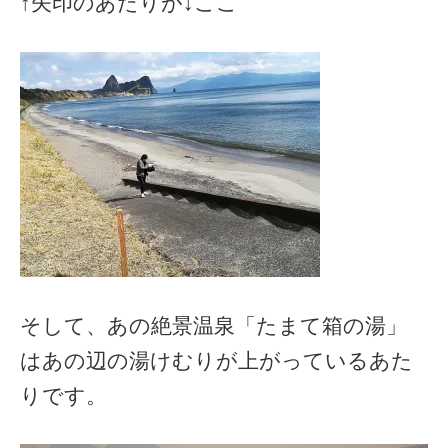
↑矢印のあたりが↓ここ
そして、あの絶景温泉「たまて箱の湯」
はあの辺の湯けむりが上がっているあた
りです。