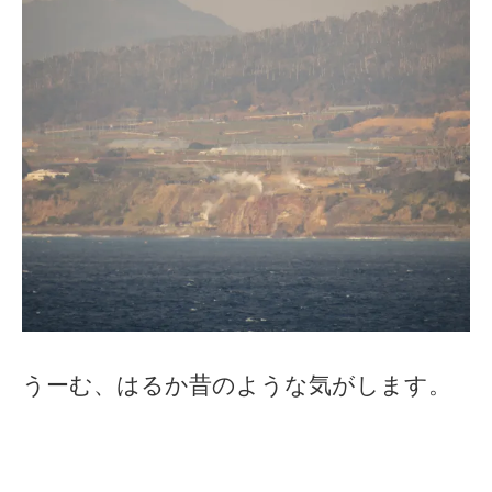
うーむ、はるか昔のような気がします。