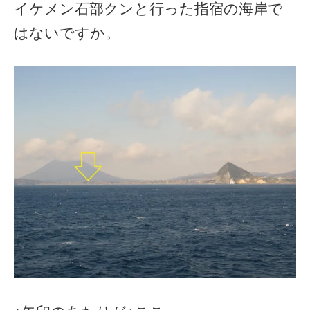
イケメン石部クンと行った指宿の海岸で
はないですか。