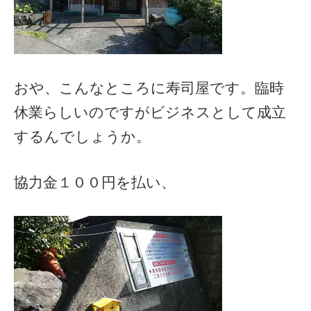
おや、こんなところに寿司屋です。臨時
休業らしいのですがビジネスとして成立
するんでしょうか。
協力金１００円を払い、