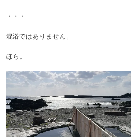
・・・
混浴ではありません。
ほら。