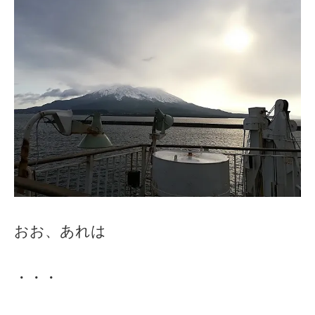
おお、あれは
・・・