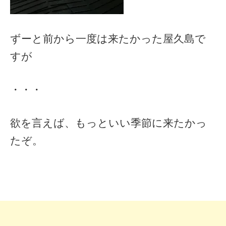
ずーと前から一度は来たかった屋久島で
すが
・・・
欲を言えば、もっといい季節に来たかっ
たぞ。