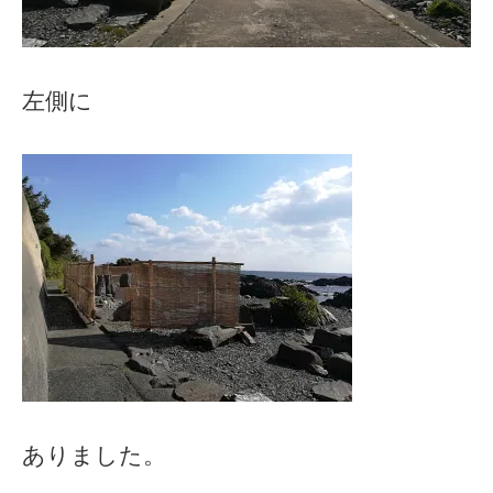
左側に
ありました。