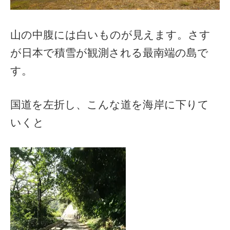
山の中腹には白いものが見えます。さす
が日本で積雪が観測される最南端の島で
す。
国道を左折し、こんな道を海岸に下りて
いくと