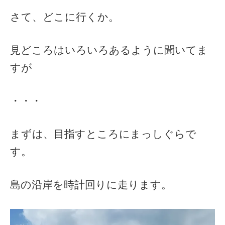
さて、どこに行くか。
見どころはいろいろあるように聞いてま
すが
・・・
まずは、目指すところにまっしぐらで
す。
島の沿岸を時計回りに走ります。