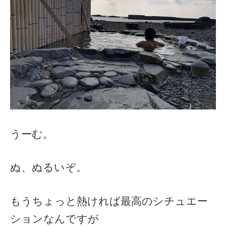
うーむ。
ぬ、ぬるいぞ。
もうちょっと熱ければ最高のシチュエー
ションなんですが