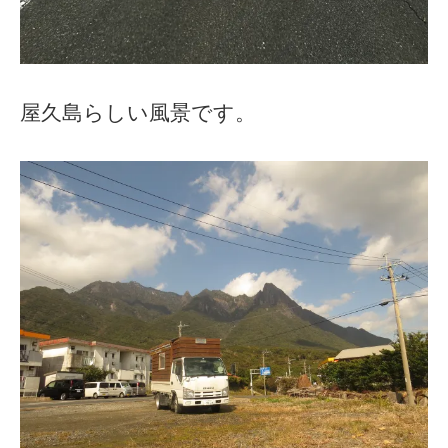
屋久島らしい風景です。