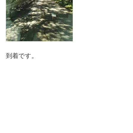
到着です。