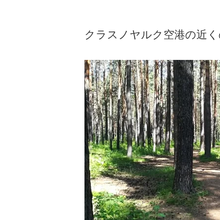
クラスノヤルク空港の近く