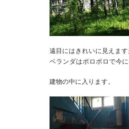
遠目にはきれいに見えます
ベランダはボロボロで今に
建物の中に入ります。