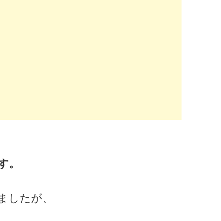
す。
ましたが、