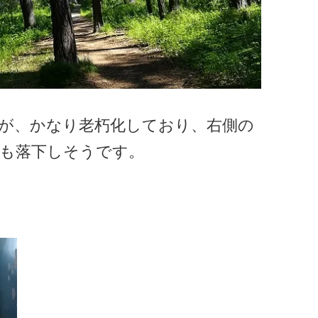
が、かなり老朽化しており、右側の
も落下しそうです。