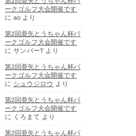
第2回亜矢とうちゃん杯パ
ー
ークゴルフ大会開催です
に
ao
より
第2回亜矢とうちゃん杯パ
ークゴルフ大会開催です
に
サンバーT
より
第2回亜矢とうちゃん杯パ
ークゴルフ大会開催です
に
シュウジロウ
より
第2回亜矢とうちゃん杯パ
ークゴルフ大会開催です
に
くろまて
より
第2回亜矢とうちゃん杯パ