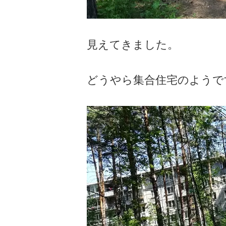
見えてきました。
どうやら集合住宅のようで