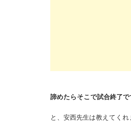
諦めたらそこで試合終了で
と、安西先生は教えてくれ