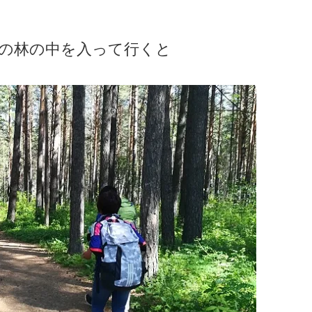
の林の中を入って行くと