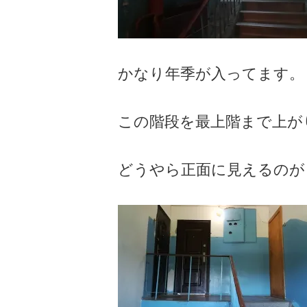
かなり年季が入ってます。
この階段を最上階まで上が
どうやら正面に見えるのが