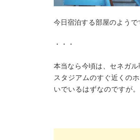
今日宿泊する部屋のようで
・・・
本当なら今頃は、セネガル
スタジアムのすぐ近くのホ
いでいるはずなのですが。