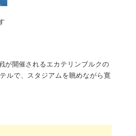
す
戦が開催されるエカテリンブルクの
テルで、スタジアムを眺めながら寛