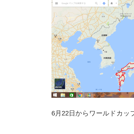
6月22日からワールドカ