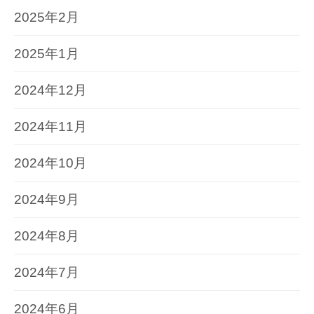
2025年2月
2025年1月
2024年12月
2024年11月
2024年10月
2024年9月
2024年8月
2024年7月
2024年6月