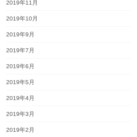
2019年11月
2019年10月
2019年9月
2019年7月
2019年6月
2019年5月
2019年4月
2019年3月
2019年2月