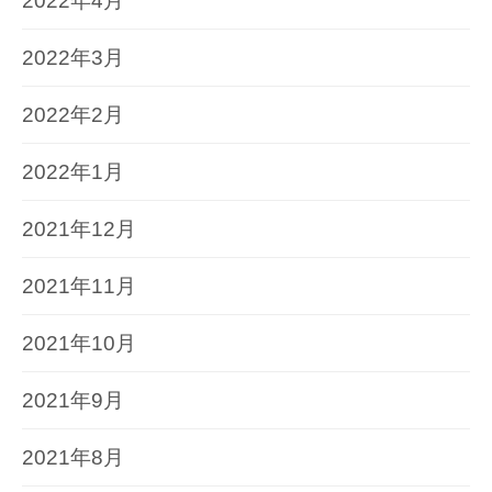
2022年4月
2022年3月
2022年2月
2022年1月
2021年12月
2021年11月
2021年10月
2021年9月
2021年8月