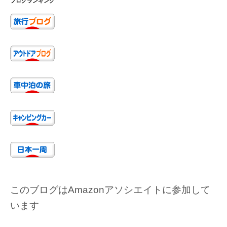
ブログランキング
このブログはAmazonアソシエイトに参加して
います