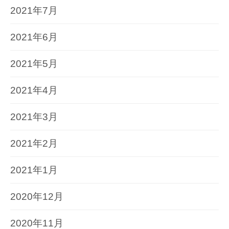
2021年7月
2021年6月
2021年5月
2021年4月
2021年3月
2021年2月
2021年1月
2020年12月
2020年11月