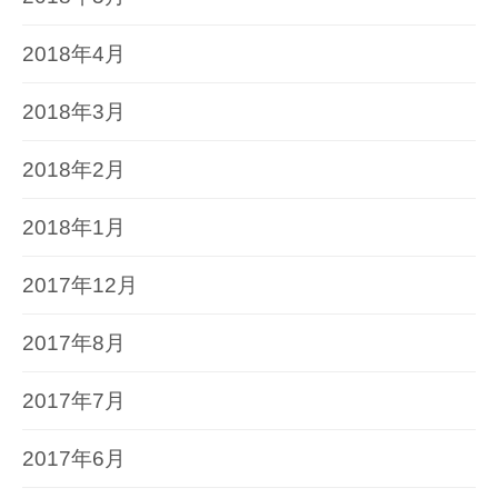
2018年4月
2018年3月
2018年2月
2018年1月
2017年12月
2017年8月
2017年7月
2017年6月