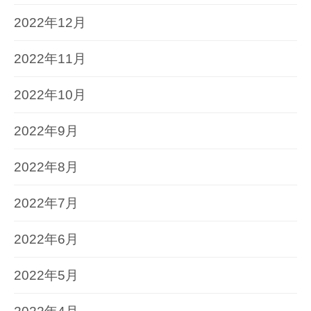
2022年12月
2022年11月
2022年10月
2022年9月
2022年8月
2022年7月
2022年6月
2022年5月