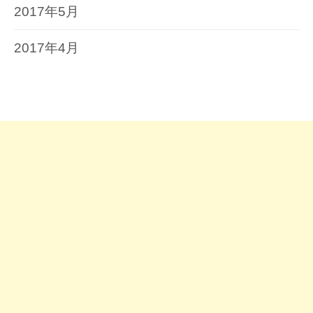
2017年5月
2017年4月