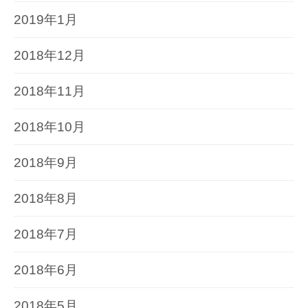
2019年1月
2018年12月
2018年11月
2018年10月
2018年9月
2018年8月
2018年7月
2018年6月
2018年5月