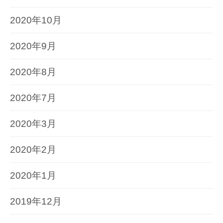
2020年10月
2020年9月
2020年8月
2020年7月
2020年3月
2020年2月
2020年1月
2019年12月