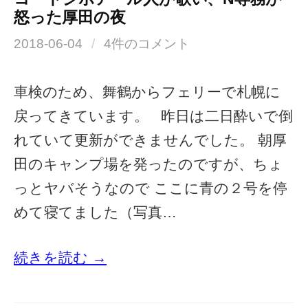
怒った厚田の夜
2018-06-04
/
4件のコメント
車検のため、舞鶴からフェリーで札幌に
戻ってきています。 昨日は二日酔いで倒
れていて更新ができませんでした。 朝厚
田のキャンプ場を発ったのですが、ちょ
っとヤバそうなので ここに青の２号を停
めて寝てました（写真…
続きを読む →