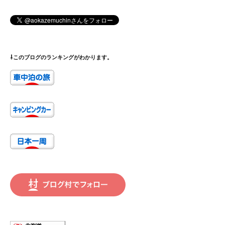
⇩このブログのランキングがわかります。