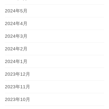
2024年5月
2024年4月
2024年3月
2024年2月
2024年1月
2023年12月
2023年11月
2023年10月