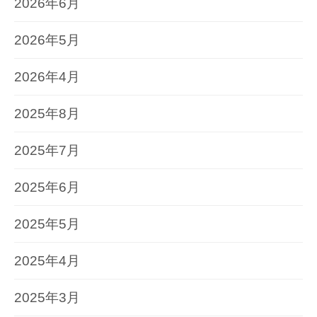
2026年6月
2026年5月
2026年4月
2025年8月
2025年7月
2025年6月
2025年5月
2025年4月
2025年3月