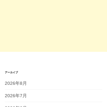
アーカイブ
2026年8月
2026年7月