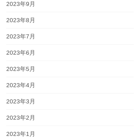
2023年9月
2023年8月
2023年7月
2023年6月
2023年5月
2023年4月
2023年3月
2023年2月
2023年1月