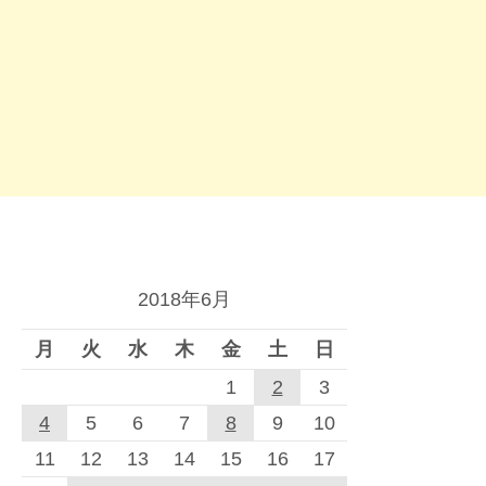
2018年6月
月
火
水
木
金
土
日
1
2
3
4
5
6
7
8
9
10
11
12
13
14
15
16
17