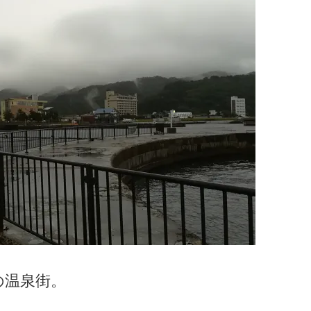
の温泉街。