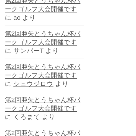
第2回亜矢とうちゃん杯パ
ー
ークゴルフ大会開催です
に
ao
より
第2回亜矢とうちゃん杯パ
ークゴルフ大会開催です
に
サンバーT
より
第2回亜矢とうちゃん杯パ
ークゴルフ大会開催です
に
シュウジロウ
より
第2回亜矢とうちゃん杯パ
ークゴルフ大会開催です
に
くろまて
より
第2回亜矢とうちゃん杯パ