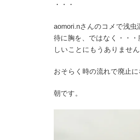
・・・
aomori.nさんのコメで
待に胸を、ではなく・・・
しいことにもうありません
おそらく時の流れで廃止に
朝です。