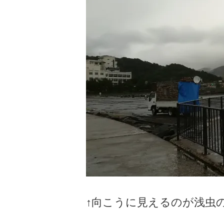
↑向こうに見えるのが浅虫