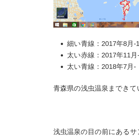
細い青線：2017年8月
太い赤線：2017年11月
太い青線：2018年7月-
青森県の浅虫温泉まできて
浅虫温泉の目の前にあるサ