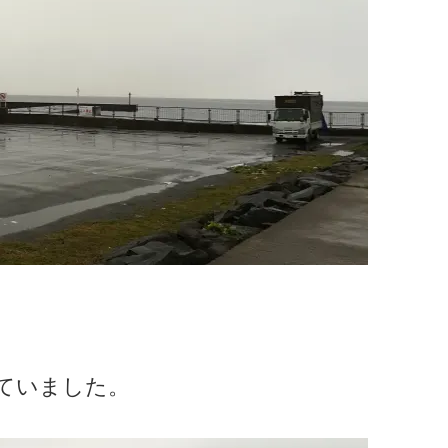
ていました。