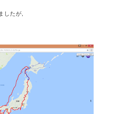
ましたが,