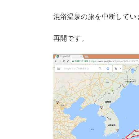
混浴温泉の旅を中断してい
再開です。