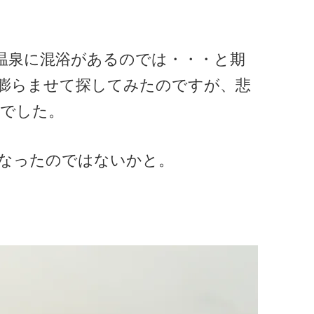
浅虫温泉に混浴があるのでは・・・と期
膨らませて探してみたのですが、悲
でした。
なったのではないかと。