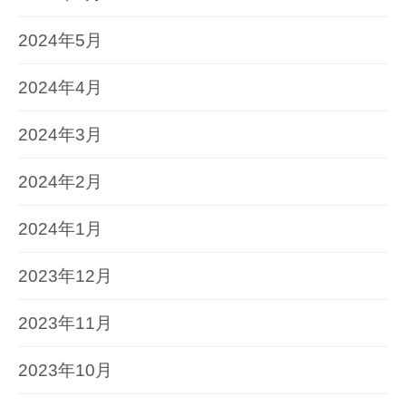
2024年5月
2024年4月
2024年3月
2024年2月
2024年1月
2023年12月
2023年11月
2023年10月