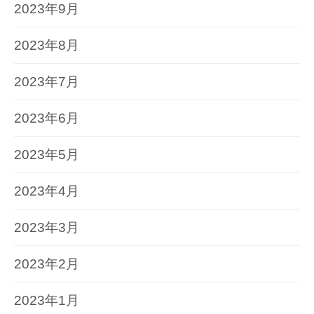
2023年9月
2023年8月
2023年7月
2023年6月
2023年5月
2023年4月
2023年3月
2023年2月
2023年1月