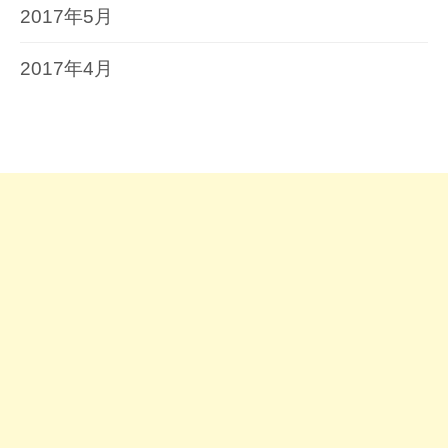
2017年5月
2017年4月