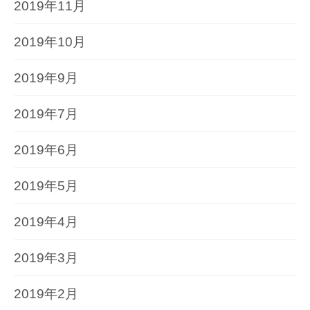
2019年11月
2019年10月
2019年9月
2019年7月
2019年6月
2019年5月
2019年4月
2019年3月
2019年2月