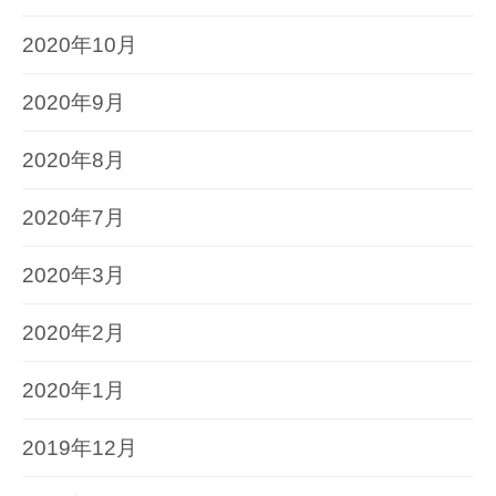
2020年10月
2020年9月
2020年8月
2020年7月
2020年3月
2020年2月
2020年1月
2019年12月