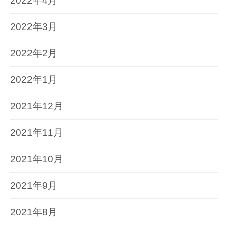
2022年4月
2022年3月
2022年2月
2022年1月
2021年12月
2021年11月
2021年10月
2021年9月
2021年8月