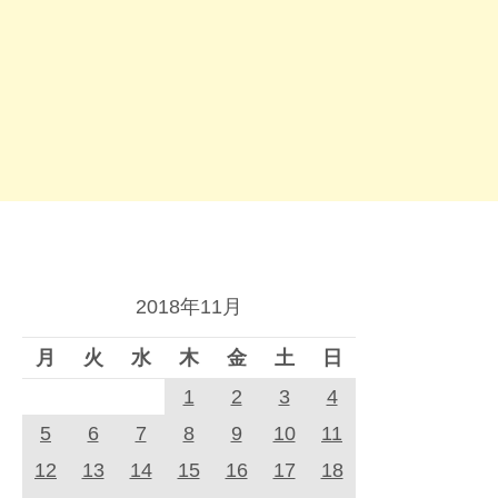
2018年11月
月
火
水
木
金
土
日
1
2
3
4
5
6
7
8
9
10
11
12
13
14
15
16
17
18