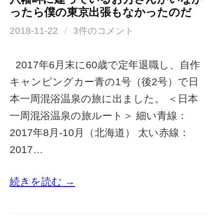
ったら僕の東京出張もなかったのだ
2018-11-22
/
3件のコメント
2017年6月末に60歳で定年退職し、自作
キャンピングカー青の1号（後2号）で日
本一周混浴温泉の旅に出ました。 ＜日本
一周混浴温泉の旅ルート＞ 細い青線：
2017年8月-10月（北海道） 太い赤線：
2017…
続きを読む →