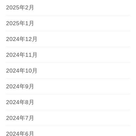
2025年2月
2025年1月
2024年12月
2024年11月
2024年10月
2024年9月
2024年8月
2024年7月
2024年6月