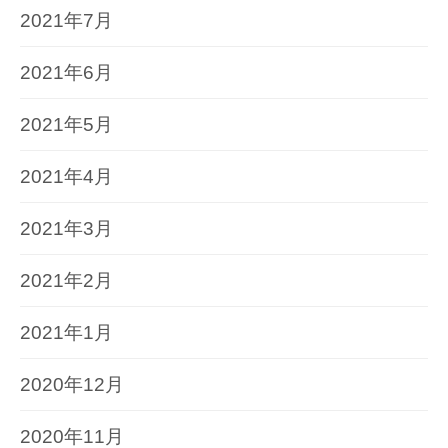
2021年7月
2021年6月
2021年5月
2021年4月
2021年3月
2021年2月
2021年1月
2020年12月
2020年11月