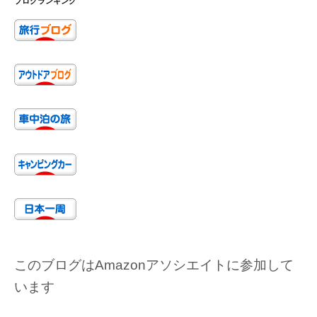
ブログランキング
このブログはAmazonアソシエイトに参加して
います