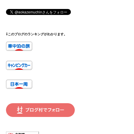
⇩このブログのランキングがわかります。