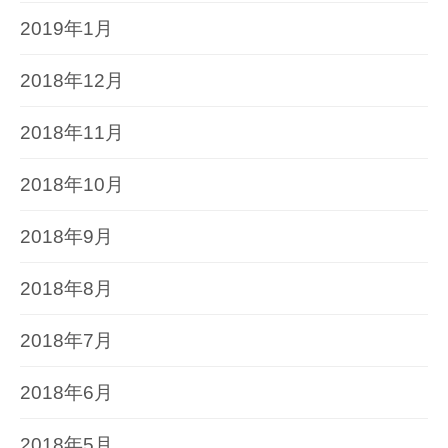
2019年1月
2018年12月
2018年11月
2018年10月
2018年9月
2018年8月
2018年7月
2018年6月
2018年5月