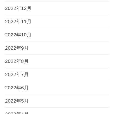
2022年12月
2022年11月
2022年10月
2022年9月
2022年8月
2022年7月
2022年6月
2022年5月