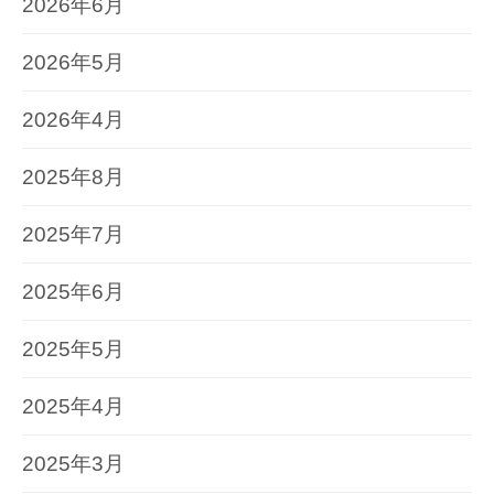
2026年6月
2026年5月
2026年4月
2025年8月
2025年7月
2025年6月
2025年5月
2025年4月
2025年3月