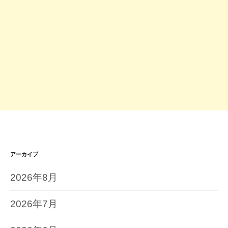
アーカイブ
2026年8月
2026年7月