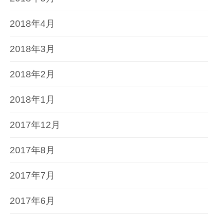
2018年4月
2018年3月
2018年2月
2018年1月
2017年12月
2017年8月
2017年7月
2017年6月