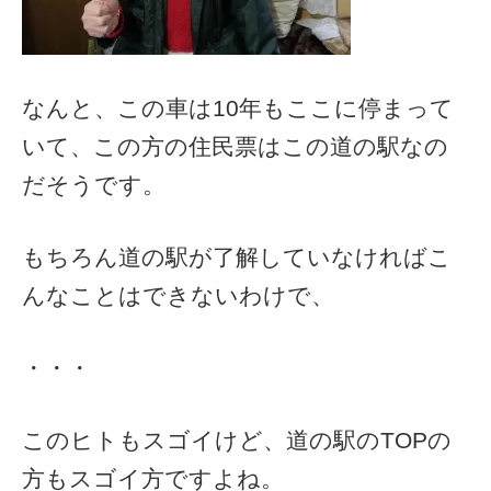
なんと、この車は10年もここに停まって
いて、この方の住民票はこの道の駅なの
だそうです。
もちろん道の駅が了解していなければこ
んなことはできないわけで、
・・・
このヒトもスゴイけど、道の駅のTOPの
方もスゴイ方ですよね。