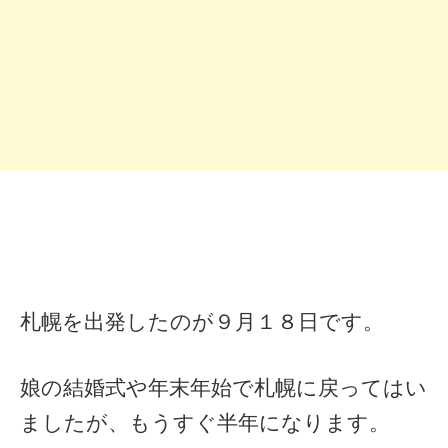
札幌を出発したのが９月１８日です。
娘の結婚式や年末年始で札幌に戻ってはい
ましたが、もうすぐ半年になります。