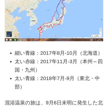
細い青線：2017年8月-10月（北海道）
太い赤線：2017年11月-3月（本州～四
国・九州）
太い青線：2018年7月-9月（東北・中
部）
混浴温泉の旅は、9月6日未明に発生した北