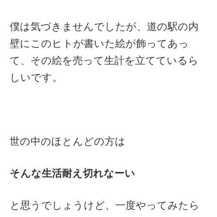
僕は気づきませんでしたが、道の駅の内
壁にこのヒトが書いた絵が飾ってあっ
て、その絵を売って生計を立てているら
しいです。
世の中のほとんどの方は
そんな生活耐え切れなーい
と思うでしょうけど、一度やってみたら