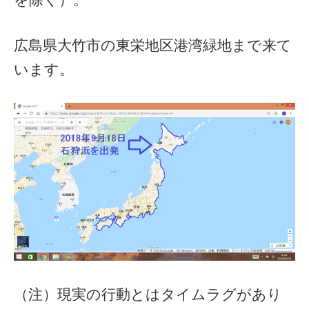
広島県大竹市の東栄地区港湾緑地まで来て
います。
（注）現実の行動とはタイムラグがあり