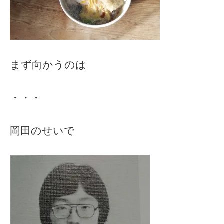
まず向かうのは
・・・
岡田のせいで