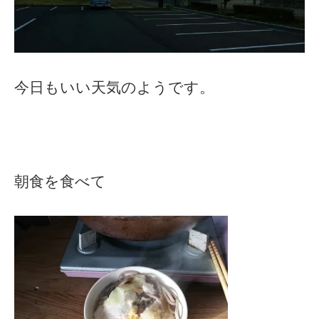
今日もいい天気のようです。
朝食を食べて