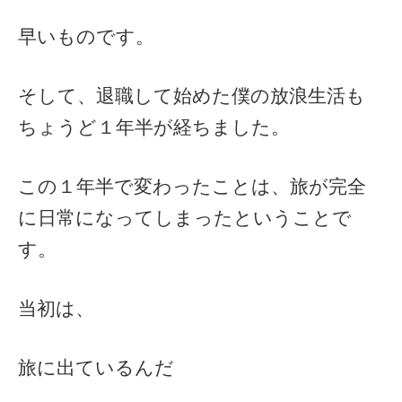
早いものです。
そして、退職して始めた僕の放浪生活も
ちょうど１年半が経ちました。
この１年半で変わったことは、旅が完全
に日常になってしまったということで
す。
当初は、
旅に出ているんだ