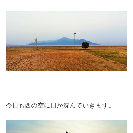
今日も西の空に日が沈んでいきます。