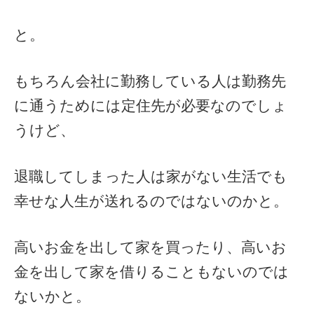
と。
もちろん会社に勤務している人は勤務先
に通うためには定住先が必要なのでしょ
うけど、
退職してしまった人は家がない生活でも
幸せな人生が送れるのではないのかと。
高いお金を出して家を買ったり、高いお
金を出して家を借りることもないのでは
ないかと。