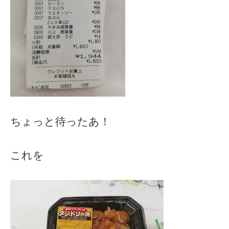
ちょっと待ったあ！
これを