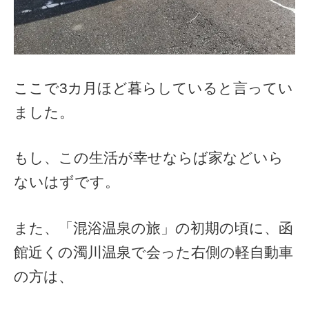
ここで3カ月ほど暮らしていると言ってい
ました。
もし、この生活が幸せならば家などいら
ないはずです。
また、「混浴温泉の旅」の初期の頃に、函
館近くの濁川温泉で会った右側の軽自動車
の方は、