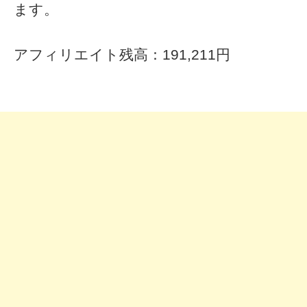
ます。
アフィリエイト残高：191,211円