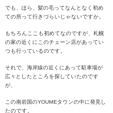
でも、ほら、髪の毛ってなんとなく初め
ての所って行きづらいじゃないですか。
もちろんここも初めてなのですが、札幌
の家の近くにこのチェーン店があってい
つも行っているのです。
それで、海岸線の近くにあって駐車場が
広々としたところを探していたのです
が、
この南岩国のYOUMEタウンの中に発見し
たのです。