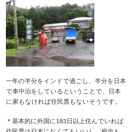
一年の半分をインドで過ごし、半分を日本
で車中泊をしているということで、日本
に家もなければ住民票もないそうです。
＊基本的に外国に183日以上住んでいれば
住民票は日本になくてもいいし、税金も