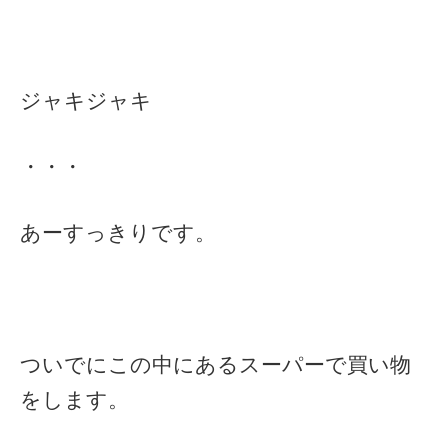
ジャキジャキ
・・・
あーすっきりです。
ついでにこの中にあるスーパーで買い物
をします。