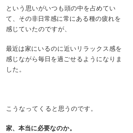
という思いがいつも頭の中を占めてい
て、その非日常感に常にある種の疲れを
感じていたのですが、
最近は家にいるのに近いリラックス感を
感じながら毎日を過ごせるようになりま
した。
こうなってくると思うのです。
家、本当に必要なのか。