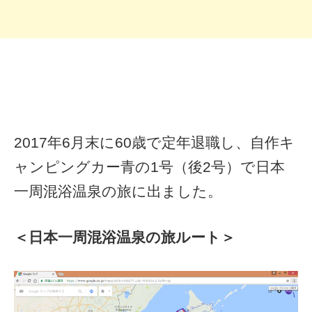
2017年6月末に60歳で定年退職し、自作キ
ャンピングカー青の1号（後2号）で日本
一周混浴温泉の旅に出ました。
＜日本一周混浴温泉の旅ルート＞