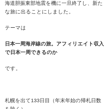
海道胆振東部地震を機に一旦終了し、新た
な旅に出ることにしました。
テーマは
日本一周海岸線の旅。アフィリエイト収入
で日本一周できるのか
です。
札幌を出て133日目（年末年始の帰札日数
を除く）。