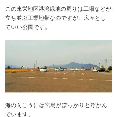
この東栄地区港湾緑地の周りは工場などが
立ち並ぶ工業地帯なのですが、広々とし
ていい公園です。
海の向こうには宮島がぽっかりと浮かん
でいます。