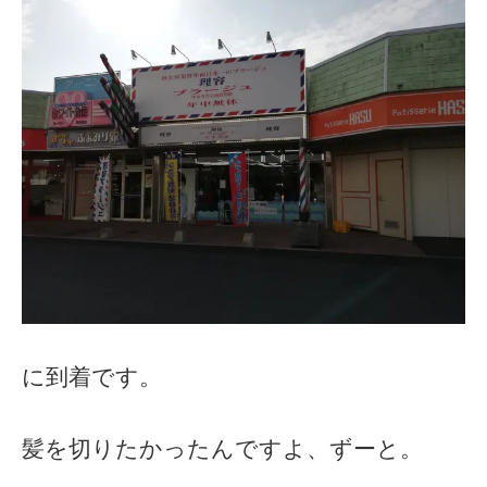
に到着です。
髪を切りたかったんですよ、ずーと。