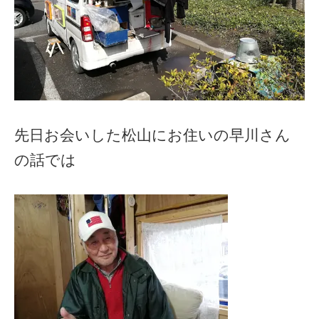
先日お会いした松山にお住いの早川さん
の話では