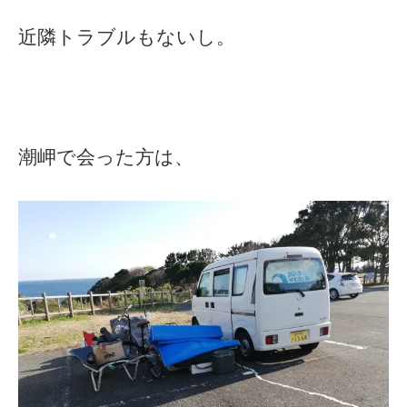
近隣トラブルもないし。
潮岬で会った方は、