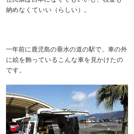
納めなくていい（らしい）。
一年前に鹿児島の垂水の道の駅で、車の外
に絵を飾っているこんな車を見かけたの
です。