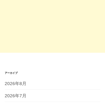
アーカイブ
2026年8月
2026年7月