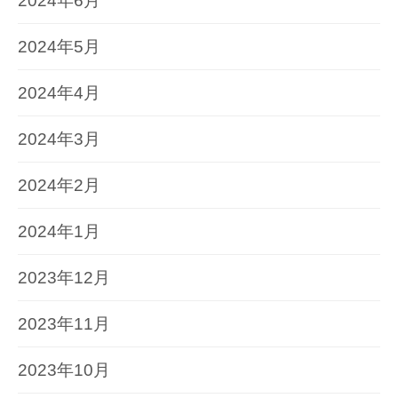
2024年6月
2024年5月
2024年4月
2024年3月
2024年2月
2024年1月
2023年12月
2023年11月
2023年10月