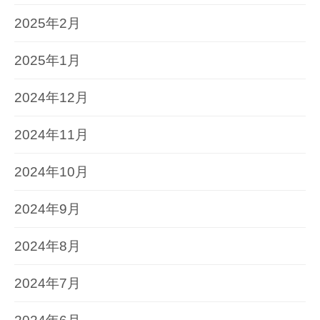
2025年2月
2025年1月
2024年12月
2024年11月
2024年10月
2024年9月
2024年8月
2024年7月