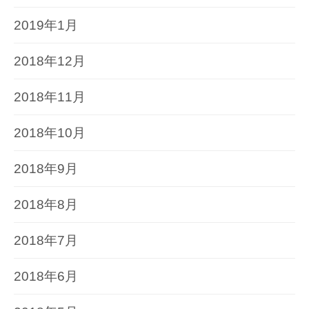
2019年1月
2018年12月
2018年11月
2018年10月
2018年9月
2018年8月
2018年7月
2018年6月