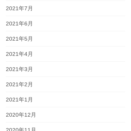
2021年7月
2021年6月
2021年5月
2021年4月
2021年3月
2021年2月
2021年1月
2020年12月
2020年11月