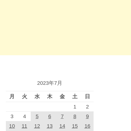
2023年7月
月
火
水
木
金
土
日
1
2
3
4
5
6
7
8
9
10
11
12
13
14
15
16