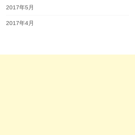
2017年5月
2017年4月