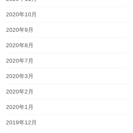
2020年10月
2020年9月
2020年8月
2020年7月
2020年3月
2020年2月
2020年1月
2019年12月