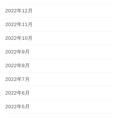
2022年12月
2022年11月
2022年10月
2022年9月
2022年8月
2022年7月
2022年6月
2022年5月