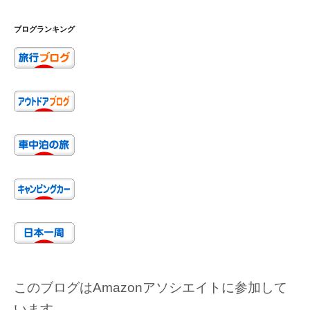
ブログランキング
このブログはAmazonアソシエイトに参加して
います