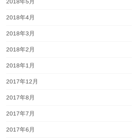
2018年5月
2018年4月
2018年3月
2018年2月
2018年1月
2017年12月
2017年8月
2017年7月
2017年6月