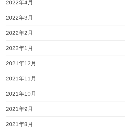
2022年4月
2022年3月
2022年2月
2022年1月
2021年12月
2021年11月
2021年10月
2021年9月
2021年8月