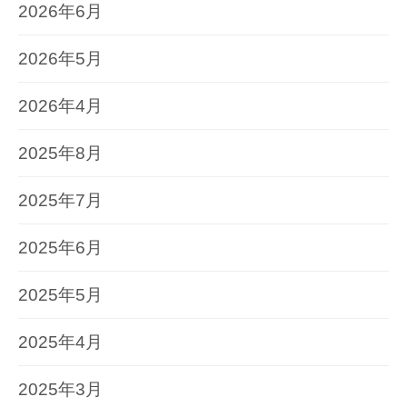
2026年6月
2026年5月
2026年4月
2025年8月
2025年7月
2025年6月
2025年5月
2025年4月
2025年3月