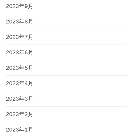
2023年9月
2023年8月
2023年7月
2023年6月
2023年5月
2023年4月
2023年3月
2023年2月
2023年1月