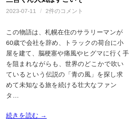
2023-07-11
/
2件のコメント
この物語は、札幌在住のサラリーマンが
60歳で会社を辞め、トラックの荷台に小
屋を建て、脳梗塞や痛風やヒグマに行く手
を阻まれながらも、世界のどこかで吹い
ているという伝説の「青の風」を探し求
めて未知なる旅を続ける壮大なファン
タ…
続きを読む →