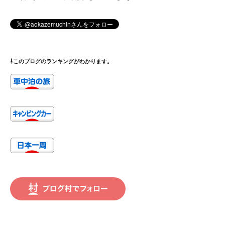
⇩このブログのランキングがわかります。