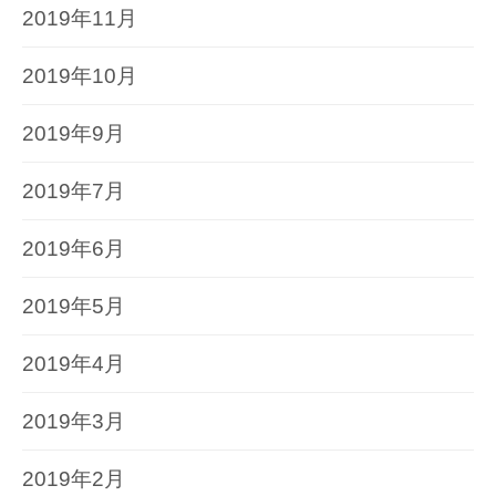
2019年11月
2019年10月
2019年9月
2019年7月
2019年6月
2019年5月
2019年4月
2019年3月
2019年2月