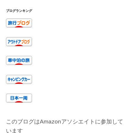
ブログランキング
このブログはAmazonアソシエイトに参加して
います