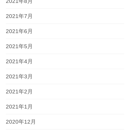
2021年8月
2021年7月
2021年6月
2021年5月
2021年4月
2021年3月
2021年2月
2021年1月
2020年12月