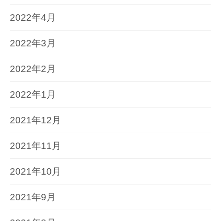
2022年4月
2022年3月
2022年2月
2022年1月
2021年12月
2021年11月
2021年10月
2021年9月