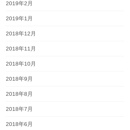
2019年2月
2019年1月
2018年12月
2018年11月
2018年10月
2018年9月
2018年8月
2018年7月
2018年6月