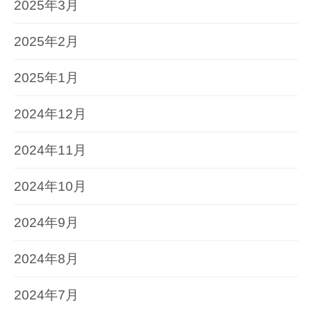
2025年3月
2025年2月
2025年1月
2024年12月
2024年11月
2024年10月
2024年9月
2024年8月
2024年7月