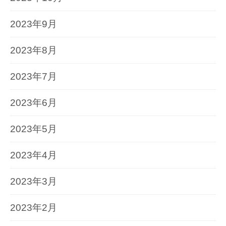
2023年9月
2023年8月
2023年7月
2023年6月
2023年5月
2023年4月
2023年3月
2023年2月