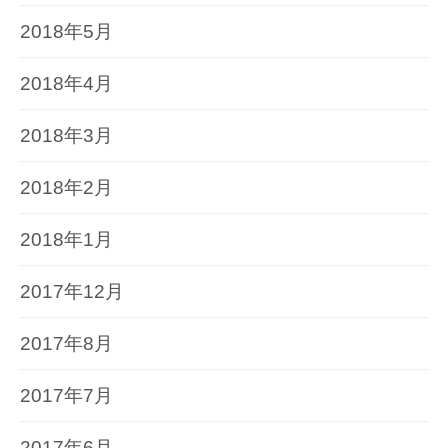
2018年5月
2018年4月
2018年3月
2018年2月
2018年1月
2017年12月
2017年8月
2017年7月
2017年6月