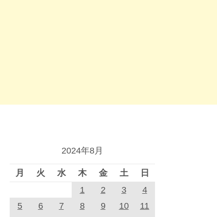
2024年8月
月
火
水
木
金
土
日
1
2
3
4
5
6
7
8
9
10
11