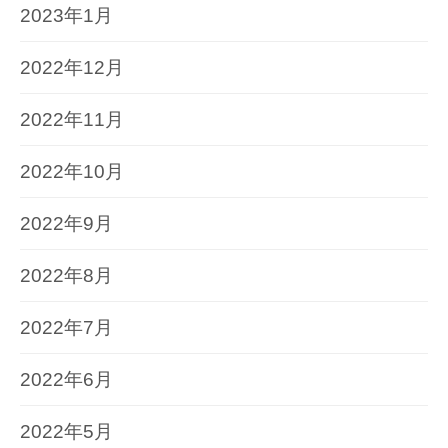
2023年1月
2022年12月
2022年11月
2022年10月
2022年9月
2022年8月
2022年7月
2022年6月
2022年5月