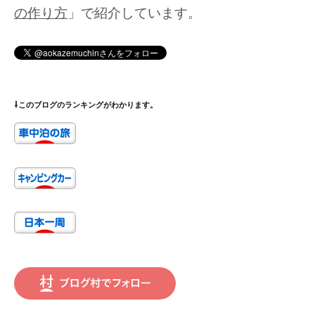
の作り方
」で紹介しています。
⇩このブログのランキングがわかります。