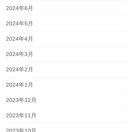
2024年6月
2024年5月
2024年4月
2024年3月
2024年2月
2024年1月
2023年12月
2023年11月
2023年10月