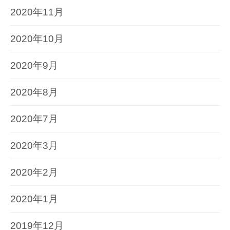
2020年11月
2020年10月
2020年9月
2020年8月
2020年7月
2020年3月
2020年2月
2020年1月
2019年12月