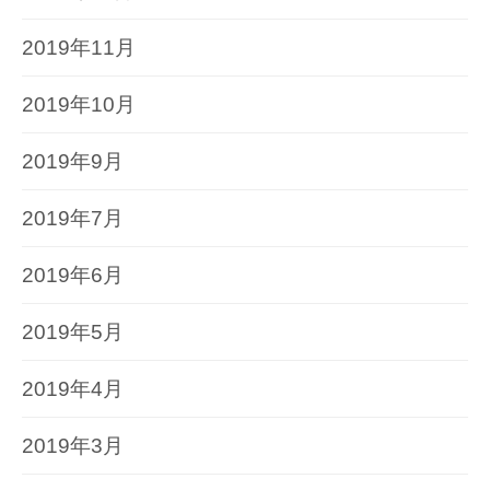
2019年11月
2019年10月
2019年9月
2019年7月
2019年6月
2019年5月
2019年4月
2019年3月