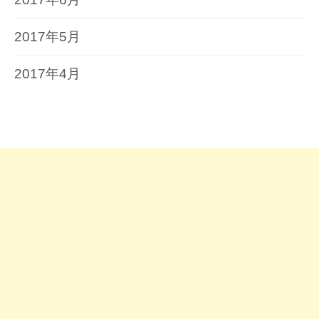
2017年5月
2017年4月