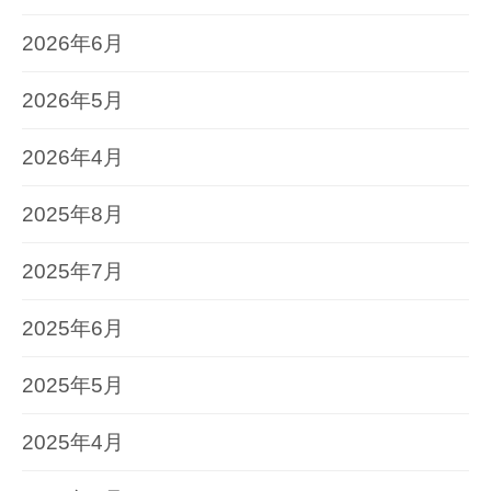
2026年6月
2026年5月
2026年4月
2025年8月
2025年7月
2025年6月
2025年5月
2025年4月