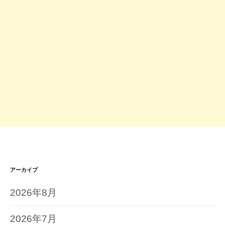
アーカイブ
2026年8月
2026年7月