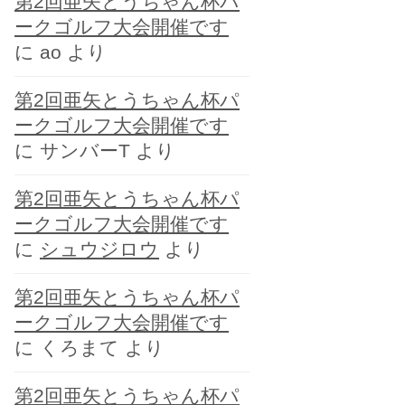
第2回亜矢とうちゃん杯パ
ー
ークゴルフ大会開催です
に
ao
より
第2回亜矢とうちゃん杯パ
ークゴルフ大会開催です
に
サンバーT
より
第2回亜矢とうちゃん杯パ
ークゴルフ大会開催です
に
シュウジロウ
より
第2回亜矢とうちゃん杯パ
ークゴルフ大会開催です
に
くろまて
より
第2回亜矢とうちゃん杯パ