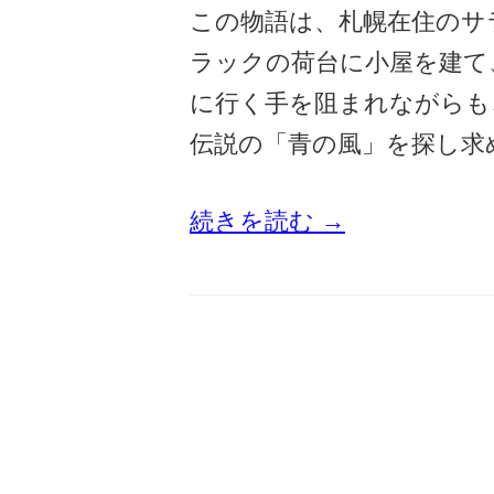
この物語は、札幌在住のサ
ラックの荷台に小屋を建て
に行く手を阻まれながらも
伝説の「青の風」を探し求
続きを読む →