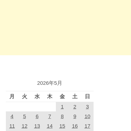
2026年5月
月
火
水
木
金
土
日
1
2
3
4
5
6
7
8
9
10
11
12
13
14
15
16
17