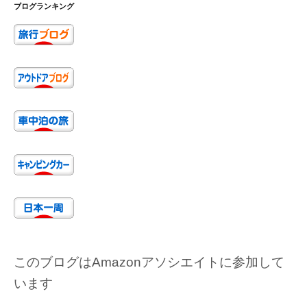
ブログランキング
このブログはAmazonアソシエイトに参加して
います