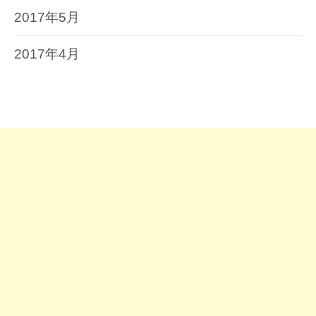
2017年5月
2017年4月