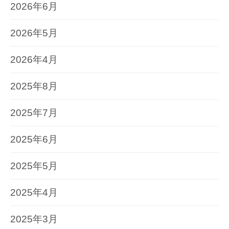
2026年6月
2026年5月
2026年4月
2025年8月
2025年7月
2025年6月
2025年5月
2025年4月
2025年3月