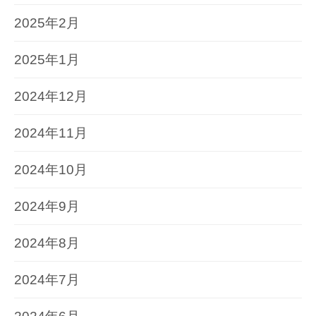
2025年2月
2025年1月
2024年12月
2024年11月
2024年10月
2024年9月
2024年8月
2024年7月