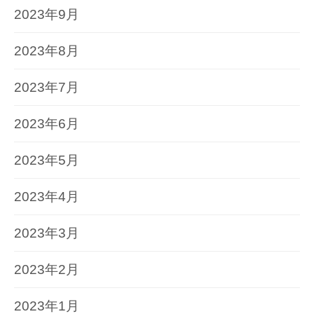
2023年9月
2023年8月
2023年7月
2023年6月
2023年5月
2023年4月
2023年3月
2023年2月
2023年1月