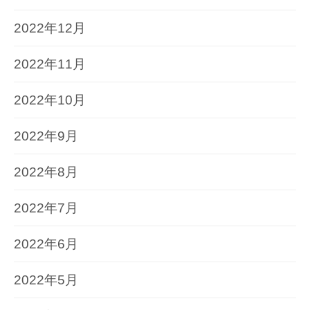
2022年12月
2022年11月
2022年10月
2022年9月
2022年8月
2022年7月
2022年6月
2022年5月