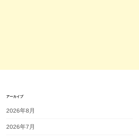
アーカイブ
2026年8月
2026年7月