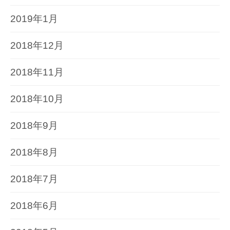
2019年1月
2018年12月
2018年11月
2018年10月
2018年9月
2018年8月
2018年7月
2018年6月