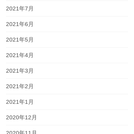
2021年7月
2021年6月
2021年5月
2021年4月
2021年3月
2021年2月
2021年1月
2020年12月
2020年11月