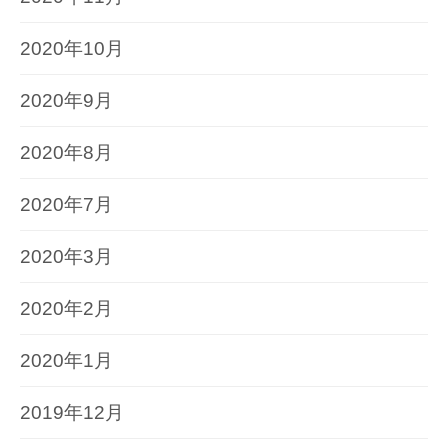
2020年10月
2020年9月
2020年8月
2020年7月
2020年3月
2020年2月
2020年1月
2019年12月