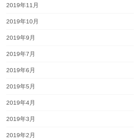
2019年11月
2019年10月
2019年9月
2019年7月
2019年6月
2019年5月
2019年4月
2019年3月
2019年2月