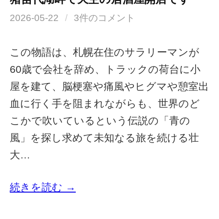
2026-05-22
/
3件のコメント
この物語は、札幌在住のサラリーマンが
60歳で会社を辞め、トラックの荷台に小
屋を建て、脳梗塞や痛風やヒグマや憩室出
血に行く手を阻まれながらも、世界のど
こかで吹いているという伝説の「青の
風」を探し求めて未知なる旅を続ける壮
大…
続きを読む →