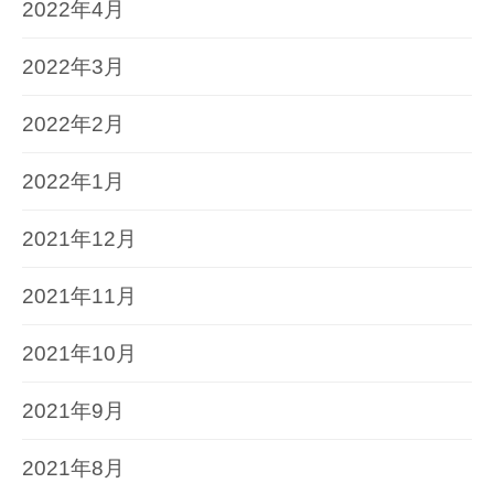
2022年4月
2022年3月
2022年2月
2022年1月
2021年12月
2021年11月
2021年10月
2021年9月
2021年8月