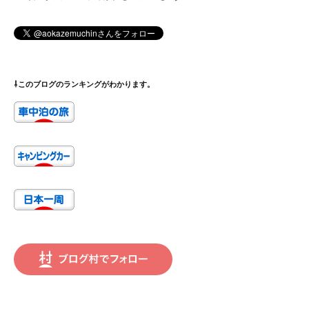
⇩このブログのランキングがわかります。