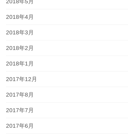
2018年5月
2018年4月
2018年3月
2018年2月
2018年1月
2017年12月
2017年8月
2017年7月
2017年6月