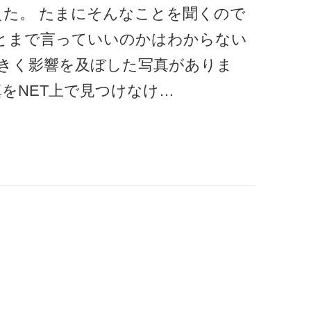
えた。 たまにそんなことを聞くので
 とまで言っていいのかはわからない
きく影響を及ぼした写真がありま
をNET上で見つけなけ…