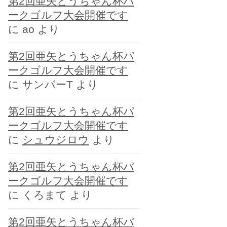
第2回亜矢とうちゃん杯パ
ー
ークゴルフ大会開催です
に
ao
より
第2回亜矢とうちゃん杯パ
ークゴルフ大会開催です
に
サンバーT
より
第2回亜矢とうちゃん杯パ
ークゴルフ大会開催です
に
シュウジロウ
より
第2回亜矢とうちゃん杯パ
ークゴルフ大会開催です
に
くろまて
より
第2回亜矢とうちゃん杯パ