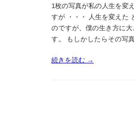
1枚の写真が私の人生を変
すが ・・・ 人生を変えた
のですが、僕の生き方に大
す。 もしかしたらその写真
続きを読む →