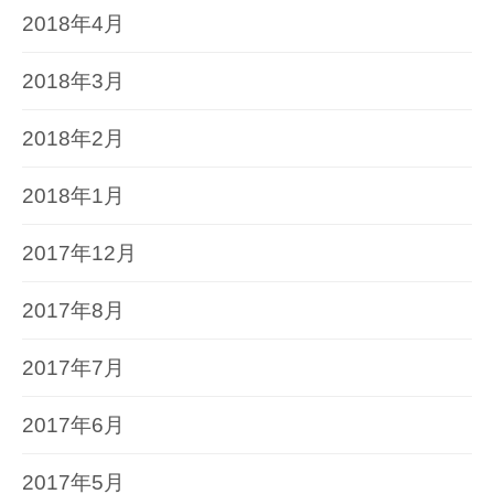
2018年4月
2018年3月
2018年2月
2018年1月
2017年12月
2017年8月
2017年7月
2017年6月
2017年5月