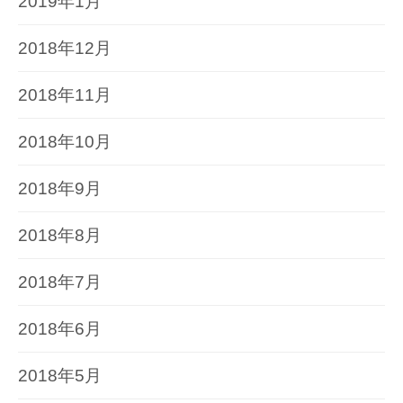
2019年1月
2018年12月
2018年11月
2018年10月
2018年9月
2018年8月
2018年7月
2018年6月
2018年5月