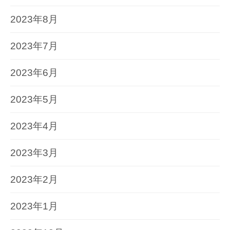
2023年8月
2023年7月
2023年6月
2023年5月
2023年4月
2023年3月
2023年2月
2023年1月