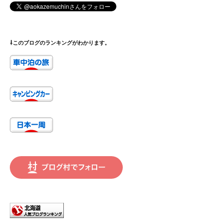
⇩このブログのランキングがわかります。