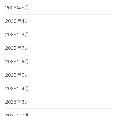
2026年5月
2026年4月
2025年8月
2025年7月
2025年6月
2025年5月
2025年4月
2025年3月
2025年2月