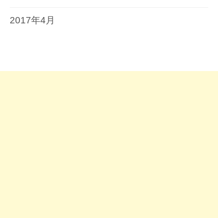
2017年4月