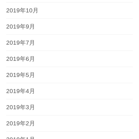
2019年10月
2019年9月
2019年7月
2019年6月
2019年5月
2019年4月
2019年3月
2019年2月