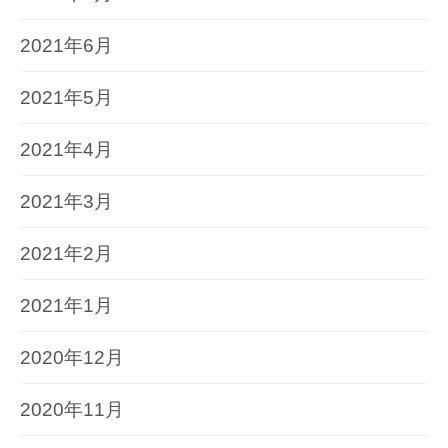
2021年6月
2021年5月
2021年4月
2021年3月
2021年2月
2021年1月
2020年12月
2020年11月