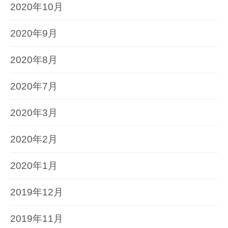
2020年10月
2020年9月
2020年8月
2020年7月
2020年3月
2020年2月
2020年1月
2019年12月
2019年11月