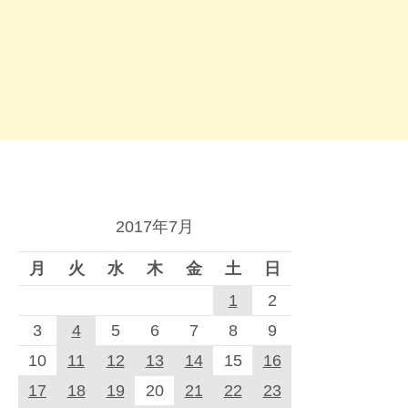
2017年7月
月
火
水
木
金
土
日
1
2
3
4
5
6
7
8
9
10
11
12
13
14
15
16
17
18
19
20
21
22
23