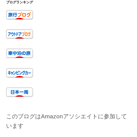
ブログランキング
このブログはAmazonアソシエイトに参加して
います