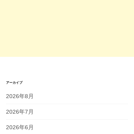
アーカイブ
2026年8月
2026年7月
2026年6月