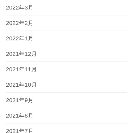
2022年3月
2022年2月
2022年1月
2021年12月
2021年11月
2021年10月
2021年9月
2021年8月
2021年7月