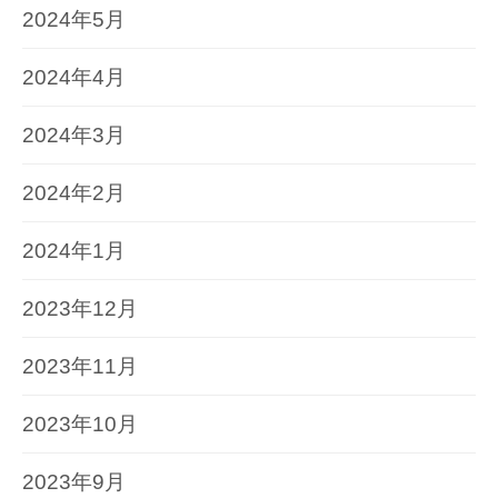
2024年5月
2024年4月
2024年3月
2024年2月
2024年1月
2023年12月
2023年11月
2023年10月
2023年9月