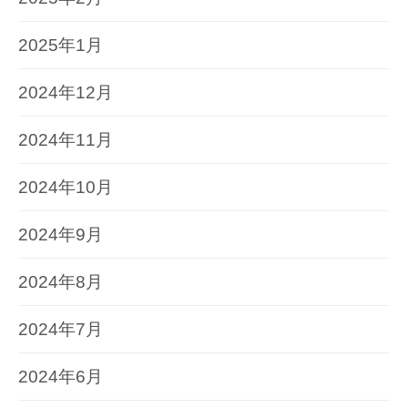
2025年1月
2024年12月
2024年11月
2024年10月
2024年9月
2024年8月
2024年7月
2024年6月