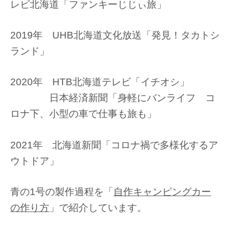
レビ北海道「ファンキーじじぃ旅」
2019年 UHB北海道文化放送「発見！タカトシ
ランド」
2020年 HTB北海道テレビ「イチオシ」
日本経済新聞「身軽にバンライフ コ
ロナ下、小型の車で仕事も旅も」
2021年 北海道新聞「コロナ禍で多様化するア
ウトドア」
青の1号の製作過程を「
自作キャンピングカー
の作り方
」で紹介しています。