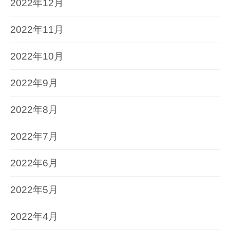
2022年12月
2022年11月
2022年10月
2022年9月
2022年8月
2022年7月
2022年6月
2022年5月
2022年4月