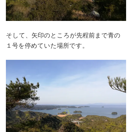
そして、矢印のところが先程前まで青の
１号を停めていた場所です。