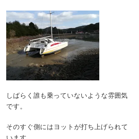
しばらく誰も乗っていないような雰囲気
です。
そのすぐ側にはヨットが打ち上げられて
います。