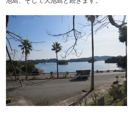
池島、そして大池島と続きます。