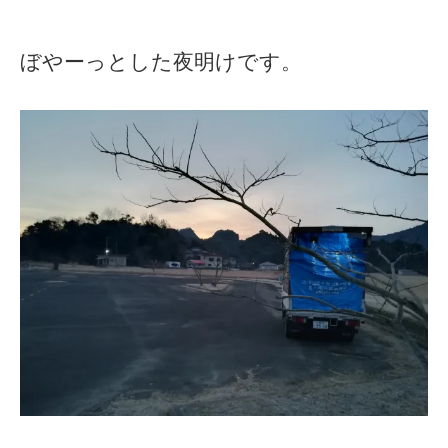
ぼやーっとした夜明けです。