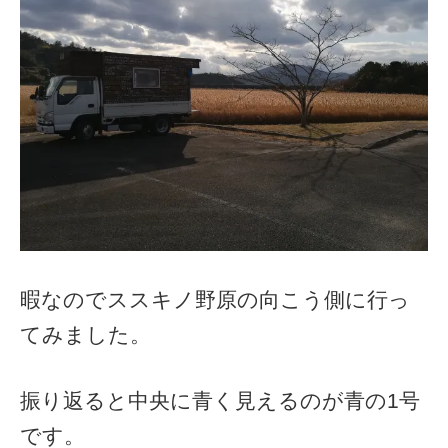
暇なのでススキノ野原の向こう側に行っ
てみました。
振り返ると中央に青く見えるのが青の1号
です。