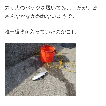
釣り人のバケツを覗いてみましたが、皆
さんなかなか釣れないようで。
唯一獲物が入っていたのがこれ。