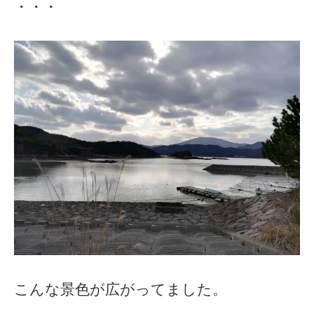
・・・
こんな景色が広がってました。