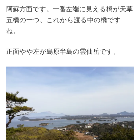
阿蘇方面です。一番左端に見える橋が天草
五橋の一つ、これから渡る中の橋です
ね。
正面やや左が島原半島の雲仙岳です。