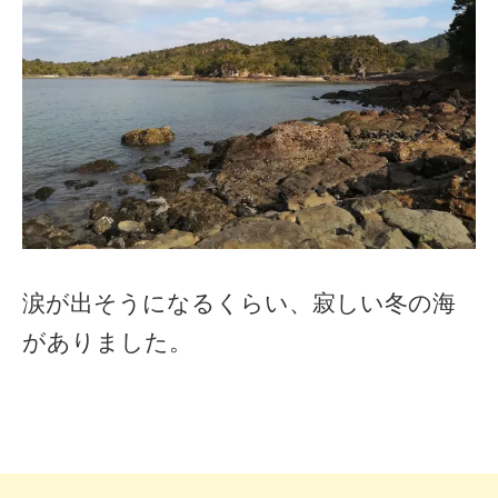
涙が出そうになるくらい、寂しい冬の海
がありました。