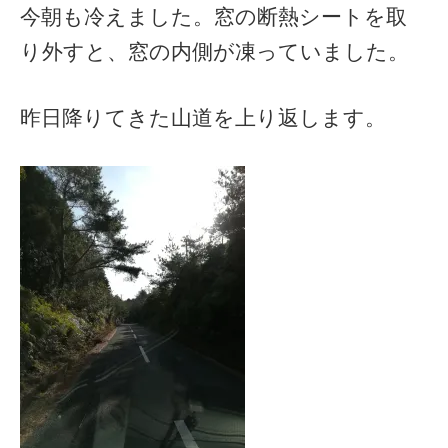
今朝も冷えました。窓の断熱シートを取
り外すと、窓の内側が凍っていました。
昨日降りてきた山道を上り返します。