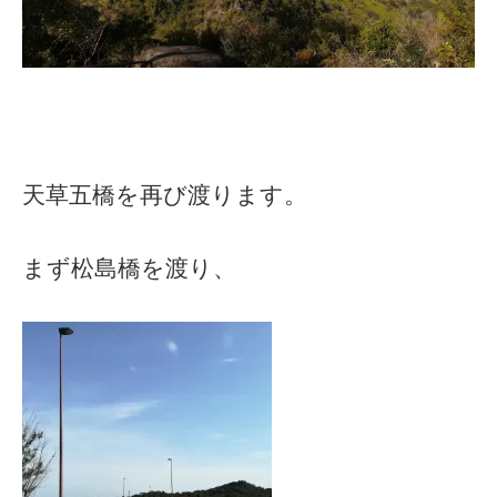
天草五橋を再び渡ります。
まず松島橋を渡り、