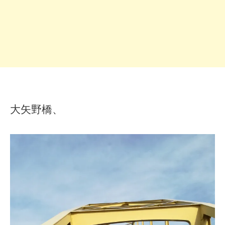
大矢野橋、