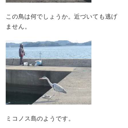
この鳥は何でしょうか。近づいても逃げ
ません。
ミコノス島のようです。