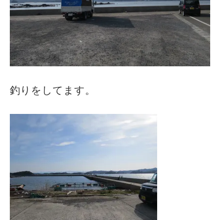
釣りをしてます。