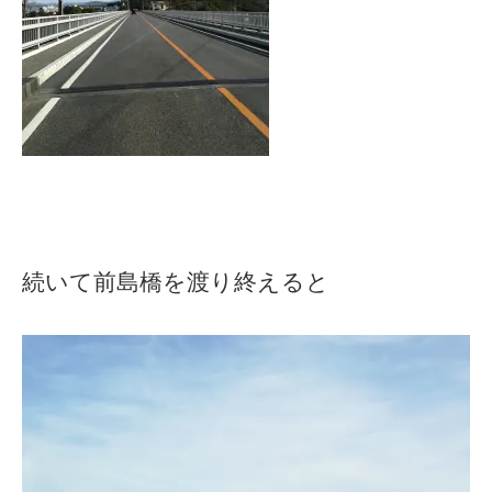
続いて前島橋を渡り終えると