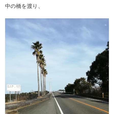
中の橋を渡り、