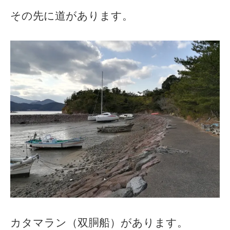
その先に道があります。
カタマラン（双胴船）があります。