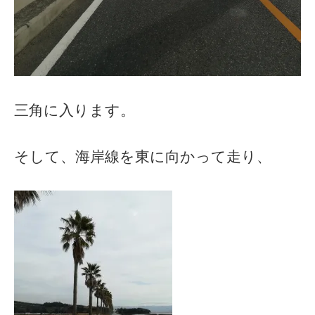
三角に入ります。
そして、海岸線を東に向かって走り、