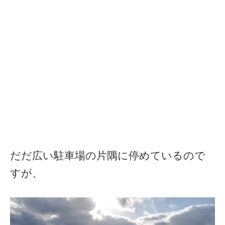
だだ広い駐車場の片隅に停めているので
すが、