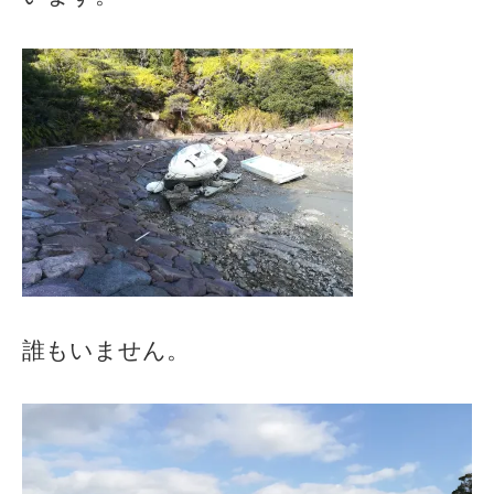
誰もいません。