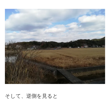
そして、逆側を見ると