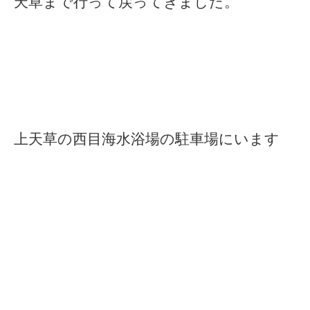
天草まで行って戻ってきました。
上天草の西目海水浴場の駐車場にいます