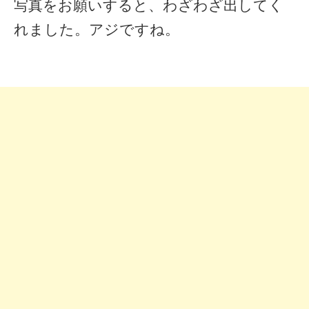
写真をお願いすると、わざわざ出してく
れました。アジですね。