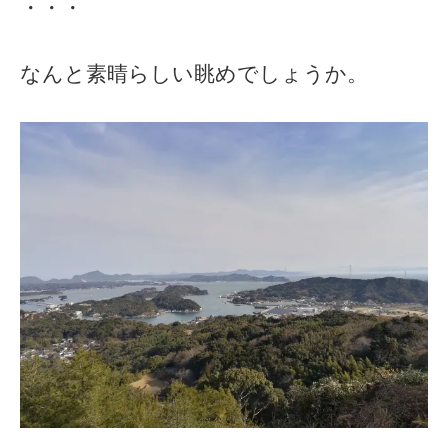
・・・
なんと素晴らしい眺めでしょうか。