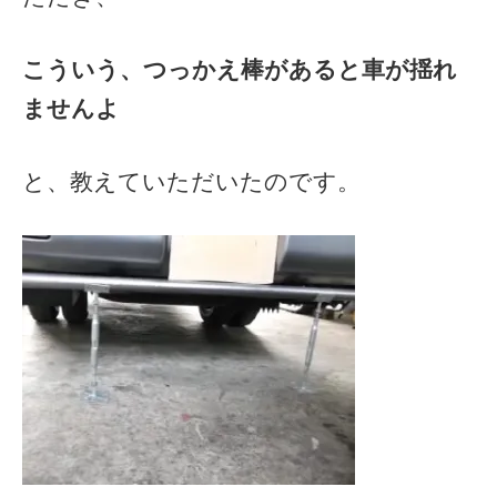
こういう、つっかえ棒があると車が揺れ
ませんよ
と、教えていただいたのです。