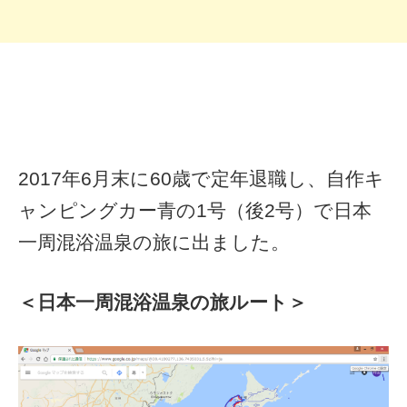
2017年6月末に60歳で定年退職し、自作キ
ャンピングカー青の1号（後2号）で日本
一周混浴温泉の旅に出ました。
＜日本一周混浴温泉の旅ルート＞