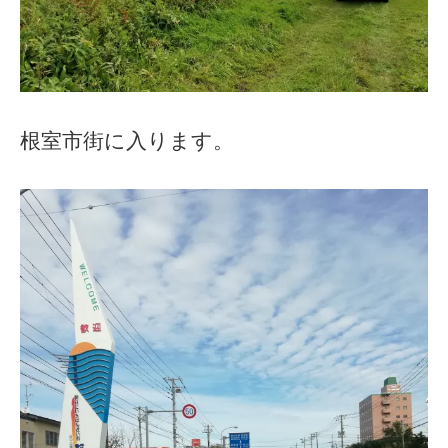
根室市街に入ります。