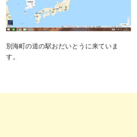
別海町の道の駅おだいとうに来ていま
す。