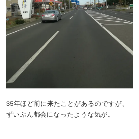
35年ほど前に来たことがあるのですが、
ずいぶん都会になったような気が。