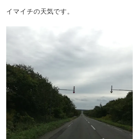
イマイチの天気です。