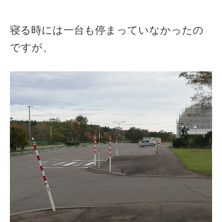
寝る時には一台も停まっていなかったの
ですが、