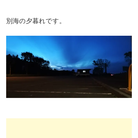
別海の夕暮れです。