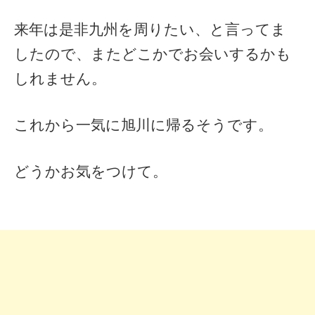
来年は是非九州を周りたい、と言ってま
したので、またどこかでお会いするかも
しれません。
これから一気に旭川に帰るそうです。
どうかお気をつけて。