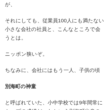
が、
それにしても、従業員100人にも満たない
小さな会社の社員と、こんなところで会
うとは。
ニッポン狭いぞ。
ちなみに、会社にはもう一人、子供の頃
別海町の神童
と呼ばれていた、小中学校では9年間常に