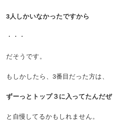
3人しかいなかったですから
・・・
だそうです。
もしかしたら、3番目だった方は、
ずーっとトップ３に入ってたんだぜ
と自慢してるかもしれません。