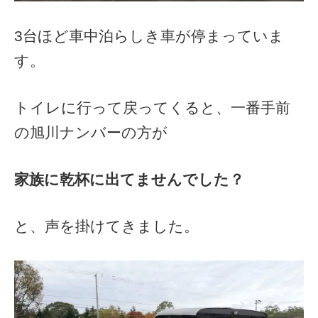
3台ほど車中泊らしき車が停まっていま
す。
トイレに行って戻ってくると、一番手前
の旭川ナンバーの方が
家族に乾杯に出てませんでした？
と、声を掛けてきました。