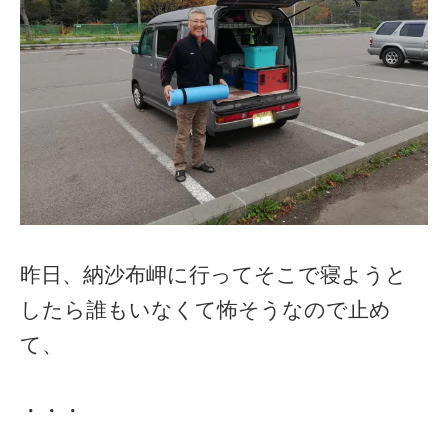
昨日、納沙布岬に行ってそこで寝ようと
したら誰もいなくて怖そうなので止め
て、
・・・