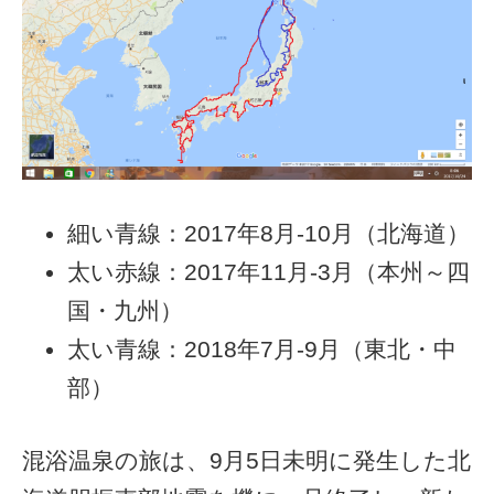
細い青線：2017年8月-10月（北海道）
太い赤線：2017年11月-3月（本州～四
国・九州）
太い青線：2018年7月-9月（東北・中
部）
混浴温泉の旅は、9月5日未明に発生した北