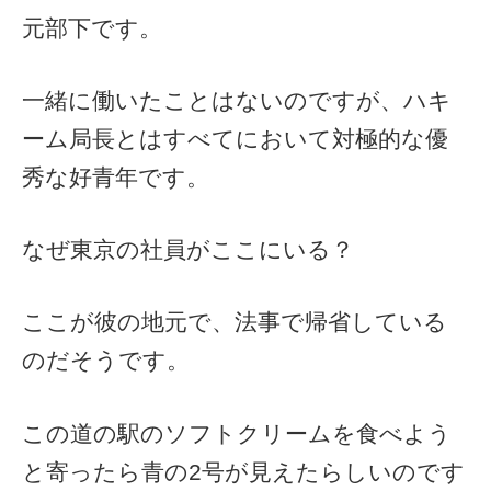
元部下です。
一緒に働いたことはないのですが、ハキ
ーム局長とはすべてにおいて対極的な優
秀な好青年です。
なぜ東京の社員がここにいる？
ここが彼の地元で、法事で帰省している
のだそうです。
この道の駅のソフトクリームを食べよう
と寄ったら青の2号が見えたらしいのです