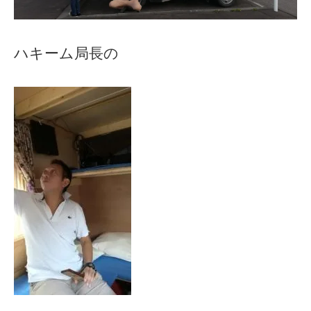
ハキーム局長の