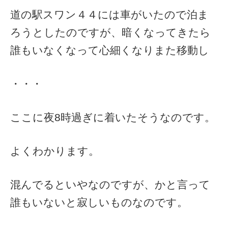
道の駅スワン４４には車がいたので泊ま
ろうとしたのですが、暗くなってきたら
誰もいなくなって心細くなりまた移動し
・・・
ここに夜8時過ぎに着いたそうなのです。
よくわかります。
混んでるといやなのですが、かと言って
誰もいないと寂しいものなのです。