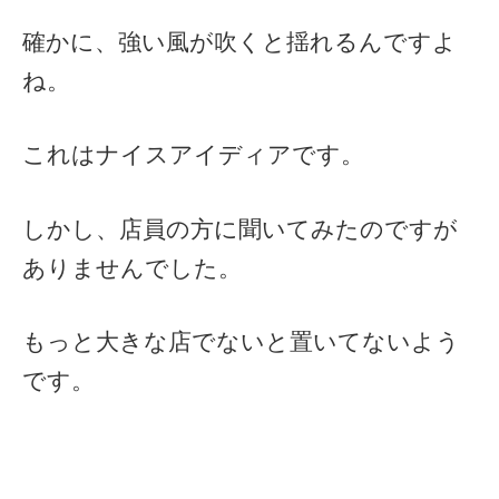
確かに、強い風が吹くと揺れるんですよ
ね。
これはナイスアイディアです。
しかし、店員の方に聞いてみたのですが
ありませんでした。
もっと大きな店でないと置いてないよう
です。