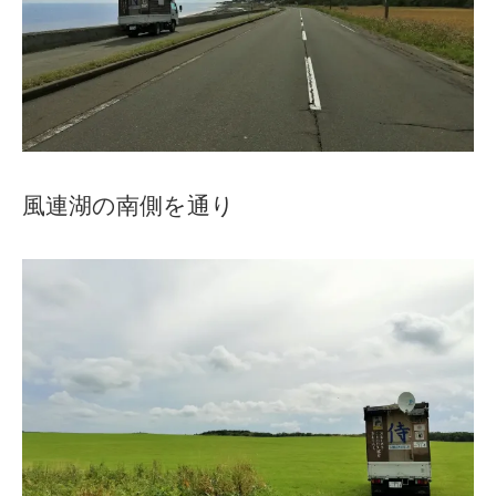
風連湖の南側を通り