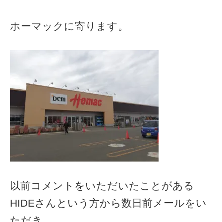
ホーマックに寄ります。
以前コメントをいただいたことがある
HIDEさんという方から数日前メールをい
ただき、