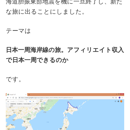
海道胆振東部地震を機に一旦終了し、新た
な旅に出ることにしました。
テーマは
日本一周海岸線の旅。アフィリエイト収入
で日本一周できるのか
です。