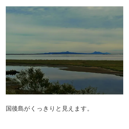
国後島がくっきりと見えます。