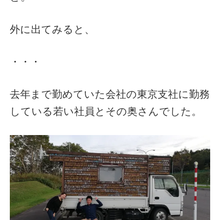
外に出てみると、
・・・
去年まで勤めていた会社の東京支社に勤務
している若い社員とその奥さんでした。