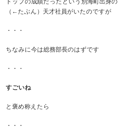
トップの成績だったという別海町出身の
（←たぶん）天才社員がいたのですが
・・・
ちなみに今は総務部長のはずです
・・・
すごいね
と褒め称えたら
・・・