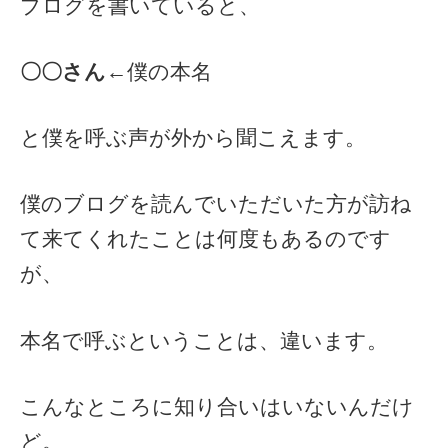
ブログを書いていると、
〇〇さん
←僕の本名
と僕を呼ぶ声が外から聞こえます。
僕のブログを読んでいただいた方が訪ね
て来てくれたことは何度もあるのです
が、
本名で呼ぶということは、違います。
こんなところに知り合いはいないんだけ
ど。