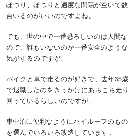
ぽつり、ぽつりと適度な間隔が空いて数
台いるのがいいのですよね。
でも、世の中で一番恐ろしいのは人間な
ので、誰もいないのが一番安全のような
気がするのですが。
バイクと車で走るのが好きで、去年65歳
で退職したのをきっかけにあちこち走り
回っているらしいのですが、
車中泊に便利なようにハイルーフのもの
を選んでいろいろ改造しています。