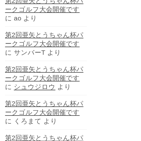
第2回亜矢とうちゃん杯パ
ー
ークゴルフ大会開催です
に
ao
より
第2回亜矢とうちゃん杯パ
ークゴルフ大会開催です
に
サンバーT
より
第2回亜矢とうちゃん杯パ
ークゴルフ大会開催です
に
シュウジロウ
より
第2回亜矢とうちゃん杯パ
ークゴルフ大会開催です
に
くろまて
より
第2回亜矢とうちゃん杯パ