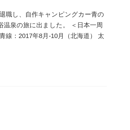
定年退職し、自作キャンピングカー青の
浴温泉の旅に出ました。 ＜日本一周
線：2017年8月-10月（北海道） 太