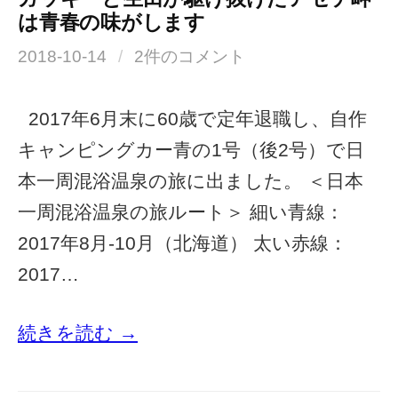
は青春の味がします
2018-10-14
/
2件のコメント
2017年6月末に60歳で定年退職し、自作
キャンピングカー青の1号（後2号）で日
本一周混浴温泉の旅に出ました。 ＜日本
一周混浴温泉の旅ルート＞ 細い青線：
2017年8月-10月（北海道） 太い赤線：
2017…
続きを読む →