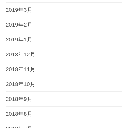
2019年3月
2019年2月
2019年1月
2018年12月
2018年11月
2018年10月
2018年9月
2018年8月