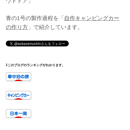
ウトドア」
青の1号の製作過程を「
自作キャンピングカー
の作り方
」で紹介しています。
⇩このブログのランキングがわかります。