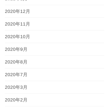
2020年12月
2020年11月
2020年10月
2020年9月
2020年8月
2020年7月
2020年3月
2020年2月