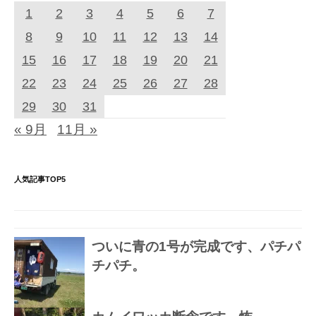
1
2
3
4
5
6
7
8
9
10
11
12
13
14
15
16
17
18
19
20
21
22
23
24
25
26
27
28
29
30
31
« 9月
11月 »
人気記事TOP5
ついに青の1号が完成です、パチパ
チパチ。