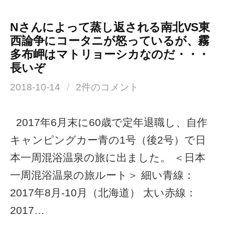
Nさんによって蒸し返される南北VS東
西論争にコータニが怒っているが、霧
多布岬はマトリョーシカなのだ・・・
長いぞ
2018-10-14
/
2件のコメント
2017年6月末に60歳で定年退職し、自作
キャンピングカー青の1号（後2号）で日
本一周混浴温泉の旅に出ました。 ＜日本
一周混浴温泉の旅ルート＞ 細い青線：
2017年8月-10月（北海道） 太い赤線：
2017…