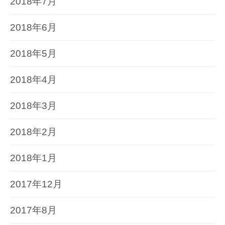
2018年7月
2018年6月
2018年5月
2018年4月
2018年3月
2018年2月
2018年1月
2017年12月
2017年8月