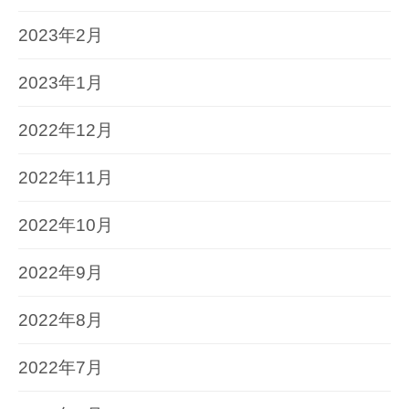
2023年2月
2023年1月
2022年12月
2022年11月
2022年10月
2022年9月
2022年8月
2022年7月