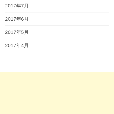
2017年7月
2017年6月
2017年5月
2017年4月