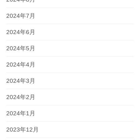
2024年7月
2024年6月
2024年5月
2024年4月
2024年3月
2024年2月
2024年1月
2023年12月