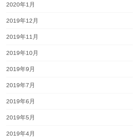
2020年1月
2019年12月
2019年11月
2019年10月
2019年9月
2019年7月
2019年6月
2019年5月
2019年4月