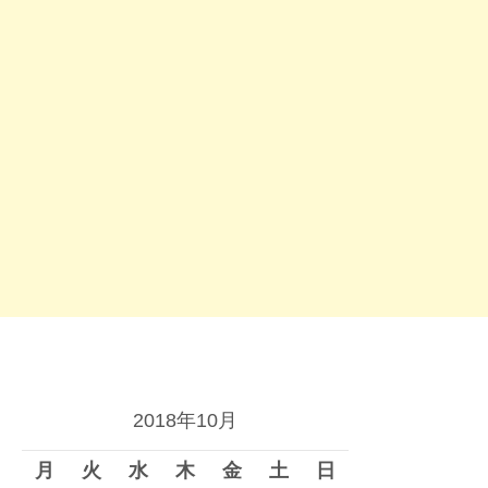
2018年10月
月
火
水
木
金
土
日