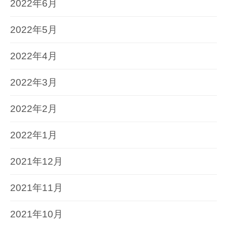
2022年6月
2022年5月
2022年4月
2022年3月
2022年2月
2022年1月
2021年12月
2021年11月
2021年10月