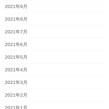
2021年9月
2021年8月
2021年7月
2021年6月
2021年5月
2021年4月
2021年3月
2021年2月
2021年1月