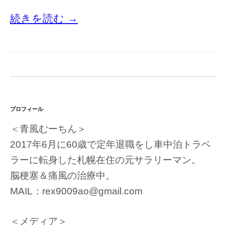
続きを読む →
プロフィール
＜青風むーちん＞
2017年6月に60歳で定年退職をし車中泊トラベ
ラーに転身した札幌在住の元サラリーマン。
脳梗塞＆痛風の治療中。
MAIL：rex9009ao@gmail.com
＜メディア＞