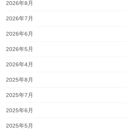
2026年8月
2026年7月
2026年6月
2026年5月
2026年4月
2025年8月
2025年7月
2025年6月
2025年5月