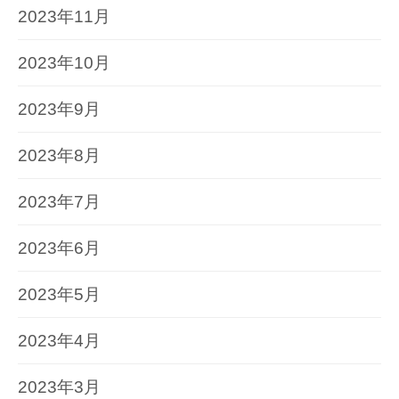
2023年11月
2023年10月
2023年9月
2023年8月
2023年7月
2023年6月
2023年5月
2023年4月
2023年3月