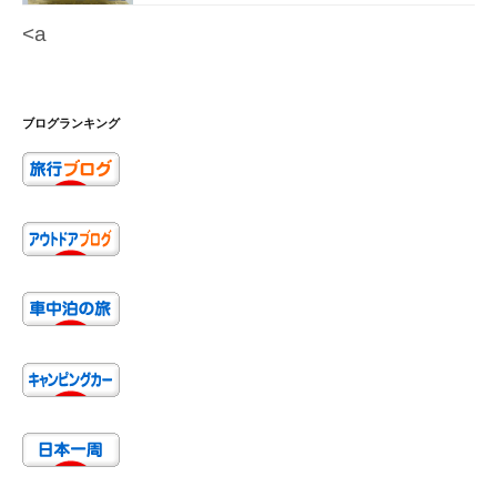
<a
ブログランキング