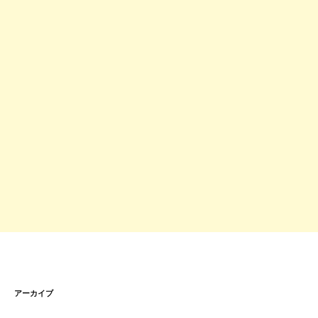
アーカイブ