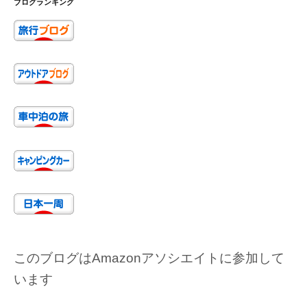
ブログランキング
このブログはAmazonアソシエイトに参加して
います