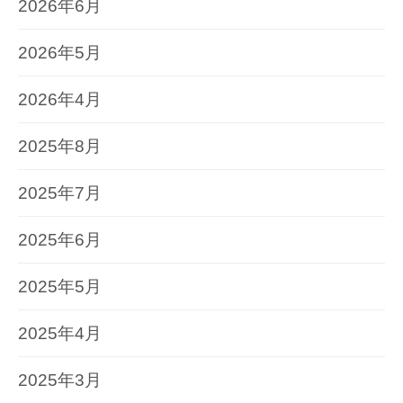
2026年6月
2026年5月
2026年4月
2025年8月
2025年7月
2025年6月
2025年5月
2025年4月
2025年3月