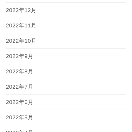
2022年12月
2022年11月
2022年10月
2022年9月
2022年8月
2022年7月
2022年6月
2022年5月