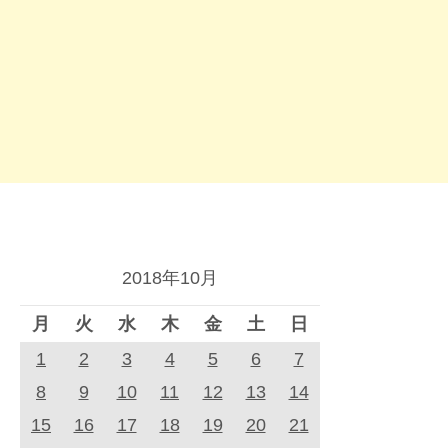
2018年10月
月
火
水
木
金
土
日
1
2
3
4
5
6
7
8
9
10
11
12
13
14
15
16
17
18
19
20
21