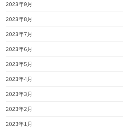
2023年9月
2023年8月
2023年7月
2023年6月
2023年5月
2023年4月
2023年3月
2023年2月
2023年1月