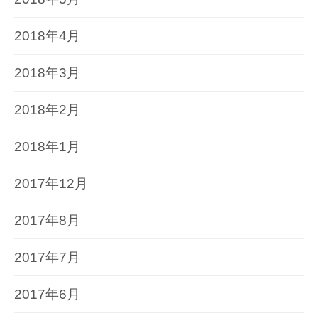
2018年4月
2018年3月
2018年2月
2018年1月
2017年12月
2017年8月
2017年7月
2017年6月