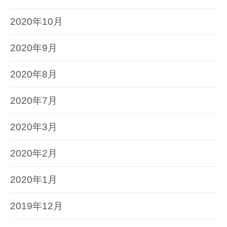
2020年10月
2020年9月
2020年8月
2020年7月
2020年3月
2020年2月
2020年1月
2019年12月