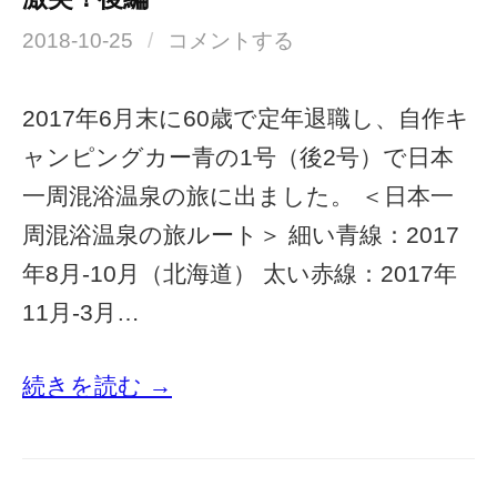
2018-10-25
/
コメントする
2017年6月末に60歳で定年退職し、自作キ
ャンピングカー青の1号（後2号）で日本
一周混浴温泉の旅に出ました。 ＜日本一
周混浴温泉の旅ルート＞ 細い青線：2017
年8月-10月（北海道） 太い赤線：2017年
11月-3月…
続きを読む →