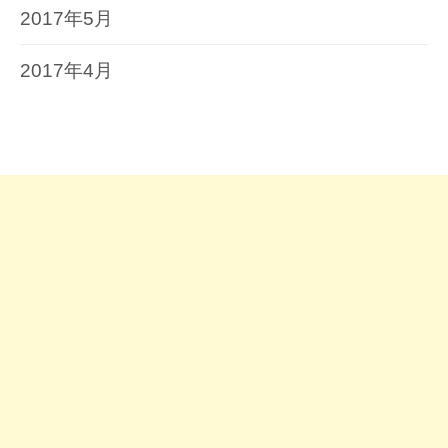
2017年5月
2017年4月