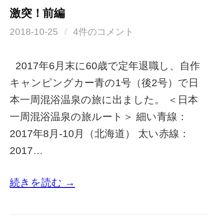
激突！前編
2018-10-25
/
4件のコメント
2017年6月末に60歳で定年退職し、自作
キャンピングカー青の1号（後2号）で日
本一周混浴温泉の旅に出ました。 ＜日本
一周混浴温泉の旅ルート＞ 細い青線：
2017年8月-10月（北海道） 太い赤線：
2017…
続きを読む →