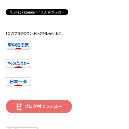
⇩このブログのランキングがわかります。