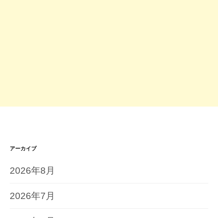
アーカイブ
2026年8月
2026年7月