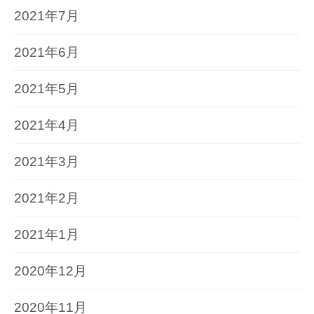
2021年7月
2021年6月
2021年5月
2021年4月
2021年3月
2021年2月
2021年1月
2020年12月
2020年11月