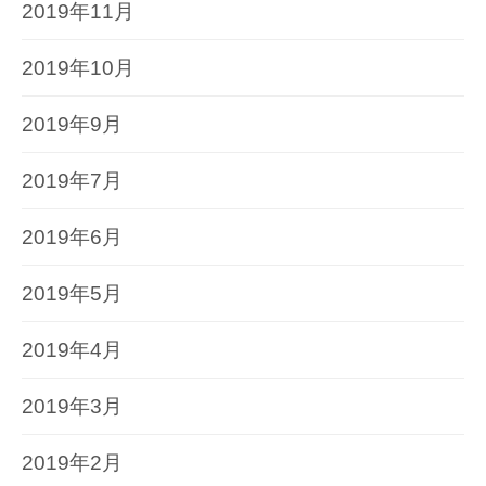
2019年11月
2019年10月
2019年9月
2019年7月
2019年6月
2019年5月
2019年4月
2019年3月
2019年2月