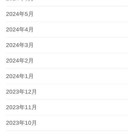
2024年5月
2024年4月
2024年3月
2024年2月
2024年1月
2023年12月
2023年11月
2023年10月