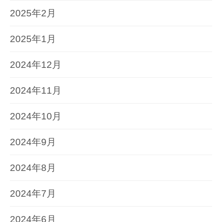
2025年2月
2025年1月
2024年12月
2024年11月
2024年10月
2024年9月
2024年8月
2024年7月
2024年6月