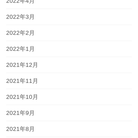
2022年4月
2022年3月
2022年2月
2022年1月
2021年12月
2021年11月
2021年10月
2021年9月
2021年8月