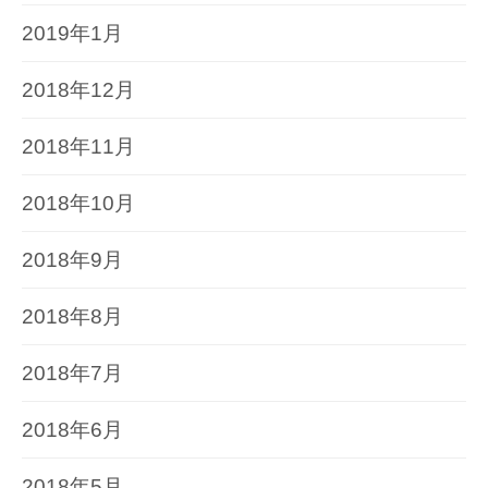
2019年1月
2018年12月
2018年11月
2018年10月
2018年9月
2018年8月
2018年7月
2018年6月
2018年5月