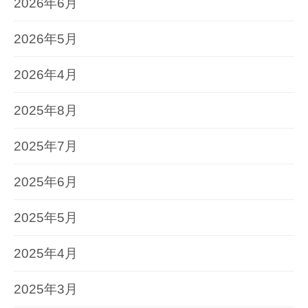
2026年6月
2026年5月
2026年4月
2025年8月
2025年7月
2025年6月
2025年5月
2025年4月
2025年3月