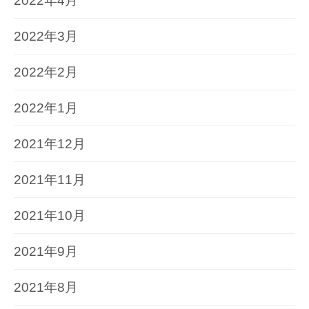
2022年4月
2022年3月
2022年2月
2022年1月
2021年12月
2021年11月
2021年10月
2021年9月
2021年8月