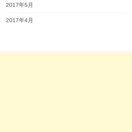
2017年5月
2017年4月