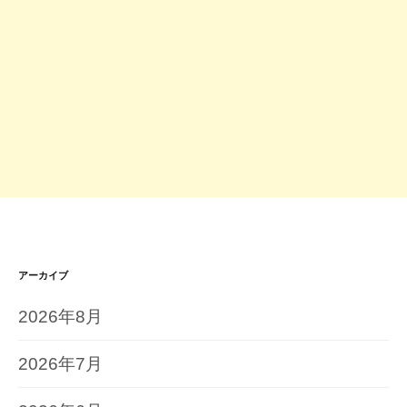
アーカイブ
2026年8月
2026年7月