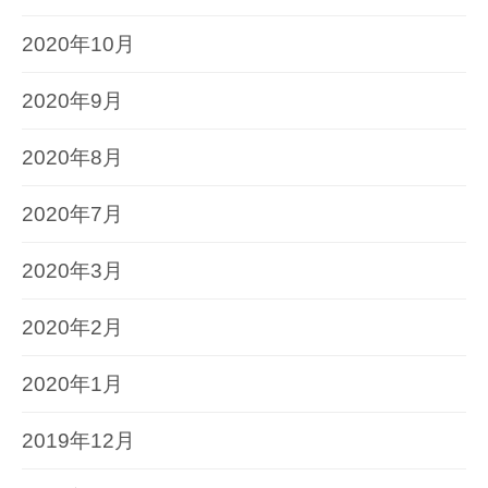
2020年10月
2020年9月
2020年8月
2020年7月
2020年3月
2020年2月
2020年1月
2019年12月