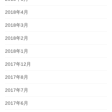
2018年4月
2018年3月
2018年2月
2018年1月
2017年12月
2017年8月
2017年7月
2017年6月