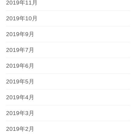
2019年11月
2019年10月
2019年9月
2019年7月
2019年6月
2019年5月
2019年4月
2019年3月
2019年2月