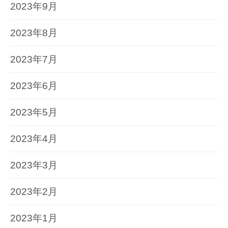
2023年9月
2023年8月
2023年7月
2023年6月
2023年5月
2023年4月
2023年3月
2023年2月
2023年1月