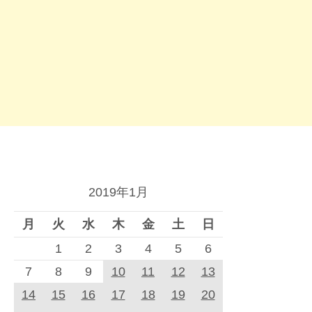
2019年1月
月
火
水
木
金
土
日
1
2
3
4
5
6
7
8
9
10
11
12
13
14
15
16
17
18
19
20