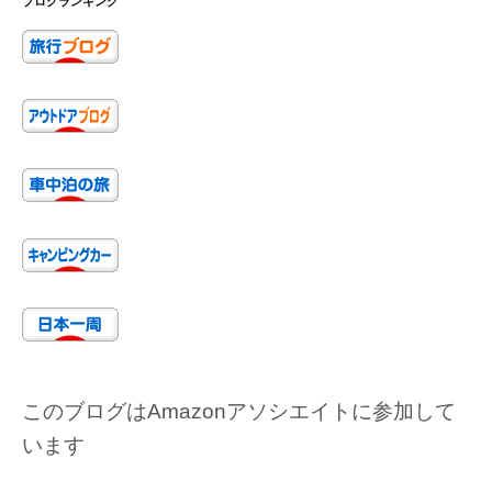
ブログランキング
このブログはAmazonアソシエイトに参加して
います