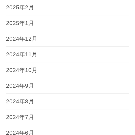
2025年2月
2025年1月
2024年12月
2024年11月
2024年10月
2024年9月
2024年8月
2024年7月
2024年6月