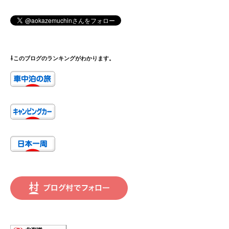
⇩このブログのランキングがわかります。