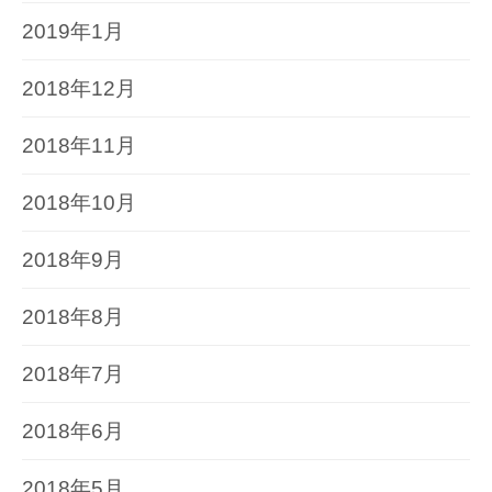
2019年1月
2018年12月
2018年11月
2018年10月
2018年9月
2018年8月
2018年7月
2018年6月
2018年5月