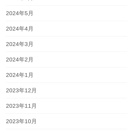
2024年5月
2024年4月
2024年3月
2024年2月
2024年1月
2023年12月
2023年11月
2023年10月