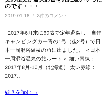
のです・・・
2019-01-16
/
3件のコメント
2017年6月末に60歳で定年退職し、自作
キャンピングカー青の1号（後2号）で日
本一周混浴温泉の旅に出ました。 ＜日本
一周混浴温泉の旅ルート＞ 細い青線：
2017年8月-10月（北海道） 太い赤線：
2017…
続きを読む →