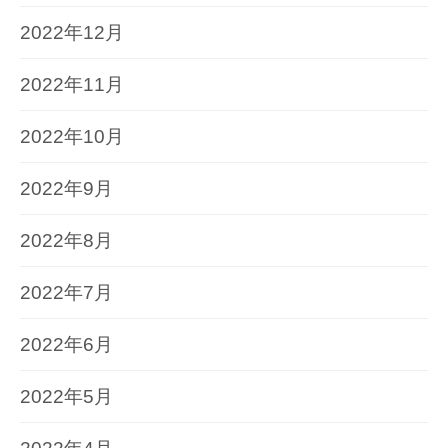
2022年12月
2022年11月
2022年10月
2022年9月
2022年8月
2022年7月
2022年6月
2022年5月