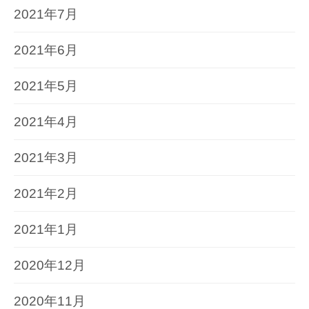
2021年7月
2021年6月
2021年5月
2021年4月
2021年3月
2021年2月
2021年1月
2020年12月
2020年11月