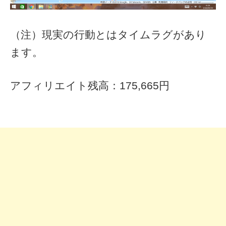
（注）現実の行動とはタイムラグがあり
ます。
アフィリエイト残高：175,665円