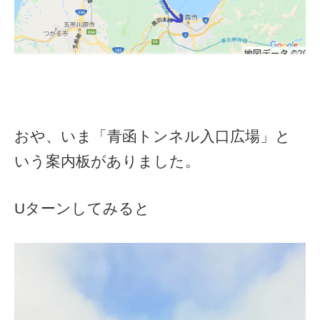
おや、いま「青函トンネル入口広場」と
いう案内板がありました。
Uターンしてみると