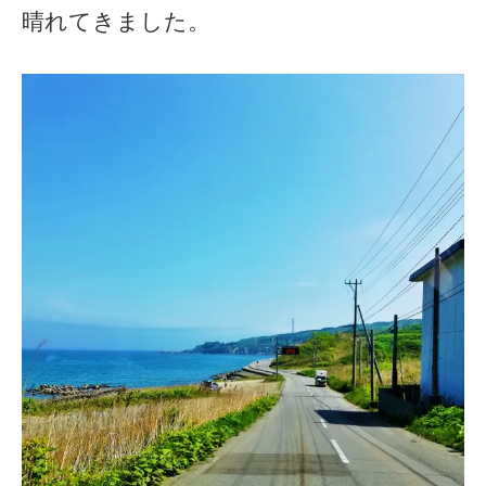
晴れてきました。