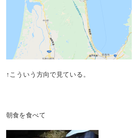
↑こういう方向で見ている。
朝食を食べて