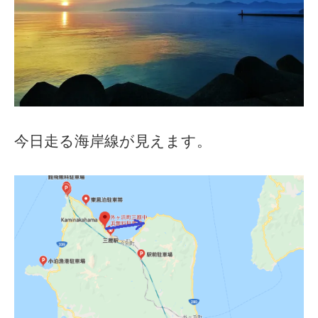
今日走る海岸線が見えます。