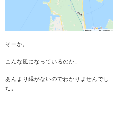
そーか。
こんな風になっているのか。
あんまり縁がないのでわかりませんでし
た。