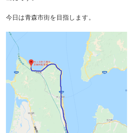
今日は青森市街を目指します。