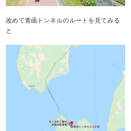
改めて青函トンネルのルートを見てみる
と