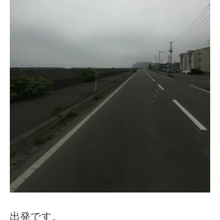
出発です。