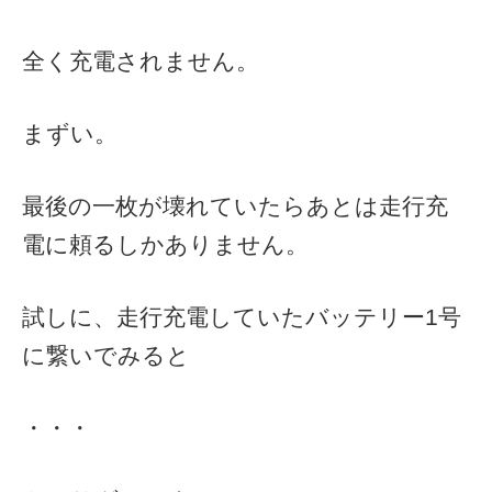
全く充電されません。
まずい。
最後の一枚が壊れていたらあとは走行充
電に頼るしかありません。
試しに、走行充電していたバッテリー1号
に繋いでみると
・・・