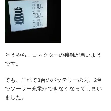
どうやら、コネクターの接触が悪いよう
です。
でも、これで3台のバッテリーの内、2台
でソーラー充電ができなくなってしまい
ました。