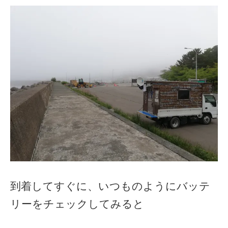
到着してすぐに、いつものようにバッテ
リーをチェックしてみると