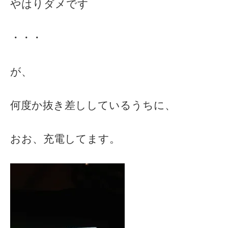
やはりダメです
・・・
が、
何度か抜き差ししているうちに、
おお、充電してます。