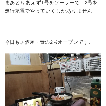
まあとりあえず1号をソーラーで、2号を
走行充電でやっていくしかありません。
今日も居酒屋・青の2号オープンです。