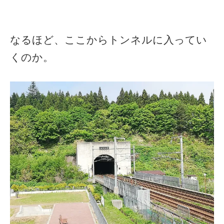
なるほど、ここからトンネルに入ってい
くのか。