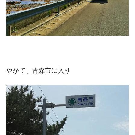
やがて、青森市に入り