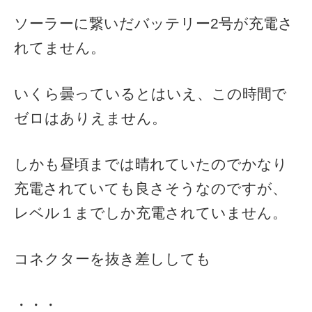
ソーラーに繋いだバッテリー2号が充電さ
れてません。
いくら曇っているとはいえ、この時間で
ゼロはありえません。
しかも昼頃までは晴れていたのでかなり
充電されていても良さそうなのですが、
レベル１までしか充電されていません。
コネクターを抜き差ししても
・・・