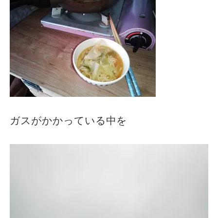
ガスがかかっている中を