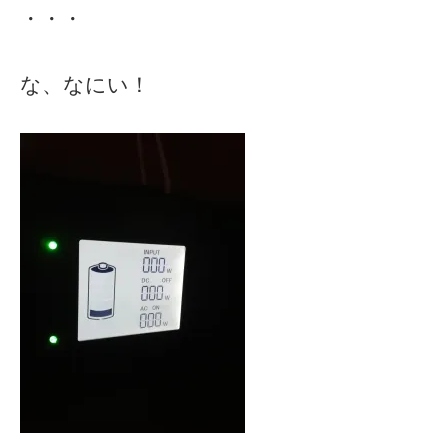
・・・
な、なにい！