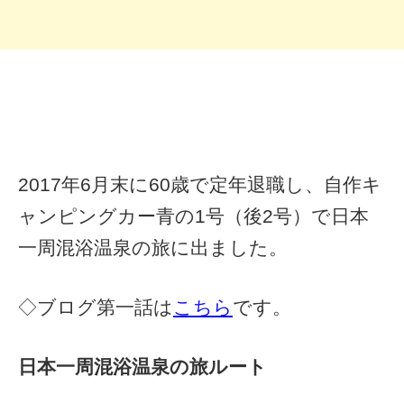
2017年6月末に60歳で定年退職し、自作キ
ャンピングカー青の1号（後2号）で日本
一周混浴温泉の旅に出ました。
◇ブログ第一話は
こちら
です。
日本一周混浴温泉の旅ルート