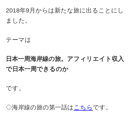
2018年9月からは新たな旅に出ることにし
ました。
テーマは
日本一周海岸線の旅。アフィリエイト収入
で日本一周できるのか
です。
◇海岸線の旅の第一話は
こちら
です。