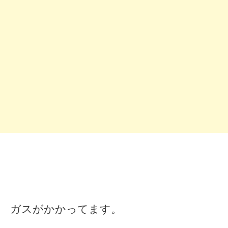
ガスがかかってます。