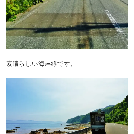
素晴らしい海岸線です。