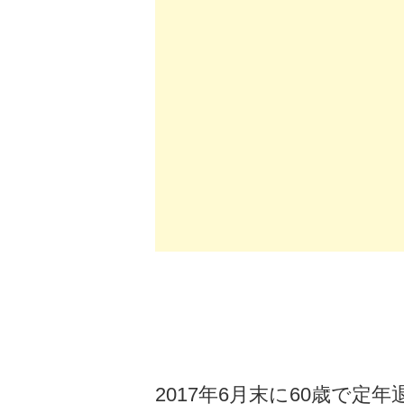
2017年6月末に60歳で