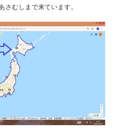
あさむしまで来ています。