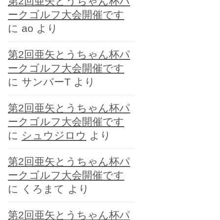
第2回亜矢とうちゃん杯パ
ー
ークゴルフ大会開催です
に
ao
より
第2回亜矢とうちゃん杯パ
ークゴルフ大会開催です
に
サンバーT
より
第2回亜矢とうちゃん杯パ
ークゴルフ大会開催です
に
シュウジロウ
より
第2回亜矢とうちゃん杯パ
ークゴルフ大会開催です
に
くろまて
より
第2回亜矢とうちゃん杯パ