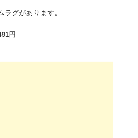
ムラグがあります。
81円