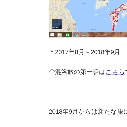
＊2017年8月～2018年9月
◇混浴旅の第一話は
こちら
2018年9月からは新たな