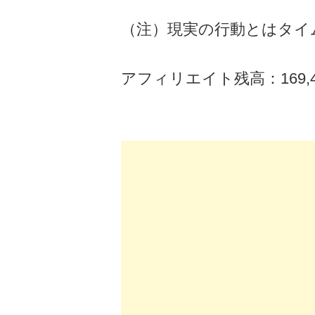
（注）現実の行動とはタイ
アフィリエイト残高：169,4