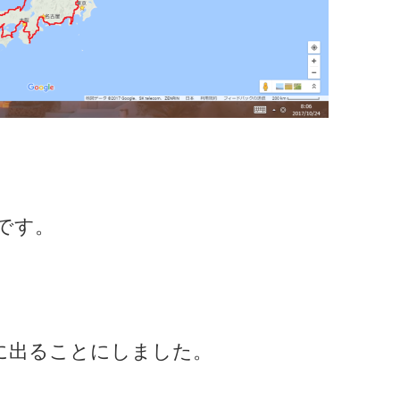
です。
旅に出ることにしました。