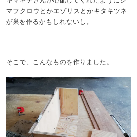
キマキチさんが心配してくれたようにシ
マフクロウとかエゾリスとかキタキツネ
が巣を作るかもしれないし。
そこで、こんなものを作りました。