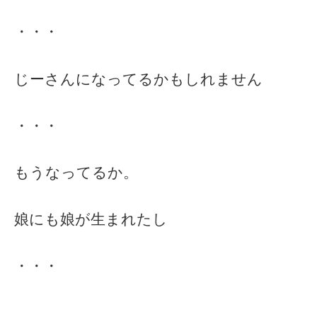
・・・
じーさんになってるかもしれません
・・・
もうなってるか。
娘にも娘が生まれたし
・・・