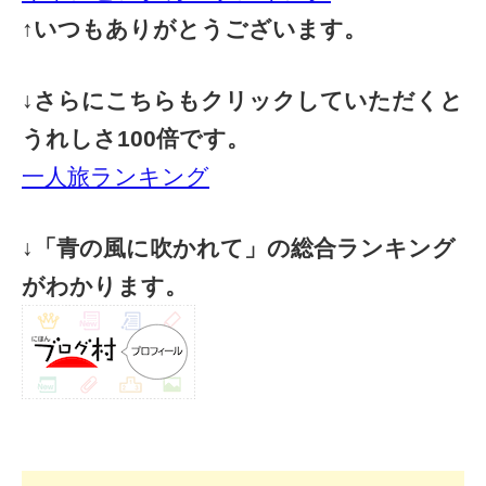
↑いつもありがとうございます。
↓さらにこちらもクリックしていただくと
うれしさ100倍です。
一人旅ランキング
↓「青の風に吹かれて」の総合ランキング
がわかります。