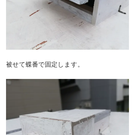
被せて蝶番で固定します。