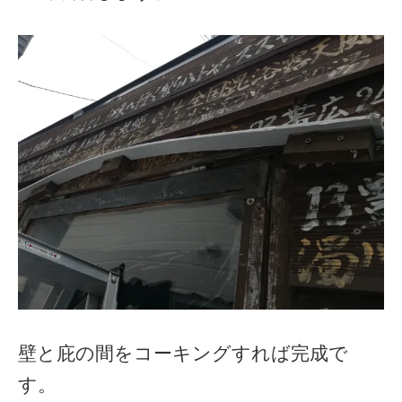
壁と庇の間をコーキングすれば完成で
す。