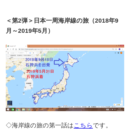
＜第2弾＞日本一周海岸線の旅（2018年9
月～2019年5月）
◇海岸線の旅の第一話は
こちら
です。