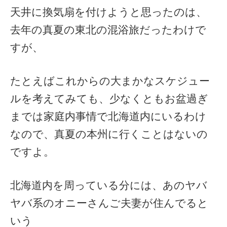
天井に換気扇を付けようと思ったのは、
去年の真夏の東北の混浴旅だったわけで
すが、
たとえばこれからの大まかなスケジュー
ルを考えてみても、少なくともお盆過ぎ
までは家庭内事情で北海道内にいるわけ
なので、真夏の本州に行くことはないの
ですよ。
北海道内を周っている分には、あのヤバ
ヤバ系のオニーさんご夫妻が住んでると
いう