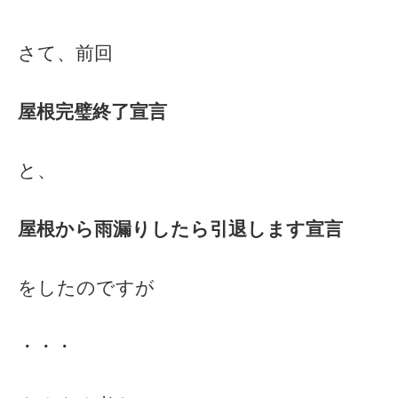
さて、前回
屋根完璧終了宣言
と、
屋根から雨漏りしたら引退します宣言
をしたのですが
・・・