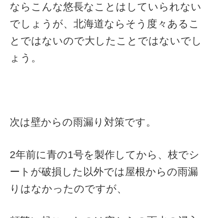
ならこんな悠長なことはしていられない
でしょうが、北海道ならそう度々あるこ
とではないので大したことではないでし
ょう。
次は壁からの雨漏り対策です。
2年前に青の1号を製作してから、枝でシ
ートが破損した以外では屋根からの雨漏
りはなかったのですが、