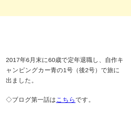
2017年6月末に60歳で定年退職し、自作キ
ャンピングカー青の1号（後2号）で旅に
出ました。
◇ブログ第一話は
こちら
です。