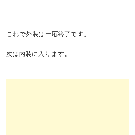
これで外装は一応終了です。
次は内装に入ります。