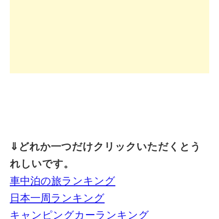
⇓どれか一つだけクリックいただくとう
れしいです。
車中泊の旅ランキング
日本一周ランキング
キャンピングカーランキング