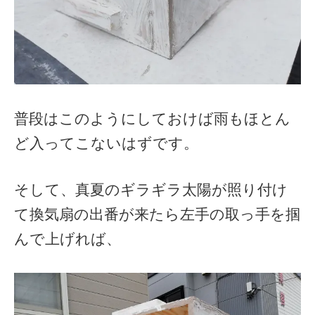
普段はこのようにしておけば雨もほとん
ど入ってこないはずです。
そして、真夏のギラギラ太陽が照り付け
て換気扇の出番が来たら左手の取っ手を掴
んで上げれば、