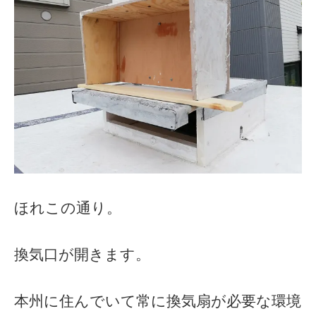
ほれこの通り。
換気口が開きます。
本州に住んでいて常に換気扇が必要な環境