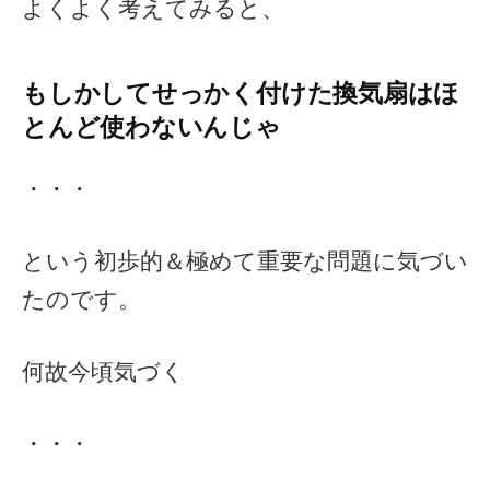
よくよく考えてみると、
もしかしてせっかく付けた換気扇はほ
とんど使わないんじゃ
・・・
という初歩的＆極めて重要な問題に気づい
たのです。
何故今頃気づく
・・・