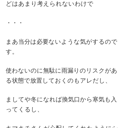
どはあまり考えられないわけで
・・・
まあ当分は必要ないような気がするので
す。
使わないのに無駄に雨漏りのリスクがあ
る状態で放置しておくのもアレだし、
ましてや冬になれば換気口から寒気も入
ってくるし、