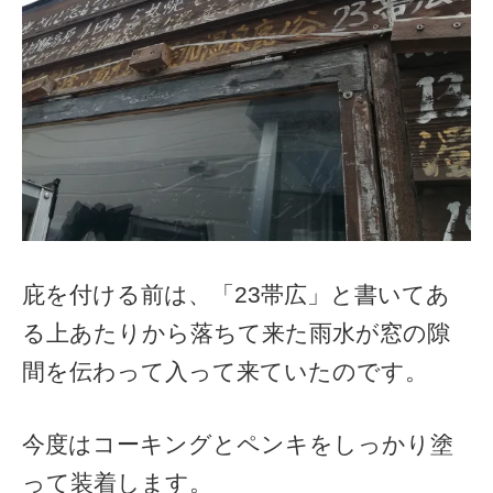
庇を付ける前は、「23帯広」と書いてあ
る上あたりから落ちて来た雨水が窓の隙
間を伝わって入って来ていたのです。
今度はコーキングとペンキをしっかり塗
って装着します。