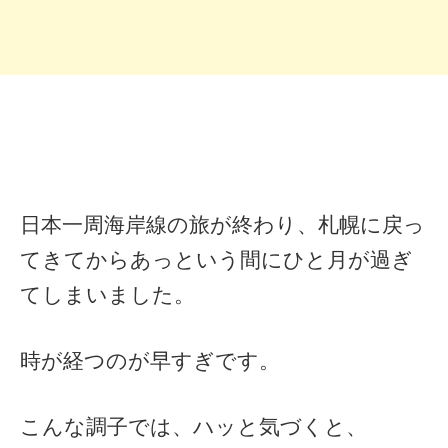
日本一周海岸線の旅が終わり、札幌に戻っ
てきてからあっという間にひと月が過ぎ
てしまいました。
時が経つのが早すぎです。
こんな調子では、ハッと気づくと、