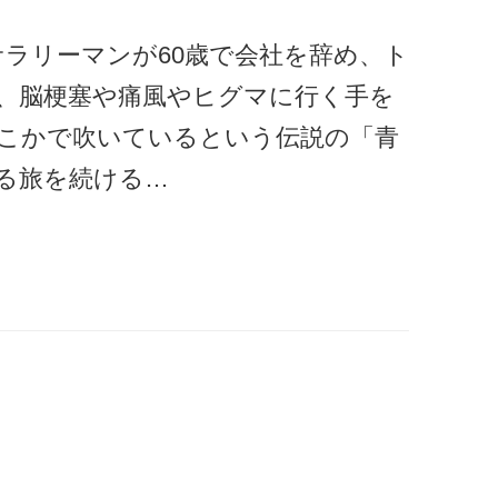
ラリーマンが60歳で会社を辞め、ト
、脳梗塞や痛風やヒグマに行く手を
こかで吹いているという伝説の「青
る旅を続ける…