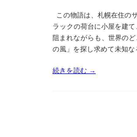
この物語は、札幌在住のサ
ラックの荷台に小屋を建て
阻まれながらも、世界のど
の風」を探し求めて未知な
続きを読む →