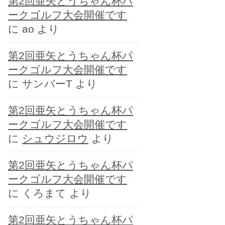
第2回亜矢とうちゃん杯パ
ー
ークゴルフ大会開催です
に
ao
より
第2回亜矢とうちゃん杯パ
ークゴルフ大会開催です
に
サンバーT
より
第2回亜矢とうちゃん杯パ
ークゴルフ大会開催です
に
シュウジロウ
より
第2回亜矢とうちゃん杯パ
ークゴルフ大会開催です
に
くろまて
より
第2回亜矢とうちゃん杯パ