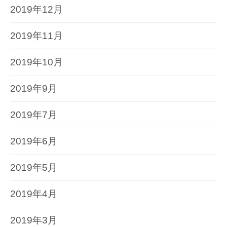
2019年12月
2019年11月
2019年10月
2019年9月
2019年7月
2019年6月
2019年5月
2019年4月
2019年3月