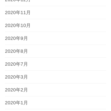
2020年11月
2020年10月
2020年9月
2020年8月
2020年7月
2020年3月
2020年2月
2020年1月