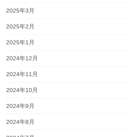
2025年3月
2025年2月
2025年1月
2024年12月
2024年11月
2024年10月
2024年9月
2024年8月