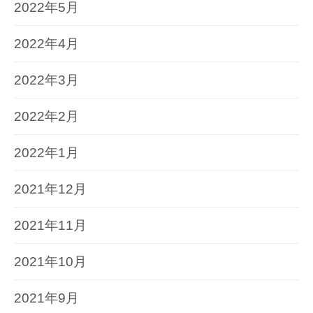
2022年5月
2022年4月
2022年3月
2022年2月
2022年1月
2021年12月
2021年11月
2021年10月
2021年9月