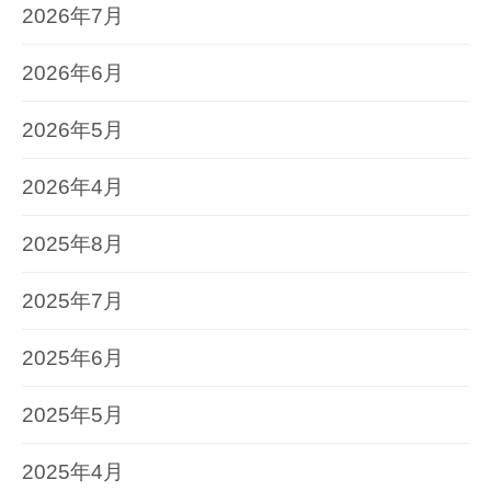
2026年7月
2026年6月
2026年5月
2026年4月
2025年8月
2025年7月
2025年6月
2025年5月
2025年4月