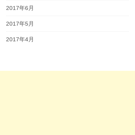
2017年6月
2017年5月
2017年4月