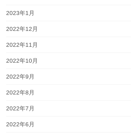
2023年1月
2022年12月
2022年11月
2022年10月
2022年9月
2022年8月
2022年7月
2022年6月