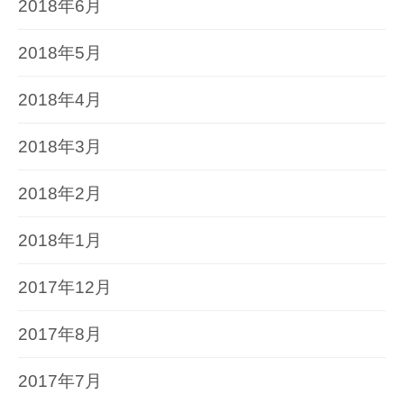
2018年6月
2018年5月
2018年4月
2018年3月
2018年2月
2018年1月
2017年12月
2017年8月
2017年7月