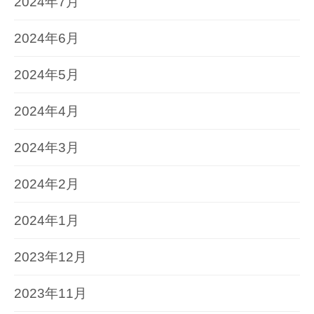
2024年7月
2024年6月
2024年5月
2024年4月
2024年3月
2024年2月
2024年1月
2023年12月
2023年11月