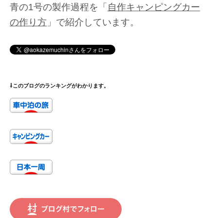
青の1号の製作過程を「
自作キャンピングカー
の作り方
」で紹介しています。
⇩このブログのランキングがわかります。