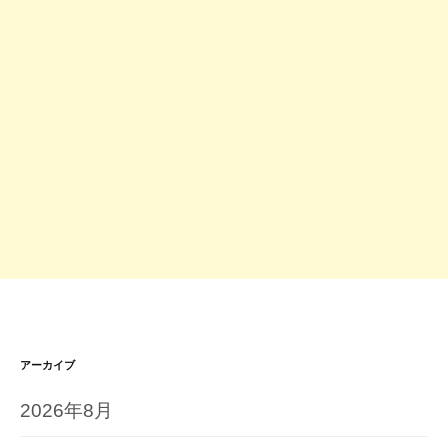
アーカイブ
2026年8月