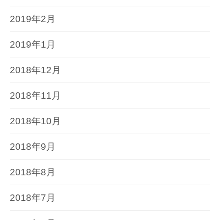
2019年2月
2019年1月
2018年12月
2018年11月
2018年10月
2018年9月
2018年8月
2018年7月