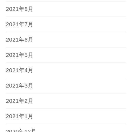
2021年8月
2021年7月
2021年6月
2021年5月
2021年4月
2021年3月
2021年2月
2021年1月
2020年12月