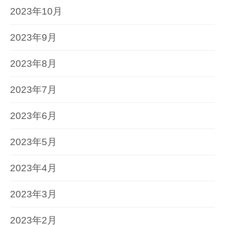
2023年10月
2023年9月
2023年8月
2023年7月
2023年6月
2023年5月
2023年4月
2023年3月
2023年2月