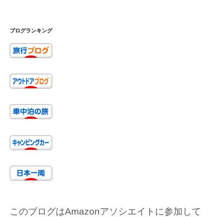
ブログランキング
このブログはAmazonアソシエイトに参加して