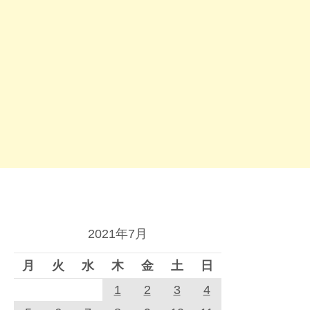
2021年7月
月
火
水
木
金
土
日
1
2
3
4