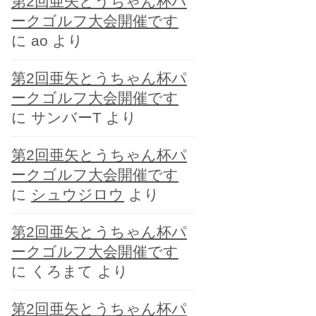
第2回亜矢とうちゃん杯パ
ー
ークゴルフ大会開催です
に
ao
より
第2回亜矢とうちゃん杯パ
ークゴルフ大会開催です
に
サンバーT
より
第2回亜矢とうちゃん杯パ
ークゴルフ大会開催です
に
シュウジロウ
より
第2回亜矢とうちゃん杯パ
ークゴルフ大会開催です
に
くろまて
より
第2回亜矢とうちゃん杯パ