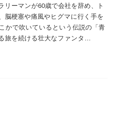
ラリーマンが60歳で会社を辞め、ト
、脳梗塞や痛風やヒグマに行く手を
こかで吹いているという伝説の「青
る旅を続ける壮大なファンタ…