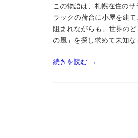
この物語は、札幌在住のサ
ラックの荷台に小屋を建て
阻まれながらも、世界のど
の風」を探し求めて未知な
続きを読む →