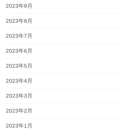
2023年9月
2023年8月
2023年7月
2023年6月
2023年5月
2023年4月
2023年3月
2023年2月
2023年1月