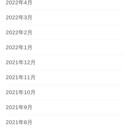
2022年4月
2022年3月
2022年2月
2022年1月
2021年12月
2021年11月
2021年10月
2021年9月
2021年8月