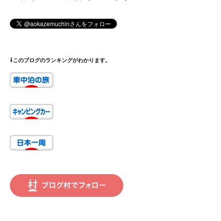
⇩このブログのランキングがわかります。