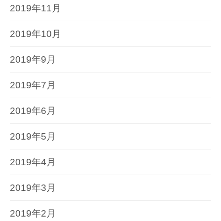
2019年11月
2019年10月
2019年9月
2019年7月
2019年6月
2019年5月
2019年4月
2019年3月
2019年2月