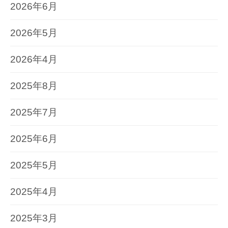
2026年6月
2026年5月
2026年4月
2025年8月
2025年7月
2025年6月
2025年5月
2025年4月
2025年3月