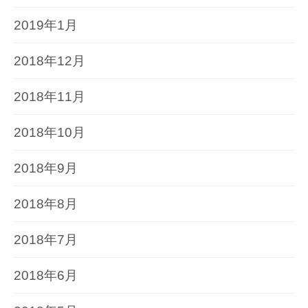
2019年1月
2018年12月
2018年11月
2018年10月
2018年9月
2018年8月
2018年7月
2018年6月