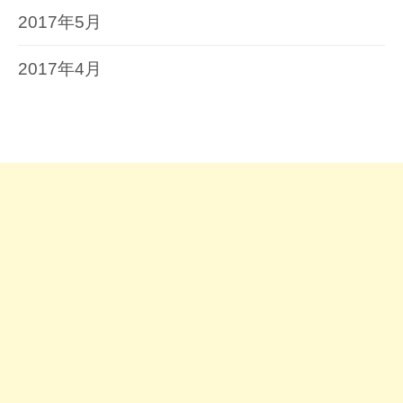
2017年5月
2017年4月