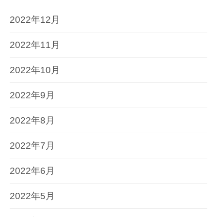
2022年12月
2022年11月
2022年10月
2022年9月
2022年8月
2022年7月
2022年6月
2022年5月