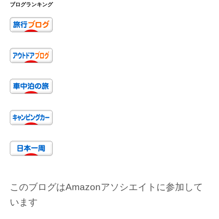
ブログランキング
このブログはAmazonアソシエイトに参加して
います