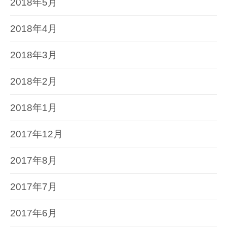
2018年5月
2018年4月
2018年3月
2018年2月
2018年1月
2017年12月
2017年8月
2017年7月
2017年6月