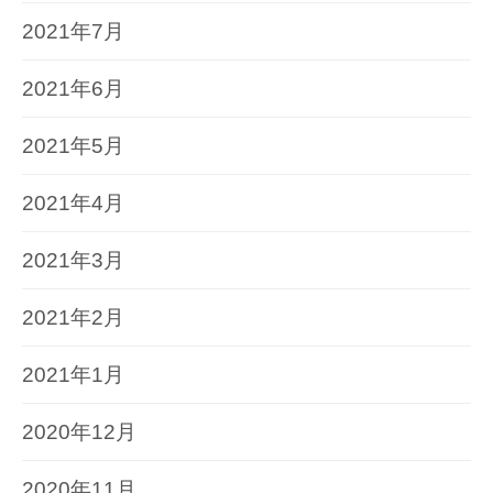
2021年7月
2021年6月
2021年5月
2021年4月
2021年3月
2021年2月
2021年1月
2020年12月
2020年11月