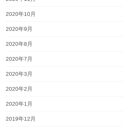
2020年10月
2020年9月
2020年8月
2020年7月
2020年3月
2020年2月
2020年1月
2019年12月