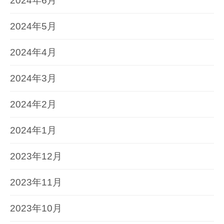
2024年6月
2024年5月
2024年4月
2024年3月
2024年2月
2024年1月
2023年12月
2023年11月
2023年10月