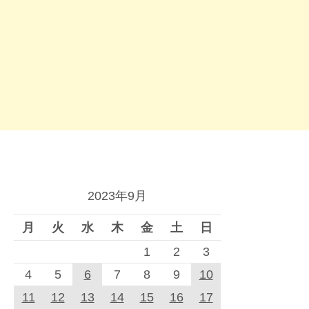
2023年9月
月
火
水
木
金
土
日
1
2
3
4
5
6
7
8
9
10
11
12
13
14
15
16
17