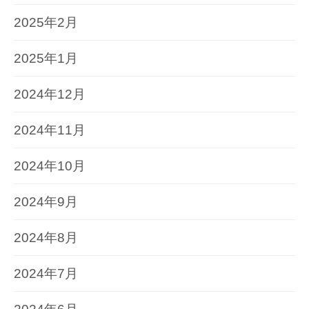
2025年2月
2025年1月
2024年12月
2024年11月
2024年10月
2024年9月
2024年8月
2024年7月