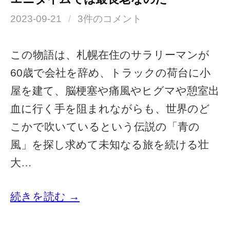
2023-09-21
/
3件のコメント
この物語は、札幌在住のサラリーマンが
60歳で会社を辞め、トラックの荷台に小
屋を建て、脳梗塞や痛風やヒグマや憩室出
血に行く手を阻まれながらも、世界のど
こかで吹いているという伝説の「青の
風」を探し求めて未知なる旅を続ける壮
大…
続きを読む →