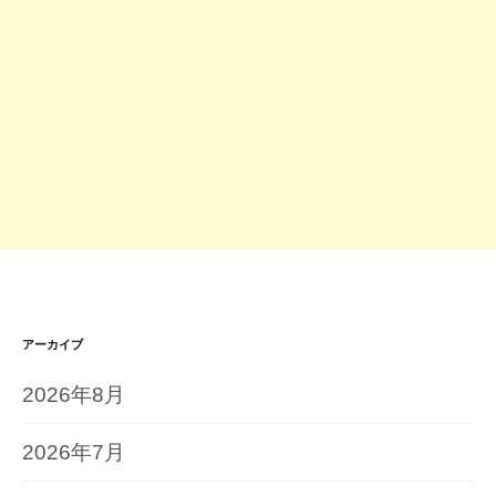
アーカイブ
2026年8月
2026年7月