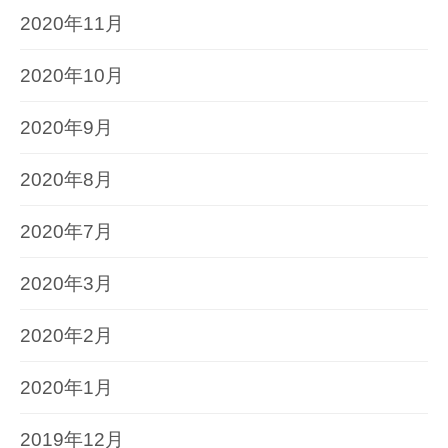
2020年11月
2020年10月
2020年9月
2020年8月
2020年7月
2020年3月
2020年2月
2020年1月
2019年12月