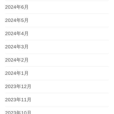
2024年6月
2024年5月
2024年4月
2024年3月
2024年2月
2024年1月
2023年12月
2023年11月
2023年10月