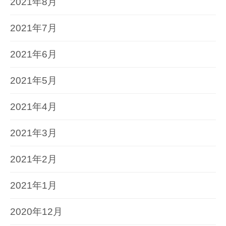
2021年8月
2021年7月
2021年6月
2021年5月
2021年4月
2021年3月
2021年2月
2021年1月
2020年12月