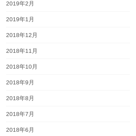
2019年2月
2019年1月
2018年12月
2018年11月
2018年10月
2018年9月
2018年8月
2018年7月
2018年6月