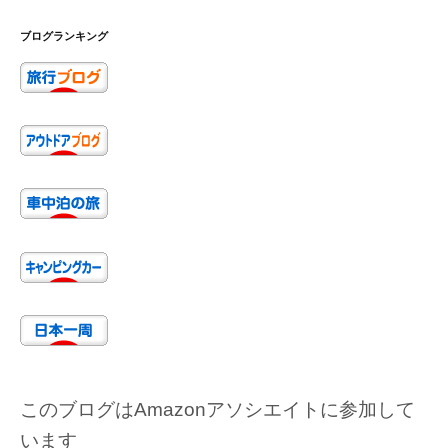
ブログランキング
このブログはAmazonアソシエイトに参加して
います