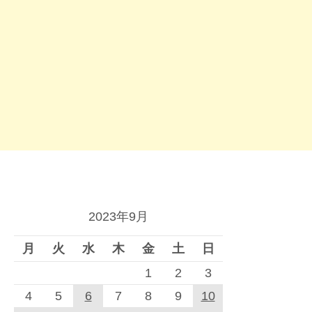
2023年9月
月
火
水
木
金
土
日
1
2
3
4
5
6
7
8
9
10