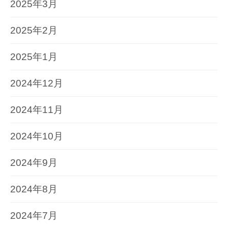
2025年3月
2025年2月
2025年1月
2024年12月
2024年11月
2024年10月
2024年9月
2024年8月
2024年7月