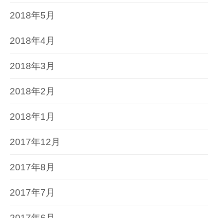
2018年5月
2018年4月
2018年3月
2018年2月
2018年1月
2017年12月
2017年8月
2017年7月
2017年6月