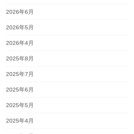
2026年6月
2026年5月
2026年4月
2025年8月
2025年7月
2025年6月
2025年5月
2025年4月