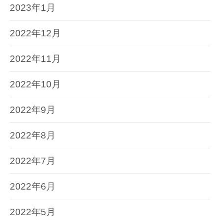
2023年1月
2022年12月
2022年11月
2022年10月
2022年9月
2022年8月
2022年7月
2022年6月
2022年5月