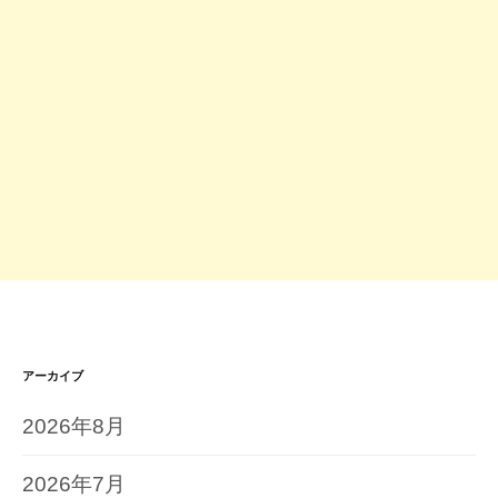
アーカイブ
2026年8月
2026年7月