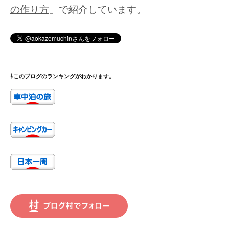
の作り方
」で紹介しています。
⇩このブログのランキングがわかります。