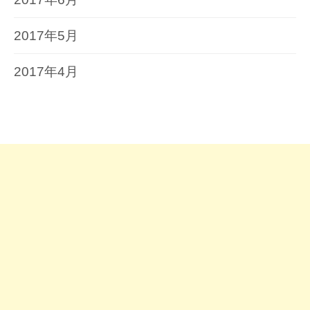
2017年5月
2017年4月