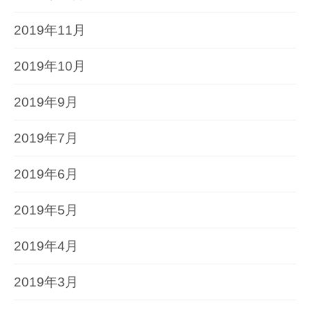
2019年11月
2019年10月
2019年9月
2019年7月
2019年6月
2019年5月
2019年4月
2019年3月