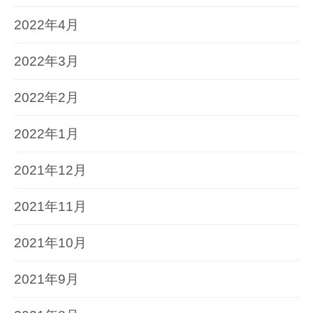
2022年4月
2022年3月
2022年2月
2022年1月
2021年12月
2021年11月
2021年10月
2021年9月