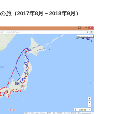
旅（2017年8月～2018年9月）