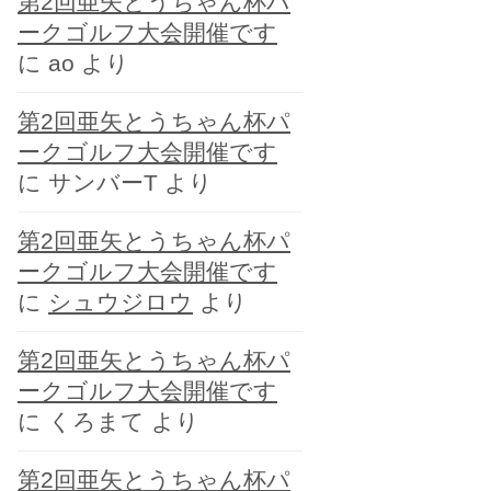
第2回亜矢とうちゃん杯パ
ー
ークゴルフ大会開催です
に
ao
より
第2回亜矢とうちゃん杯パ
ークゴルフ大会開催です
に
サンバーT
より
第2回亜矢とうちゃん杯パ
ークゴルフ大会開催です
に
シュウジロウ
より
第2回亜矢とうちゃん杯パ
ークゴルフ大会開催です
に
くろまて
より
第2回亜矢とうちゃん杯パ