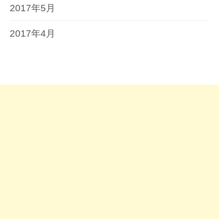
2017年5月
2017年4月