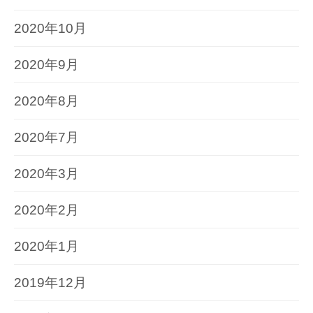
2020年10月
2020年9月
2020年8月
2020年7月
2020年3月
2020年2月
2020年1月
2019年12月