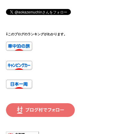
⇩このブログのランキングがわかります。