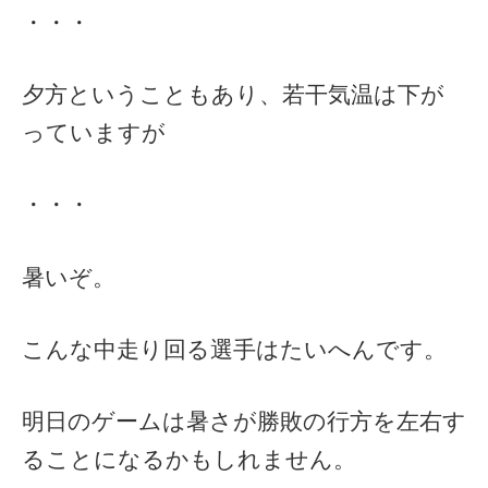
・・・
夕方ということもあり、若干気温は下が
っていますが
・・・
暑いぞ。
こんな中走り回る選手はたいへんです。
明日のゲームは暑さが勝敗の行方を左右す
ることになるかもしれません。