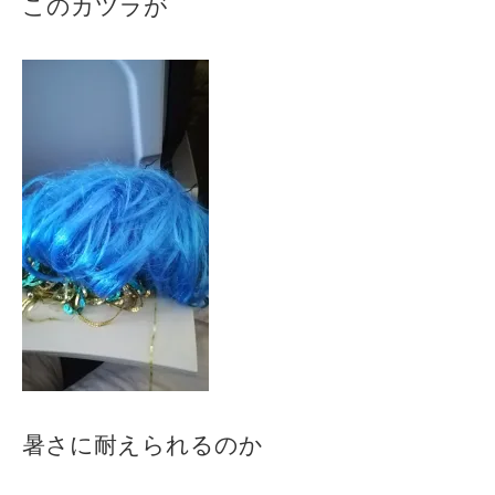
このカツラが
暑さに耐えられるのか