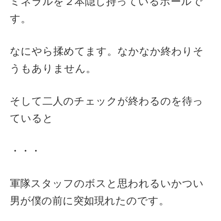
ミネラルを２本隠し持っているポールで
す。
なにやら揉めてます。なかなか終わりそ
うもありません。
そして二人のチェックが終わるのを待っ
ていると
・・・
軍隊スタッフのボスと思われるいかつい
男が僕の前に突如現れたのです。