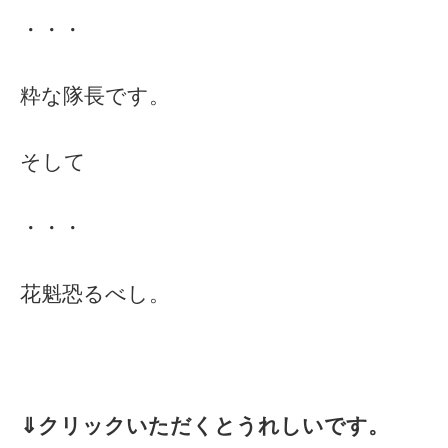
・・・
粋な隊長です。
そして
・・・
花魁恐るべし。
⇓クリックいただくとうれしいです。