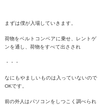
まずは僕が入場していきます。
荷物をベルトコンベアに乗せ、レントゲ
ンを通し、荷物をすべて出さされ
・・・
なにもやましいものは入っていないので
OKです。
前の外人はパソコンをしつこく調べられ