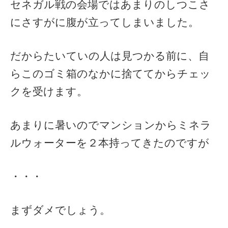
セネガル戦の会場ではあまりのしつこさ
にさすがに腹が立ってしまいました。
だからたいていの人は見つかる前に、自
らこのゴミ箱のなかに捨ててからチェッ
クを受けます。
あまりに暑いのでマンションからミネラ
ルウォーターを２本持ってきたのですが
・・・
まずダメでしょう。