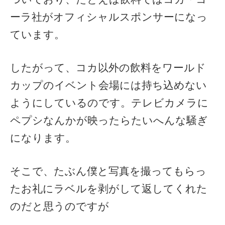
ーラ社がオフィシャルスポンサーになっ
ています。
したがって、コカ以外の飲料をワールド
カップのイベント会場には持ち込めない
ようにしているのです。テレビカメラに
ペプシなんかが映ったらたいへんな騒ぎ
になります。
そこで、たぶん僕と写真を撮ってもらっ
たお礼にラベルを剥がして返してくれた
のだと思うのですが