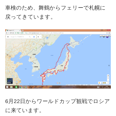
車検のため、舞鶴からフェリーで札幌に
戻ってきています。
6月22日からワールドカップ観戦でロシア
に来ています。