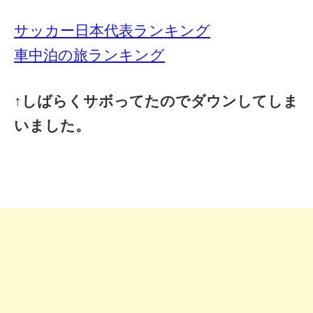
サッカー日本代表ランキング
車中泊の旅ランキング
↑しばらくサボってたのでダウンしてしま
いました。