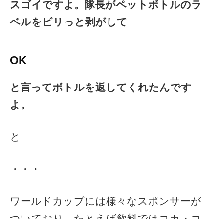
スゴイですよ。隊長がペットボトルのラ
ベルをビリっと剥がして
OK
と言ってボトルを返してくれたんです
よ。
と
・・・
ワールドカップには様々なスポンサーが
ついており、たとえば飲料ではコカ・コ