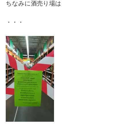
ちなみに酒売り場は
・・・