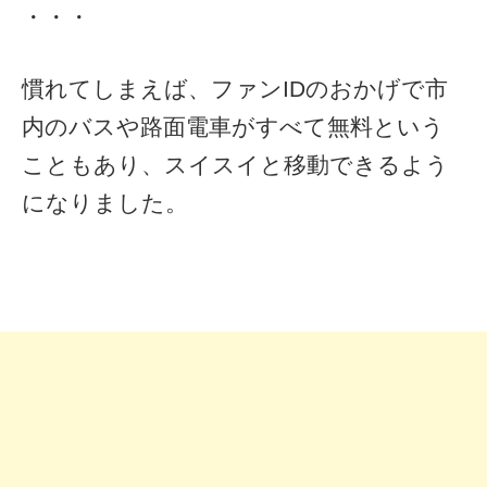
・・・
慣れてしまえば、ファンIDのおかげで市
内のバスや路面電車がすべて無料という
こともあり、スイスイと移動できるよう
になりました。