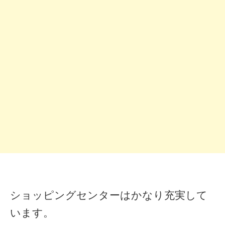
ショッピングセンターはかなり充実して
います。