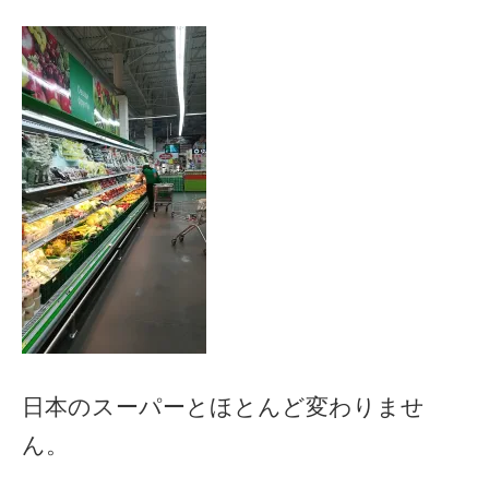
日本のスーパーとほとんど変わりませ
ん。