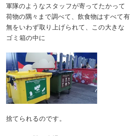
軍隊のようなスタッフが寄ってたかって
荷物の隅々まで調べて、飲食物はすべて有
無をいわず取り上げられて、この大きな
ゴミ箱の中に
捨てられるのです。