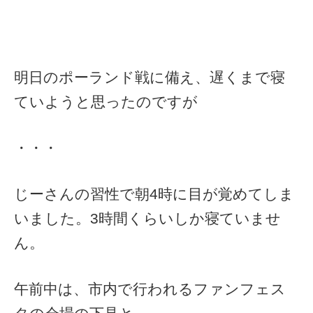
明日のポーランド戦に備え、遅くまで寝
ていようと思ったのですが
・・・
じーさんの習性で朝4時に目が覚めてしま
いました。3時間くらいしか寝ていませ
ん。
午前中は、市内で行われるファンフェス