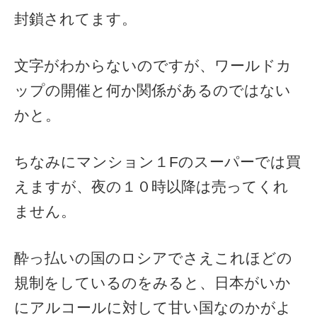
封鎖されてます。
文字がわからないのですが、ワールドカ
ップの開催と何か関係があるのではない
かと。
ちなみにマンション１Fのスーパーでは買
えますが、夜の１０時以降は売ってくれ
ません。
酔っ払いの国のロシアでさえこれほどの
規制をしているのをみると、日本がいか
にアルコールに対して甘い国なのかがよ