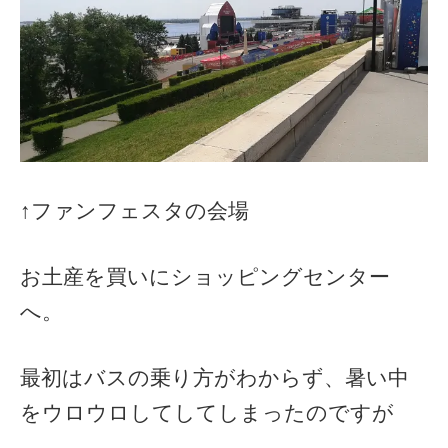
↑ファンフェスタの会場
お土産を買いにショッピングセンター
へ。
最初はバスの乗り方がわからず、暑い中
をウロウロしてしてしまったのですが