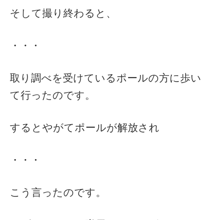
そして撮り終わると、
・・・
取り調べを受けているポールの方に歩い
て行ったのです。
するとやがてポールが解放され
・・・
こう言ったのです。