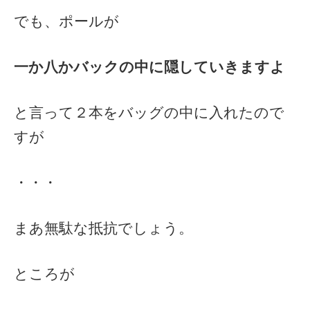
でも、ポールが
一か八かバックの中に隠していきますよ
と言って２本をバッグの中に入れたので
すが
・・・
まあ無駄な抵抗でしょう。
ところが