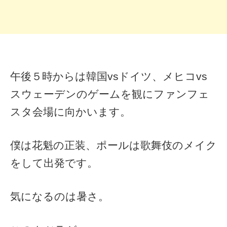
午後５時からは韓国vsドイツ、メヒコvs
スウェーデンのゲームを観にファンフェ
スタ会場に向かいます。
僕は花魁の正装、ポールは歌舞伎のメイク
をして出発です。
気になるのは暑さ。