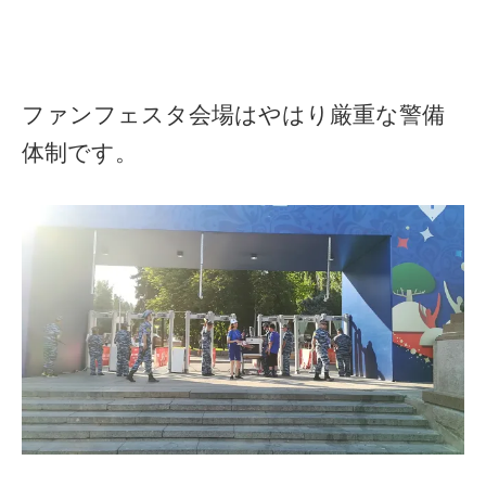
ファンフェスタ会場はやはり厳重な警備
体制です。