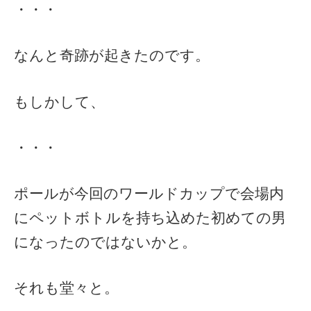
・・・
なんと奇跡が起きたのです。
もしかして、
・・・
ポールが今回のワールドカップで会場内
にペットボトルを持ち込めた初めての男
になったのではないかと。
それも堂々と。