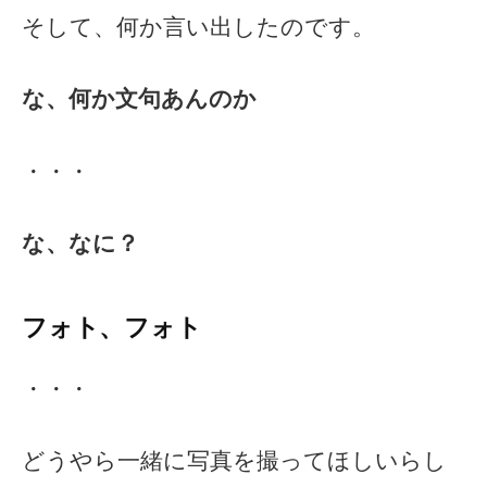
そして、何か言い出したのです。
な、何か文句あんのか
・・・
な、なに？
フォト、フォト
・・・
どうやら一緒に写真を撮ってほしいらし