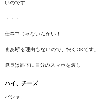
いのです
・・・
仕事中じゃないんかい！
まあ断る理由もないので、快くOKです。
隊長は部下に自分のスマホを渡し
ハイ、チーズ
パシャ。