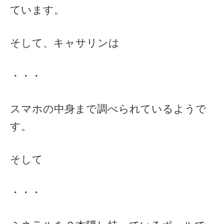
ています。
そして、キャサリンは
・・・
スマホの中身まで調べられているようで
す。
そして
・・・