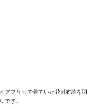
南アフリカで着ていた花魁衣装を羽
りです。