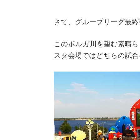
さて、グループリーグ最終
このボルガ川を望む素晴ら
スタ会場ではどちらの試合