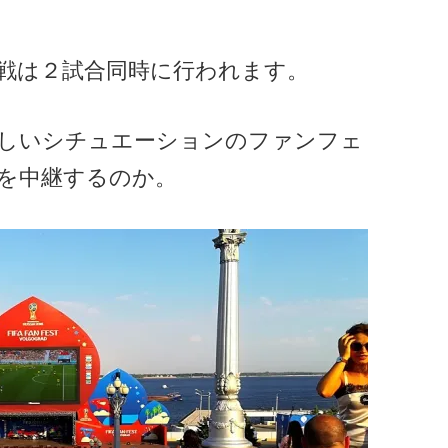
戦は２試合同時に行われます。
しいシチュエーションのファンフェ
を中継するのか。