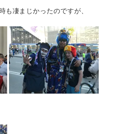
時も凄まじかったのですが、