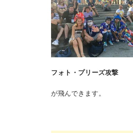
フォト・プリーズ攻撃
が飛んできます。