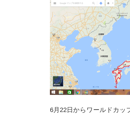
6月22日からワールドカ