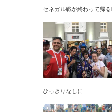
セネガル戦が終わって帰る
ひっきりなしに