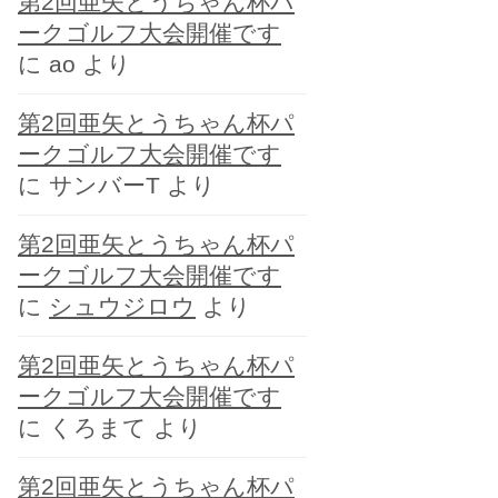
第2回亜矢とうちゃん杯パ
ー
ークゴルフ大会開催です
に
ao
より
第2回亜矢とうちゃん杯パ
ークゴルフ大会開催です
に
サンバーT
より
第2回亜矢とうちゃん杯パ
ークゴルフ大会開催です
に
シュウジロウ
より
第2回亜矢とうちゃん杯パ
ークゴルフ大会開催です
に
くろまて
より
第2回亜矢とうちゃん杯パ