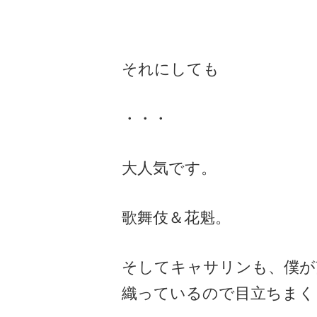
それにしても
・・・
大人気です。
歌舞伎＆花魁。
そしてキャサリンも、僕が
織っているので目立ちまく