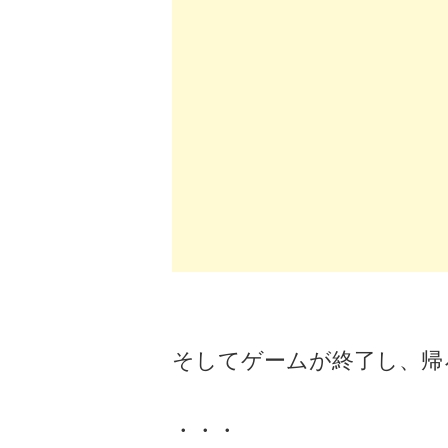
そしてゲームが終了し、帰
・・・