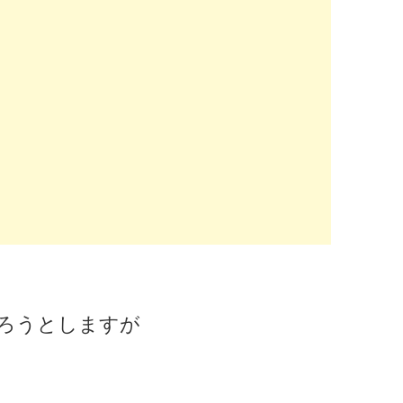
ろうとしますが