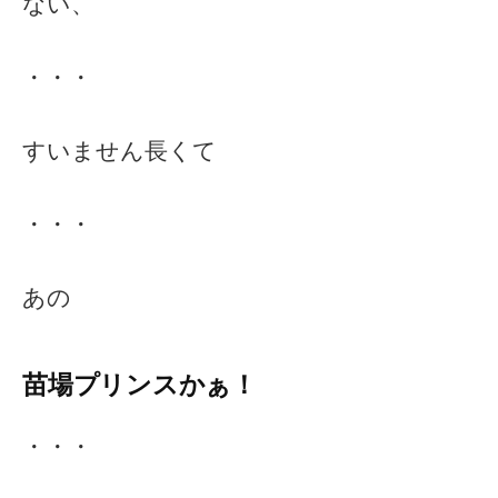
ない、
・・・
すいません長くて
・・・
あの
苗場プリンスかぁ！
・・・