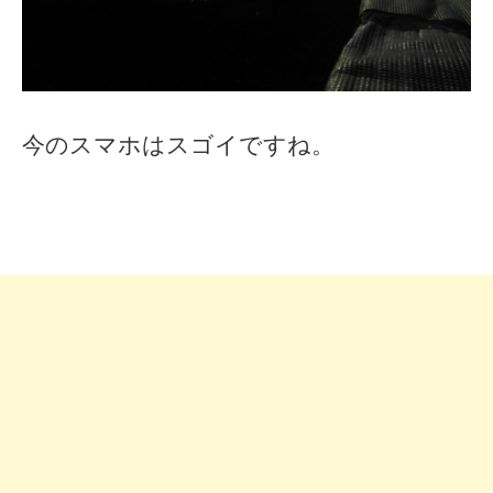
今のスマホはスゴイですね。