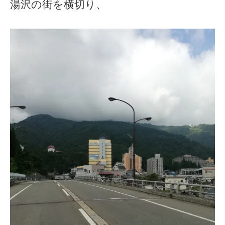
湯沢の街を横切り、