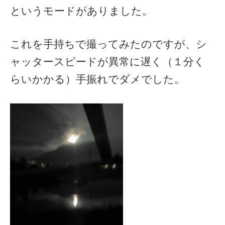
というモードがありました。
これを手持ちで撮ってみたのですが、シ
ャッタースピードが異常に遅く（１分く
らいかかる）手振れでダメでした。