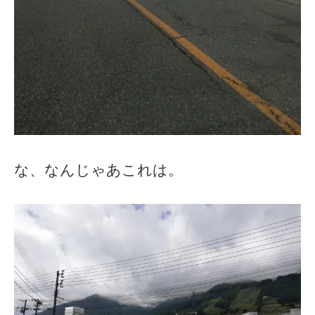
な、なんじゃあこれは。