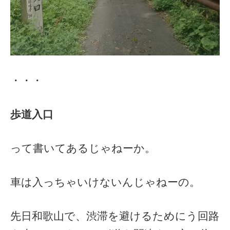
・・・
歩道入口
って書いてあるじゃねーか。
車は入っちゃいけないんじゃねーの。
先日和歌山で、渋滞を避けるためにう回路