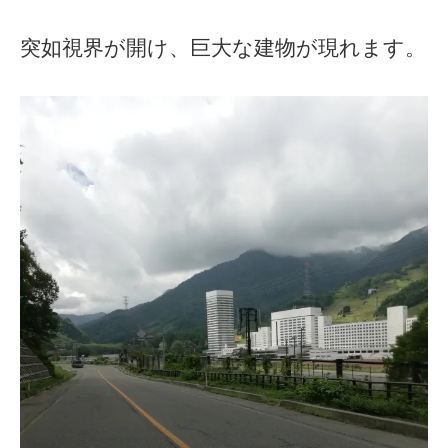
突如視界が開け、巨大な建物が現れます。