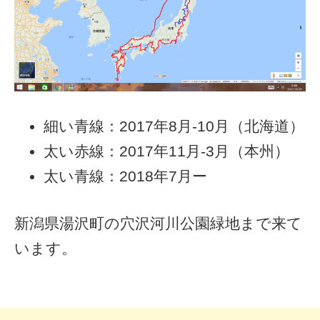
細い青線：2017年8月-10月（北海道）
太い赤線：2017年11月-3月（本州）
太い青線：2018年7月ー
新潟県湯沢町の穴沢河川公園緑地まで来て
います。