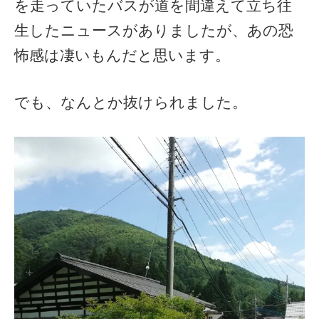
を走っていたバスが道を間違えて立ち往
生したニュースがありましたが、あの恐
怖感は凄いもんだと思います。
でも、なんとか抜けられました。