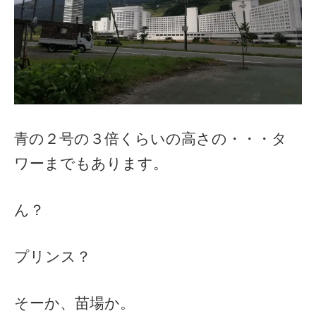
青の２号の３倍くらいの高さの・・・タ
ワーまでもあります。
ん？
プリンス？
そーか、苗場か。