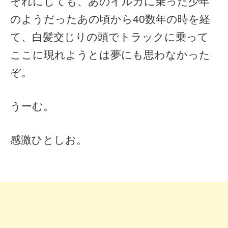
それにしても、あのイルカに乗った少年
のようだったあの頃から40数年の時を経
て、白髪交じりの頭でトラックに乗って
ここに現れようとは夢にも思わなかった
ぞ。
うーむ。
感激ひとしお。