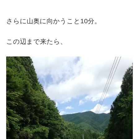
さらに山奥に向かうこと10分。
この辺まで来たら、