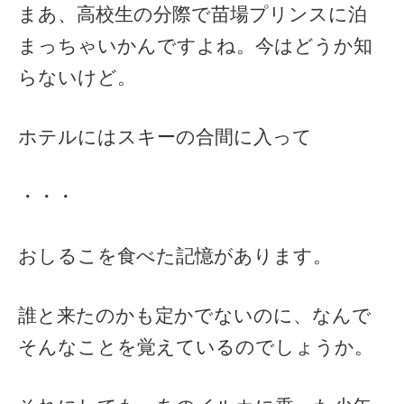
まあ、高校生の分際で苗場プリンスに泊
まっちゃいかんですよね。今はどうか知
らないけど。
ホテルにはスキーの合間に入って
・・・
おしるこを食べた記憶があります。
誰と来たのかも定かでないのに、なんで
そんなことを覚えているのでしょうか。