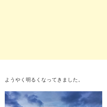
ようやく明るくなってきました。