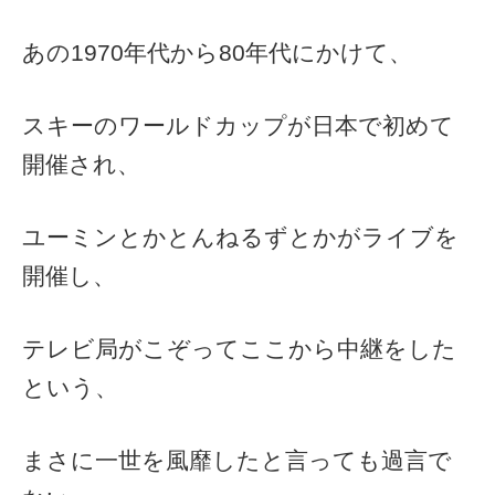
あの1970年代から80年代にかけて、
スキーのワールドカップが日本で初めて
開催され、
ユーミンとかとんねるずとかがライブを
開催し、
テレビ局がこぞってここから中継をした
という、
まさに一世を風靡したと言っても過言で