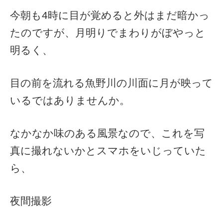
今朝も4時に目が覚めると外はまだ暗かっ
たのですが、月明りでまわりがぼやっと
明るく、
目の前を流れる魚野川の川面に月が映って
いるではありませんか。
なかなか味のある風景なので、これを写
真に撮れないかとスマホをいじっていた
ら、
夜間撮影