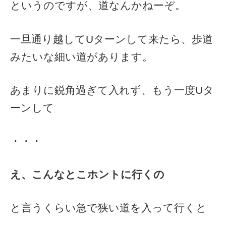
というのですが、道なんかねーぞ。
一旦通り越してUターンして来たら、歩道
みたいな細い道があります。
あまりに鋭角過ぎて入れず、もう一度Uタ
ーンして
・・・
え、こんなとこホントに行くの
と言うくらい急で狭い道を入って行くと