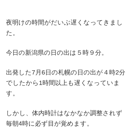
夜明けの時間がだいぶ遅くなってきまし
た。
今日の新潟県の日の出は５時９分。
出発した7月6日の札幌の日の出が４時2分
でしたから1時間以上も遅くなっていま
す。
しかし、体内時計はなかなか調整されず
毎朝4時に必ず目が覚めます。