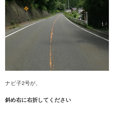
ナビ子2号が、
斜め右に右折してください