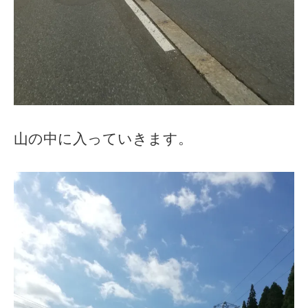
山の中に入っていきます。