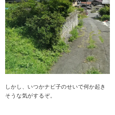
しかし、いつかナビ子のせいで何か起き
そうな気がするぞ。