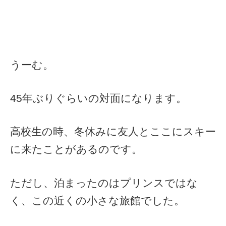
うーむ。
45年ぶりぐらいの対面になります。
高校生の時、冬休みに友人とここにスキー
に来たことがあるのです。
ただし、泊まったのはプリンスではな
く、この近くの小さな旅館でした。