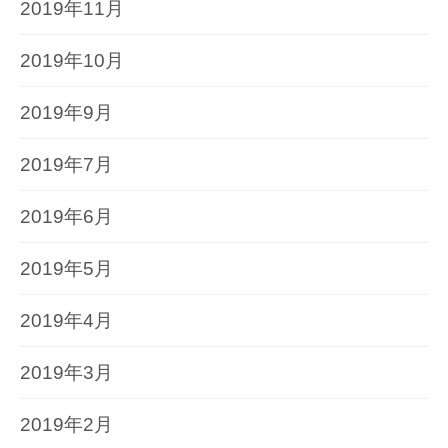
2019年11月
2019年10月
2019年9月
2019年7月
2019年6月
2019年5月
2019年4月
2019年3月
2019年2月