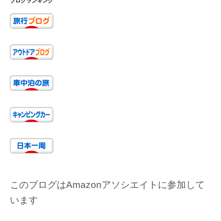
ブログランキング
このブログはAmazonアソシエイトに参加して
います