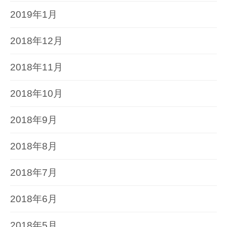
2019年1月
2018年12月
2018年11月
2018年10月
2018年9月
2018年8月
2018年7月
2018年6月
2018年5月