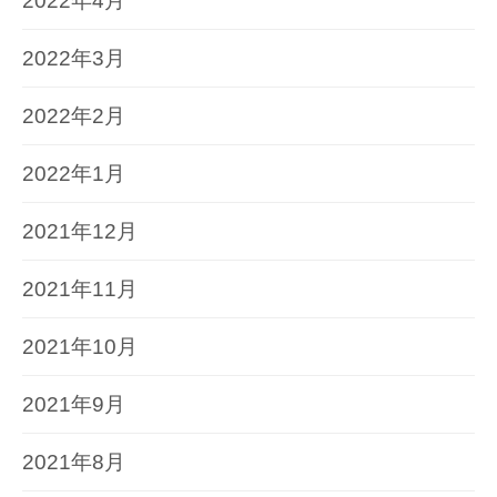
2022年4月
2022年3月
2022年2月
2022年1月
2021年12月
2021年11月
2021年10月
2021年9月
2021年8月