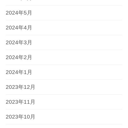
2024年5月
2024年4月
2024年3月
2024年2月
2024年1月
2023年12月
2023年11月
2023年10月