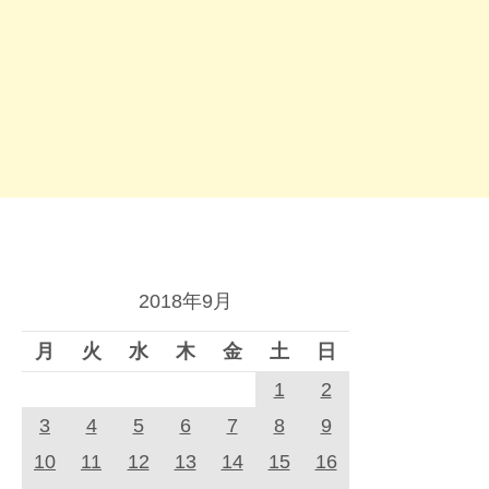
2018年9月
月
火
水
木
金
土
日
1
2
3
4
5
6
7
8
9
10
11
12
13
14
15
16