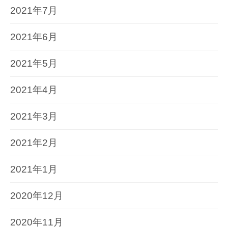
2021年7月
2021年6月
2021年5月
2021年4月
2021年3月
2021年2月
2021年1月
2020年12月
2020年11月