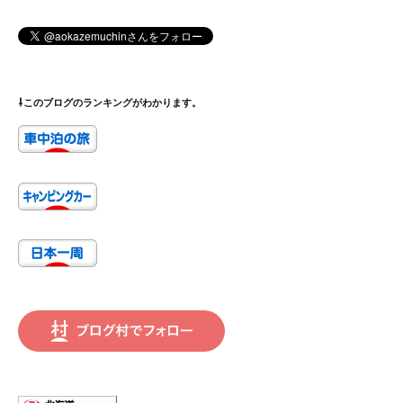
⇩このブログのランキングがわかります。