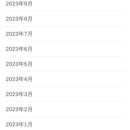
2023年9月
2023年8月
2023年7月
2023年6月
2023年5月
2023年4月
2023年3月
2023年2月
2023年1月