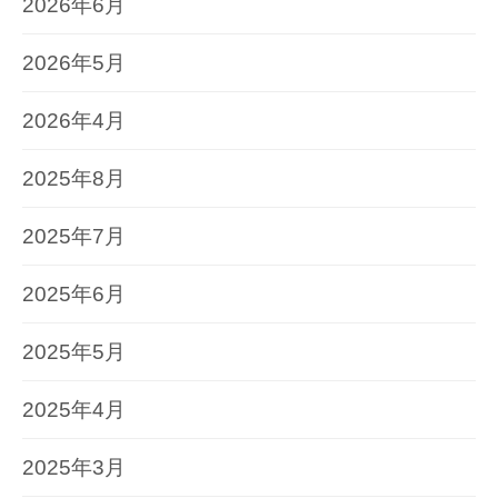
2026年6月
2026年5月
2026年4月
2025年8月
2025年7月
2025年6月
2025年5月
2025年4月
2025年3月