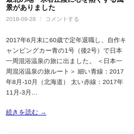
景がありました
2018-09-28
/
コメントする
2017年6月末に60歳で定年退職し、自作キ
ャンピングカー青の1号（後2号）で日本
一周混浴温泉の旅に出ました。 ＜日本一
周混浴温泉の旅ルート＞ 細い青線：2017
年8月-10月（北海道） 太い赤線：2017年
11月-3月…
続きを読む →