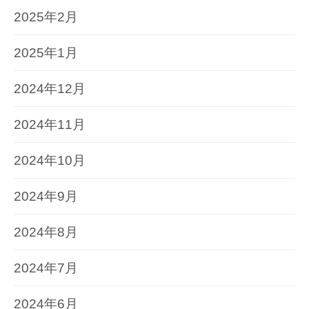
2025年2月
2025年1月
2024年12月
2024年11月
2024年10月
2024年9月
2024年8月
2024年7月
2024年6月