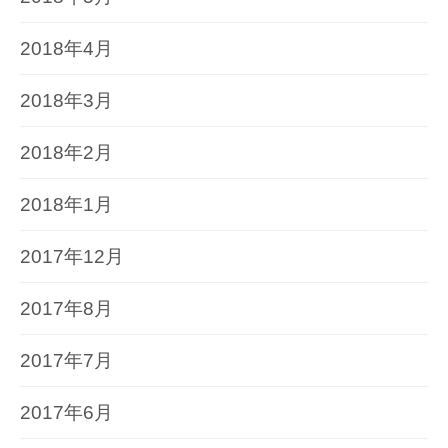
2018年4月
2018年3月
2018年2月
2018年1月
2017年12月
2017年8月
2017年7月
2017年6月