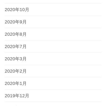
2020年10月
2020年9月
2020年8月
2020年7月
2020年3月
2020年2月
2020年1月
2019年12月