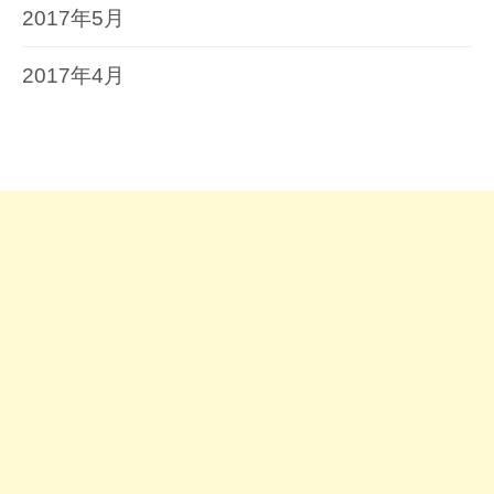
2017年5月
2017年4月