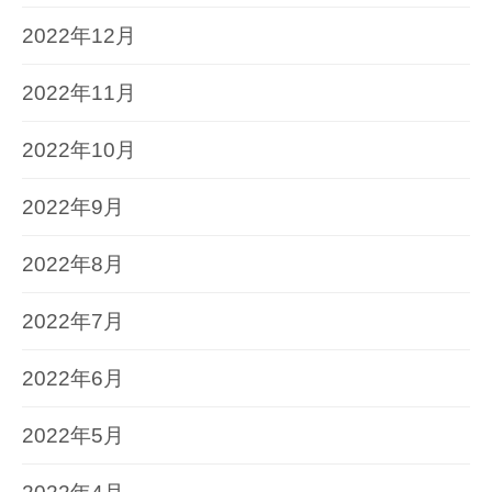
2022年12月
2022年11月
2022年10月
2022年9月
2022年8月
2022年7月
2022年6月
2022年5月