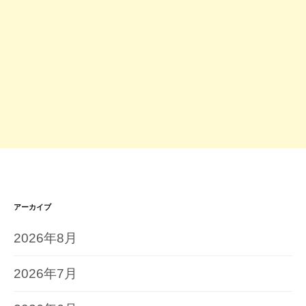
アーカイブ
2026年8月
2026年7月