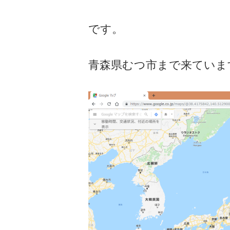
です。
青森県むつ市まで来ていま