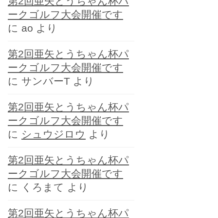
第2回亜矢とうちゃん杯パ
ー
ークゴルフ大会開催です
に
ao
より
第2回亜矢とうちゃん杯パ
ークゴルフ大会開催です
に
サンバーT
より
第2回亜矢とうちゃん杯パ
ークゴルフ大会開催です
に
シュウジロウ
より
第2回亜矢とうちゃん杯パ
ークゴルフ大会開催です
に
くろまて
より
第2回亜矢とうちゃん杯パ