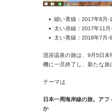
細い青線：2017年8月
太い赤線：2017年11
太い青線：2018年7月
混浴温泉の旅は、9月5日
機に一旦終了し、新たな旅
テーマは
日本一周海岸線の旅。アフ
か