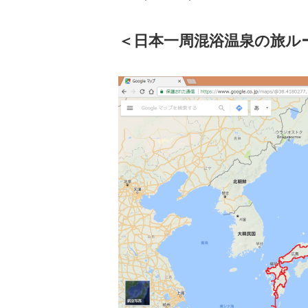
＜日本一周混浴温泉の旅ル