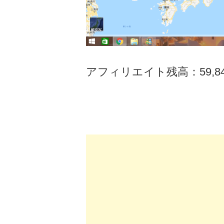
アフィリエイト残高：59,8