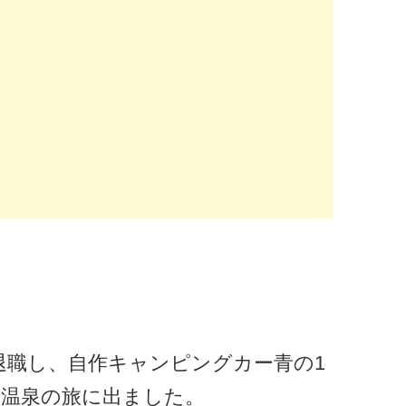
定年退職し、自作キャンピングカー青の1
浴温泉の旅に出ました。