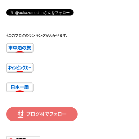
⇩このブログのランキングがわかります。