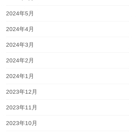
2024年5月
2024年4月
2024年3月
2024年2月
2024年1月
2023年12月
2023年11月
2023年10月