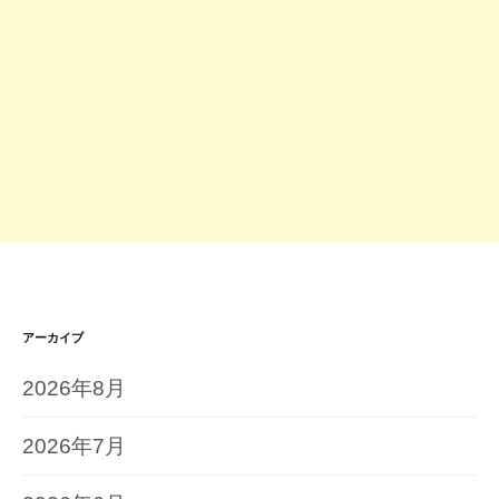
アーカイブ
2026年8月
2026年7月