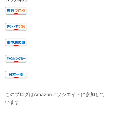
ブログランキング
このブログはAmazonアソシエイトに参加して
います