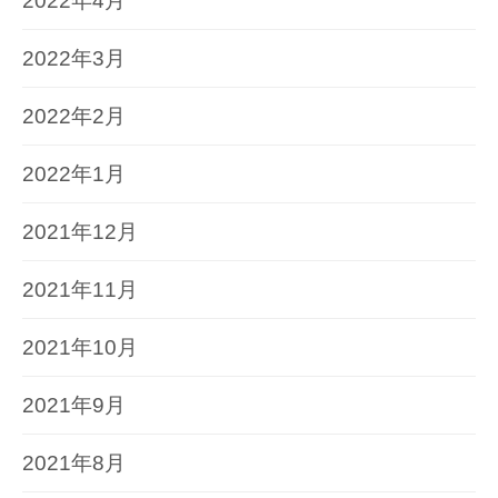
2022年4月
2022年3月
2022年2月
2022年1月
2021年12月
2021年11月
2021年10月
2021年9月
2021年8月