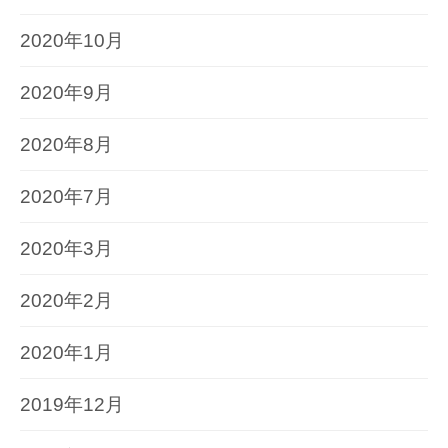
2020年10月
2020年9月
2020年8月
2020年7月
2020年3月
2020年2月
2020年1月
2019年12月