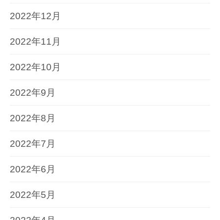
2022年12月
2022年11月
2022年10月
2022年9月
2022年8月
2022年7月
2022年6月
2022年5月