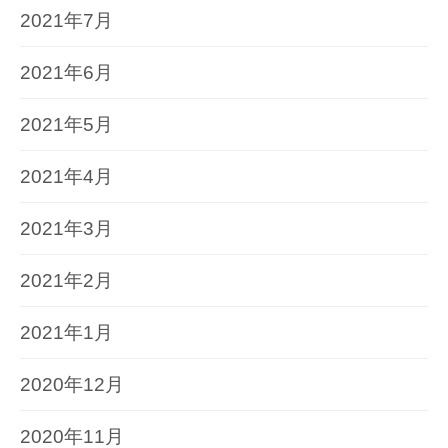
2021年7月
2021年6月
2021年5月
2021年4月
2021年3月
2021年2月
2021年1月
2020年12月
2020年11月