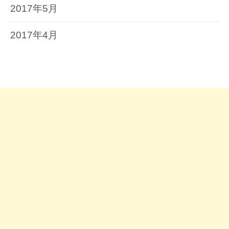
2017年5月
2017年4月