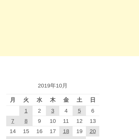
2019年10月
月
火
水
木
金
土
日
1
2
3
4
5
6
7
8
9
10
11
12
13
14
15
16
17
18
19
20