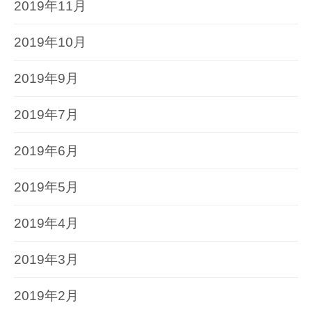
2019年11月
2019年10月
2019年9月
2019年7月
2019年6月
2019年5月
2019年4月
2019年3月
2019年2月