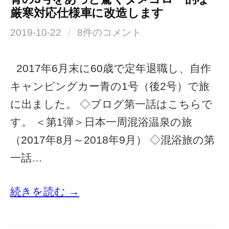
厳寒対応仕様車に改造します
2019-10-22
/
8件のコメント
2017年6月末に60歳で定年退職し、自作
キャンピングカー青の1号（後2号）で旅
に出ました。 ◇ブログ第一話はこちらで
す。 ＜第1弾＞日本一周混浴温泉の旅
（2017年8月～2018年9月） ◇混浴旅の第
一話…
続きを読む →