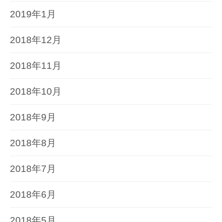
2019年1月
2018年12月
2018年11月
2018年10月
2018年9月
2018年8月
2018年7月
2018年6月
2018年5月