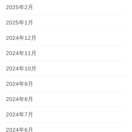
2025年2月
2025年1月
2024年12月
2024年11月
2024年10月
2024年9月
2024年8月
2024年7月
2024年6月