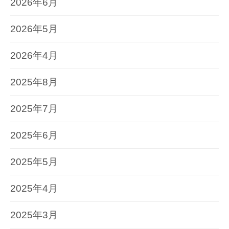
2026年6月
2026年5月
2026年4月
2025年8月
2025年7月
2025年6月
2025年5月
2025年4月
2025年3月