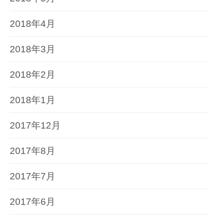
2018年4月
2018年3月
2018年2月
2018年1月
2017年12月
2017年8月
2017年7月
2017年6月