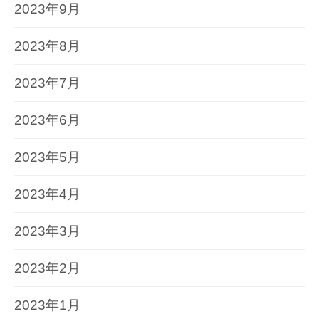
2023年9月
2023年8月
2023年7月
2023年6月
2023年5月
2023年4月
2023年3月
2023年2月
2023年1月