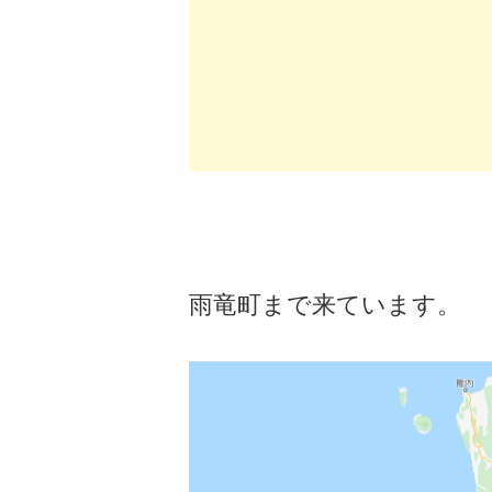
雨竜町まで来ています。