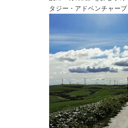
タジー・アドベンチャーブ