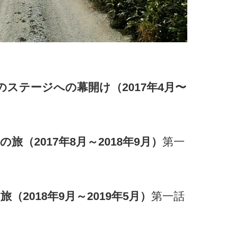
のステージへの幕開け（2017年4月〜
旅（2017年8月～2018年9月）
第一
（2018年9月～2019年5月）
第一話