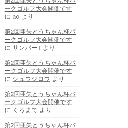
第2回亜矢とうちゃん杯パ
ー
ークゴルフ大会開催です
に
ao
より
第2回亜矢とうちゃん杯パ
ークゴルフ大会開催です
に
サンバーT
より
第2回亜矢とうちゃん杯パ
ークゴルフ大会開催です
に
シュウジロウ
より
第2回亜矢とうちゃん杯パ
ークゴルフ大会開催です
に
くろまて
より
第2回亜矢とうちゃん杯パ