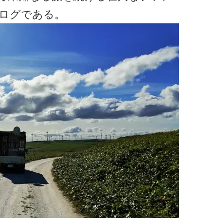
ログである。