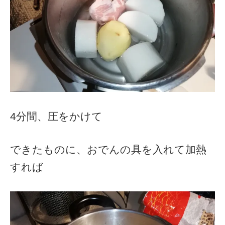
4分間、圧をかけて
できたものに、おでんの具を入れて加熱
すれば