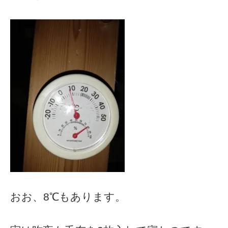
おお、8℃もあります。