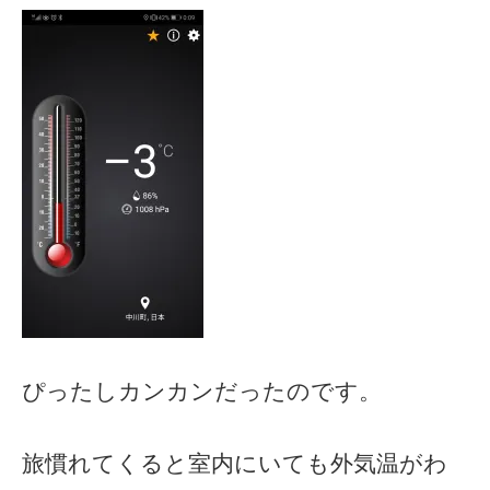
ぴったしカンカンだったのです。
旅慣れてくると室内にいても外気温がわ