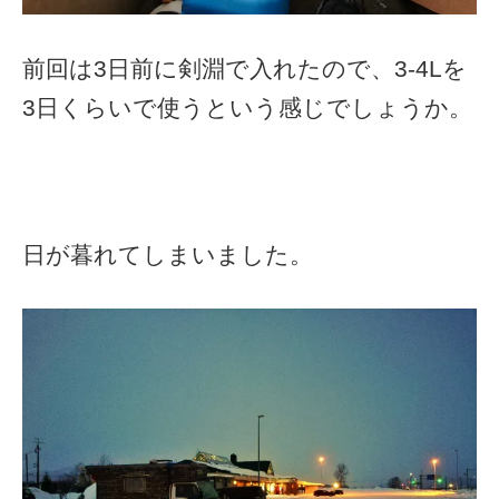
前回は3日前に剣淵で入れたので、3‐4Lを
3日くらいで使うという感じでしょうか。
日が暮れてしまいました。