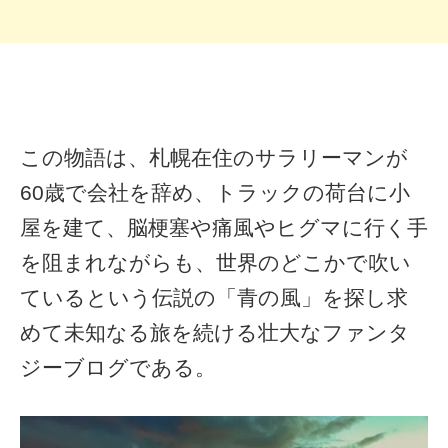
この物語は、札幌在住のサラリーマンが
60歳で会社を辞め、トラックの荷台に小
屋を建て、脳梗塞や痛風やヒグマに行く手
を阻まれながらも、世界のどこかで吹い
ているという伝説の「青の風」を探し求
めて未知なる旅を続ける壮大なファンタ
ジーブログである。