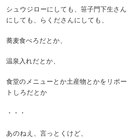
シュウジローにしても、笹子門下生さん
にしても、らくださんにしても、
蕎麦食べろだとか、
温泉入れだとか、
食堂のメニューとか土産物とかをリポー
トしろだとか
・・・
あのねえ、言っとくけど、