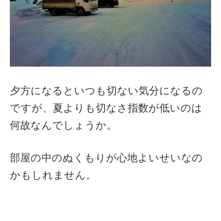
夕方になるといつも切ない気分になるの
ですが、夏よりも切なさ指数が低いのは
何故なんでしょうか。
部屋の中のぬくもりが心地よいせいなの
かもしれません。