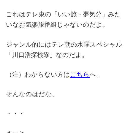
これはテレ東の「いい旅・夢気分」みた
いなお気楽旅番組じゃないのだよ。
ジャンル的にはテレ朝の水曜スペシャル
「川口浩探検隊」なのだよ。
（注）わからない方は
こちら
へ。
そんなのはだな、
・・・