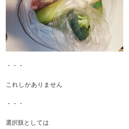
・・・
これしかありません
・・・
選択肢としては