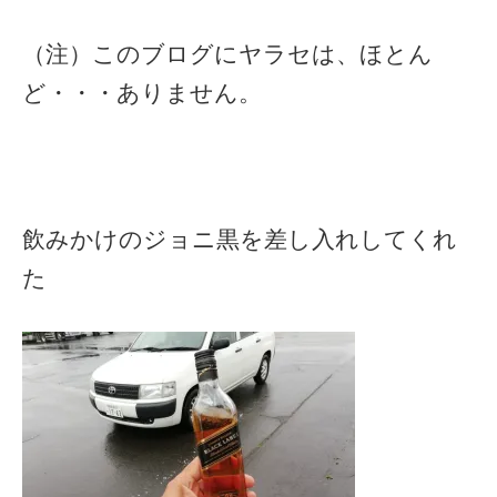
（注）このブログにヤラセは、ほとん
ど・・・ありません。
飲みかけのジョニ黒を差し入れしてくれ
た