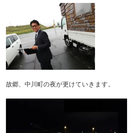
故郷、中川町の夜が更けていきます。