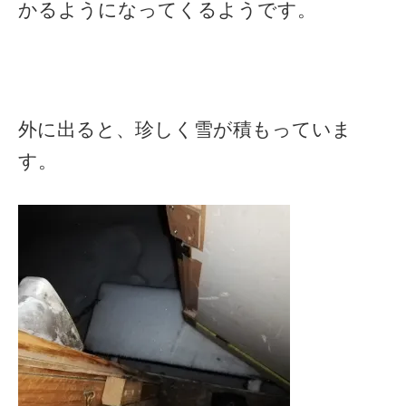
かるようになってくるようです。
外に出ると、珍しく雪が積もっていま
す。