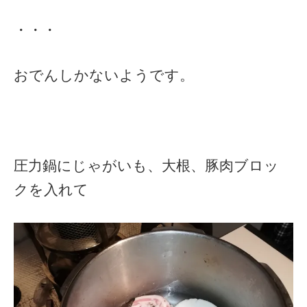
・・・
おでんしかないようです。
圧力鍋にじゃがいも、大根、豚肉ブロッ
クを入れて