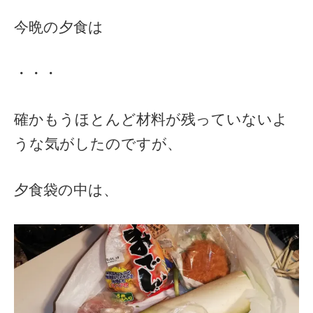
今晩の夕食は
・・・
確かもうほとんど材料が残っていないよ
うな気がしたのですが、
夕食袋の中は、