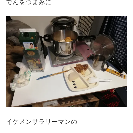
でんをつまみに
イケメンサラリーマンの