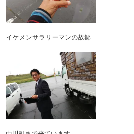
イケメンサラリーマンの故郷
中川町まで来ています。