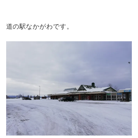
道の駅なかがわです。