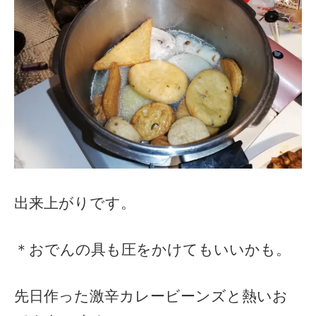
出来上がりです。
＊おでんの具も圧をかけてもいいかも。
先日作った激辛カレービーンズと熱いお