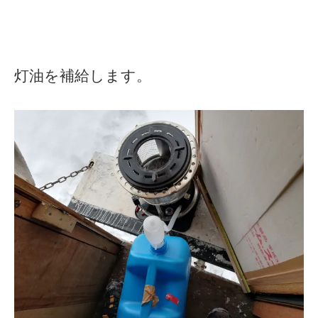
灯油を補給します。