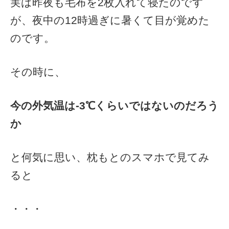
実は昨夜も毛布を2枚入れて寝たのです
が、夜中の12時過ぎに暑くて目が覚めた
のです。
その時に、
今の外気温は‐3℃くらいではないのだろう
か
と何気に思い、枕もとのスマホで見てみ
ると
・・・