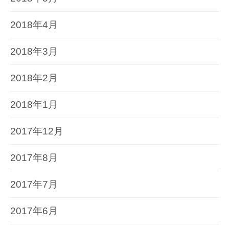
2018年4月
2018年3月
2018年2月
2018年1月
2017年12月
2017年8月
2017年7月
2017年6月