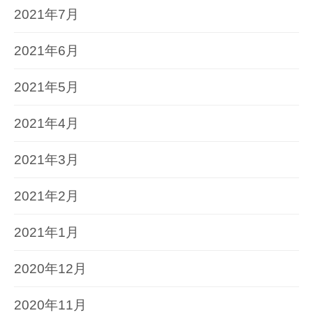
2021年7月
2021年6月
2021年5月
2021年4月
2021年3月
2021年2月
2021年1月
2020年12月
2020年11月