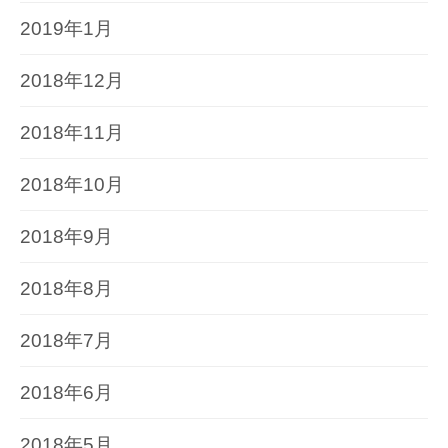
2019年1月
2018年12月
2018年11月
2018年10月
2018年9月
2018年8月
2018年7月
2018年6月
2018年5月