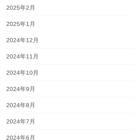
2025年2月
2025年1月
2024年12月
2024年11月
2024年10月
2024年9月
2024年8月
2024年7月
2024年6月