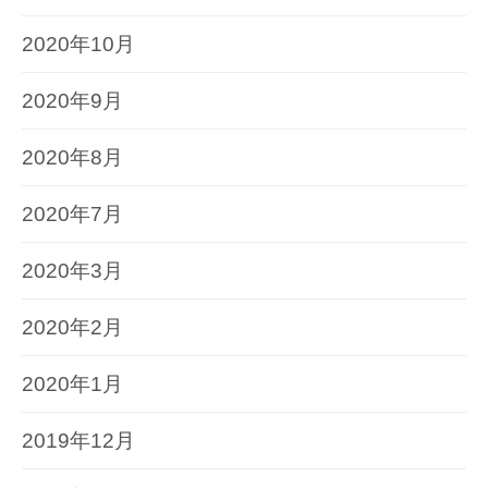
2020年10月
2020年9月
2020年8月
2020年7月
2020年3月
2020年2月
2020年1月
2019年12月