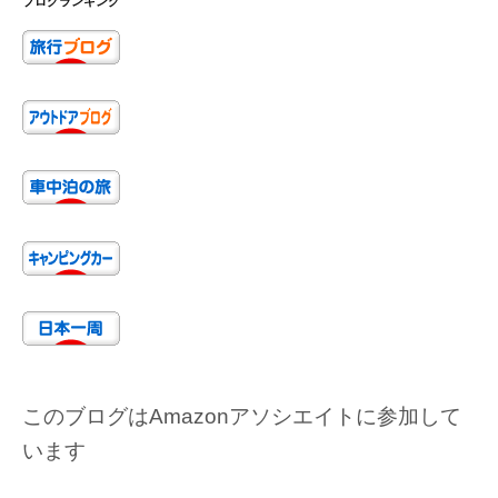
ブログランキング
このブログはAmazonアソシエイトに参加して
います