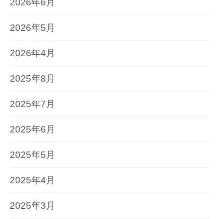
2026年6月
2026年5月
2026年4月
2025年8月
2025年7月
2025年6月
2025年5月
2025年4月
2025年3月