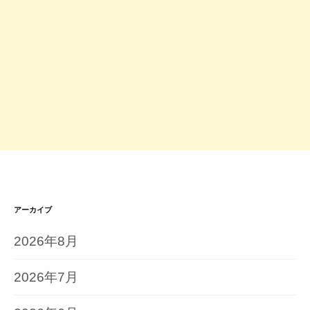
アーカイブ
2026年8月
2026年7月