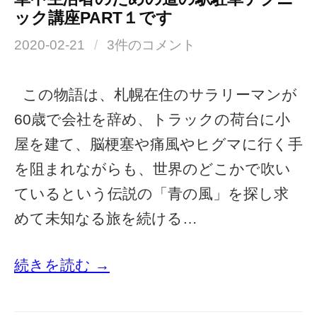
ック講座PART１です
2020-02-21
/
3件のコメント
この物語は、札幌在住のサラリーマンが
60歳で会社を辞め、トラックの荷台に小
屋を建て、脳梗塞や痛風やヒグマに行く手
を阻まれながらも、世界のどこかで吹い
ているという伝説の「青の風」を探し求
めて未知なる旅を続ける…
続きを読む →