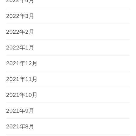
2022年4月
2022年3月
2022年2月
2022年1月
2021年12月
2021年11月
2021年10月
2021年9月
2021年8月