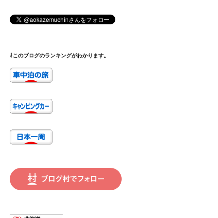
⇩このブログのランキングがわかります。