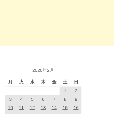
2020年2月
月
火
水
木
金
土
日
1
2
3
4
5
6
7
8
9
10
11
12
13
14
15
16