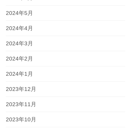
2024年5月
2024年4月
2024年3月
2024年2月
2024年1月
2023年12月
2023年11月
2023年10月