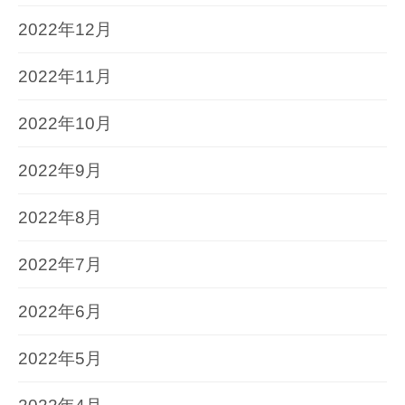
2022年12月
2022年11月
2022年10月
2022年9月
2022年8月
2022年7月
2022年6月
2022年5月