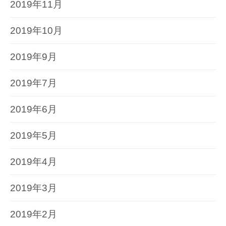
2019年11月
2019年10月
2019年9月
2019年7月
2019年6月
2019年5月
2019年4月
2019年3月
2019年2月