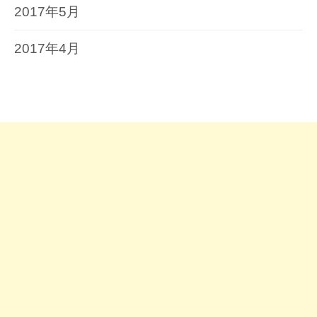
2017年5月
2017年4月