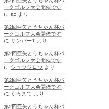
第2回亜矢とうちゃん杯パ
ー
ークゴルフ大会開催です
に
ao
より
第2回亜矢とうちゃん杯パ
ークゴルフ大会開催です
に
サンバーT
より
第2回亜矢とうちゃん杯パ
ークゴルフ大会開催です
に
シュウジロウ
より
第2回亜矢とうちゃん杯パ
ークゴルフ大会開催です
に
くろまて
より
第2回亜矢とうちゃん杯パ