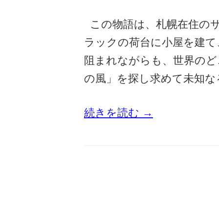
この物語は、札幌在住のサ
ラックの荷台に小屋を建て
阻まれながらも、世界のど
の風」を探し求めて未知な
続きを読む →