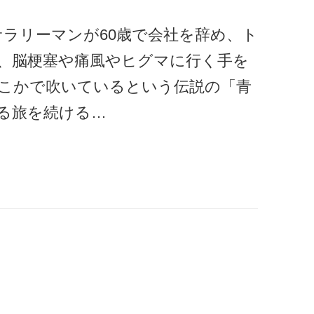
ラリーマンが60歳で会社を辞め、ト
、脳梗塞や痛風やヒグマに行く手を
こかで吹いているという伝説の「青
る旅を続ける…