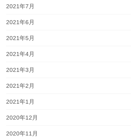
2021年7月
2021年6月
2021年5月
2021年4月
2021年3月
2021年2月
2021年1月
2020年12月
2020年11月