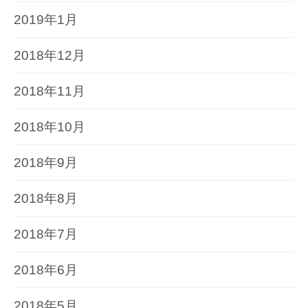
2019年1月
2018年12月
2018年11月
2018年10月
2018年9月
2018年8月
2018年7月
2018年6月
2018年5月