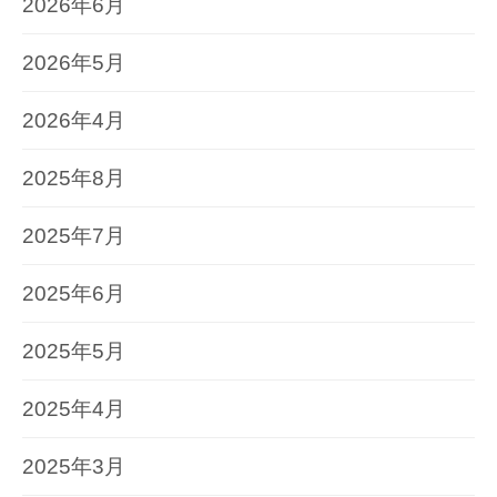
2026年6月
2026年5月
2026年4月
2025年8月
2025年7月
2025年6月
2025年5月
2025年4月
2025年3月