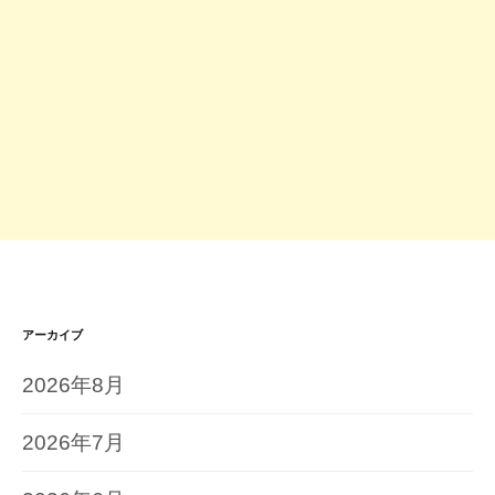
アーカイブ
2026年8月
2026年7月