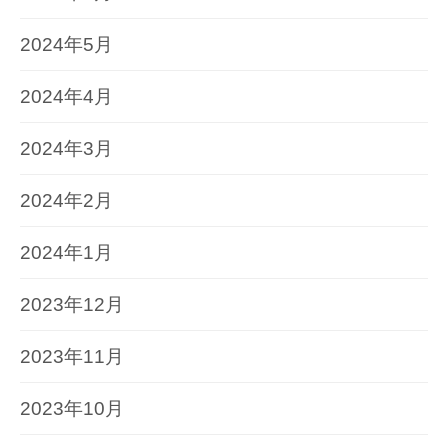
2024年5月
2024年4月
2024年3月
2024年2月
2024年1月
2023年12月
2023年11月
2023年10月