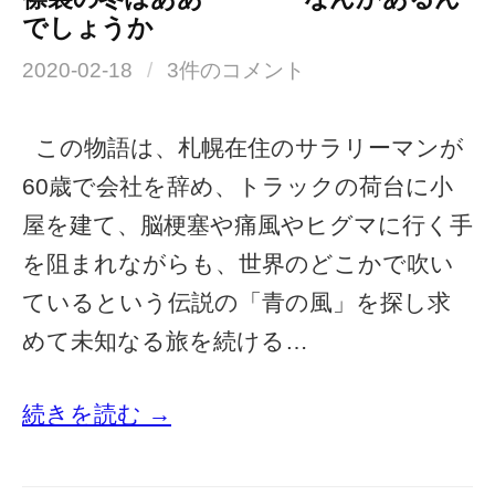
でしょうか
2020-02-18
/
3件のコメント
この物語は、札幌在住のサラリーマンが
60歳で会社を辞め、トラックの荷台に小
屋を建て、脳梗塞や痛風やヒグマに行く手
を阻まれながらも、世界のどこかで吹い
ているという伝説の「青の風」を探し求
めて未知なる旅を続ける…
続きを読む →