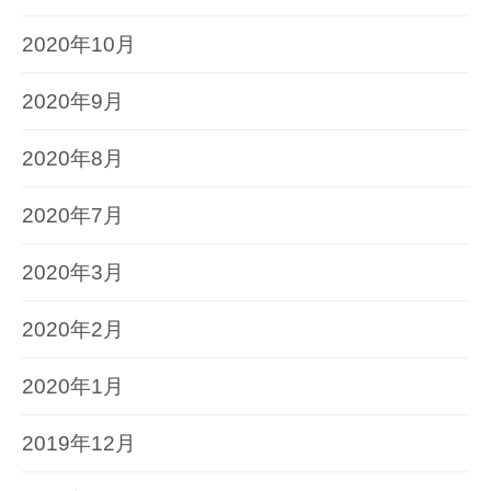
2020年10月
2020年9月
2020年8月
2020年7月
2020年3月
2020年2月
2020年1月
2019年12月