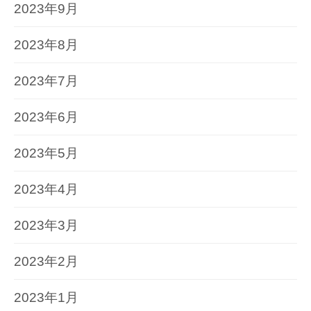
2023年9月
2023年8月
2023年7月
2023年6月
2023年5月
2023年4月
2023年3月
2023年2月
2023年1月