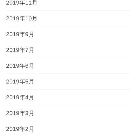
2019年11月
2019年10月
2019年9月
2019年7月
2019年6月
2019年5月
2019年4月
2019年3月
2019年2月