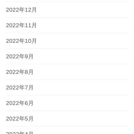
2022年12月
2022年11月
2022年10月
2022年9月
2022年8月
2022年7月
2022年6月
2022年5月