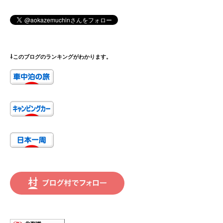
⇩このブログのランキングがわかります。