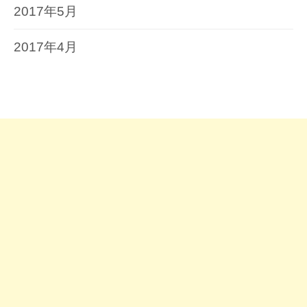
2017年5月
2017年4月