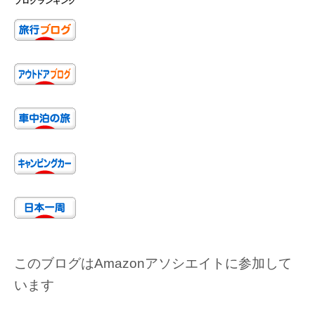
ブログランキング
このブログはAmazonアソシエイトに参加して
います