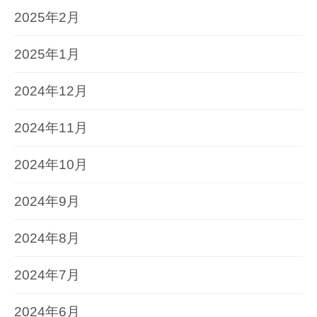
2025年2月
2025年1月
2024年12月
2024年11月
2024年10月
2024年9月
2024年8月
2024年7月
2024年6月