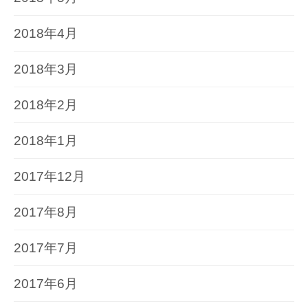
2018年4月
2018年3月
2018年2月
2018年1月
2017年12月
2017年8月
2017年7月
2017年6月