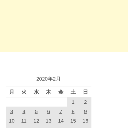
2020年2月
月
火
水
木
金
土
日
1
2
3
4
5
6
7
8
9
10
11
12
13
14
15
16