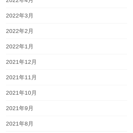
2022年4月
2022年3月
2022年2月
2022年1月
2021年12月
2021年11月
2021年10月
2021年9月
2021年8月