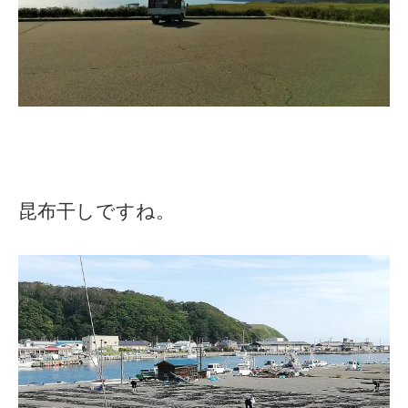
昆布干しですね。