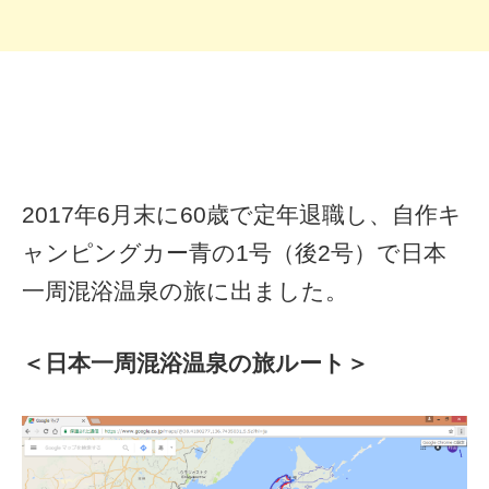
2017年6月末に60歳で定年退職し、自作キ
ャンピングカー青の1号（後2号）で日本
一周混浴温泉の旅に出ました。
＜日本一周混浴温泉の旅ルート＞