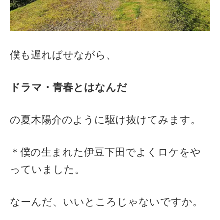
僕も遅ればせながら、
ドラマ・青春とはなんだ
の夏木陽介のように駆け抜けてみます。
＊僕の生まれた伊豆下田でよくロケをや
っていました。
なーんだ、いいところじゃないですか。