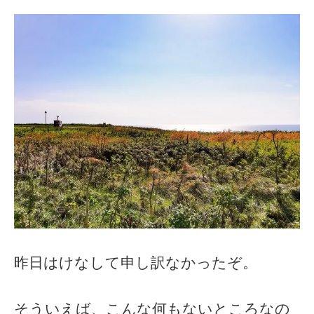
昨日はけなして申し訳なかったぞ。
そういえば、こんな何もないところなの