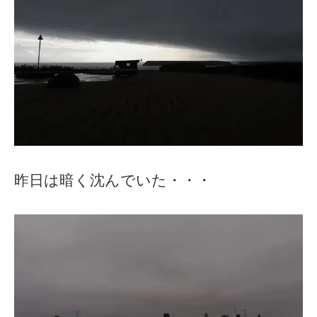
昨日は暗く沈んでいた・・・