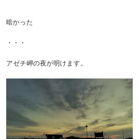
暗かった
・・・
アゼチ岬の夜が明けます。