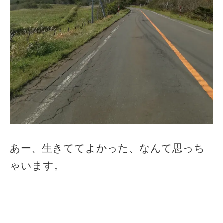
あー、生きててよかった、なんて思っち
ゃいます。