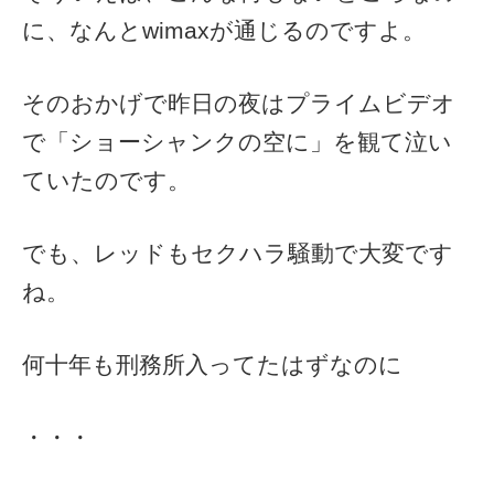
に、なんとwimaxが通じるのですよ。
そのおかげで昨日の夜はプライムビデオ
で「ショーシャンクの空に」を観て泣い
ていたのです。
でも、レッドもセクハラ騒動で大変です
ね。
何十年も刑務所入ってたはずなのに
・・・