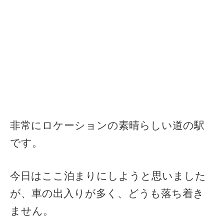
非常にロケーションの素晴らしい道の駅
です。
今日はここ泊まりにしようと思いました
が、車の出入りが多く、どうも落ち着き
ません。