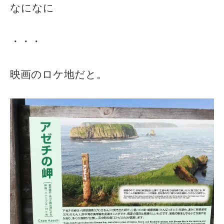
なになに
・・・
映画のロケ地だと。