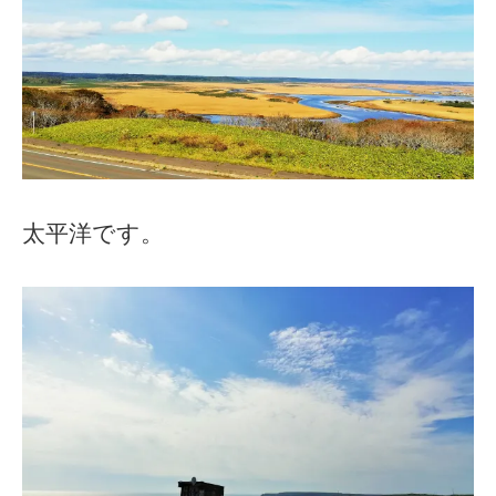
太平洋です。