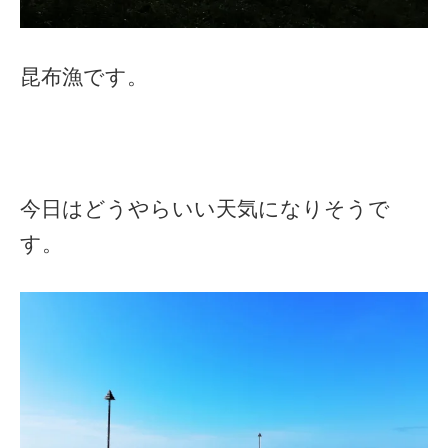
昆布漁です。
今日はどうやらいい天気になりそうで
す。