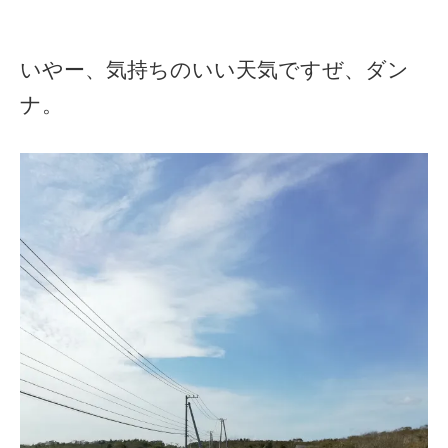
いやー、気持ちのいい天気ですぜ、ダン
ナ。