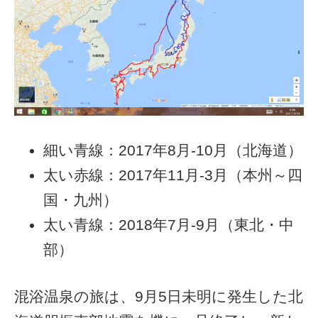
細い青線：2017年8月-10月（北海道）
太い赤線：2017年11月-3月（本州～四
国・九州）
太い青線：2018年7月-9月（東北・中
部）
混浴温泉の旅は、9月5日未明に発生した北