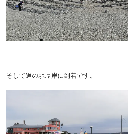
そして道の駅厚岸に到着です。