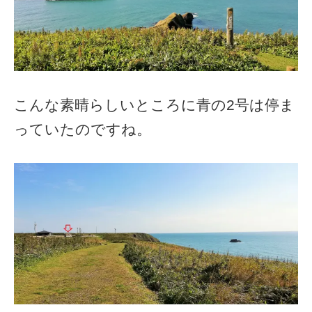
こんな素晴らしいところに青の2号は停ま
っていたのですね。