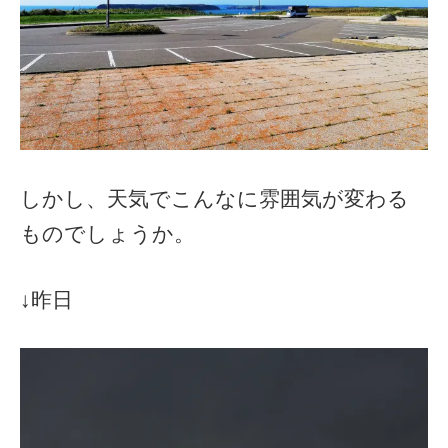
しかし、天気でこんなに雰囲気が変わる
ものでしょうか。
↓昨日