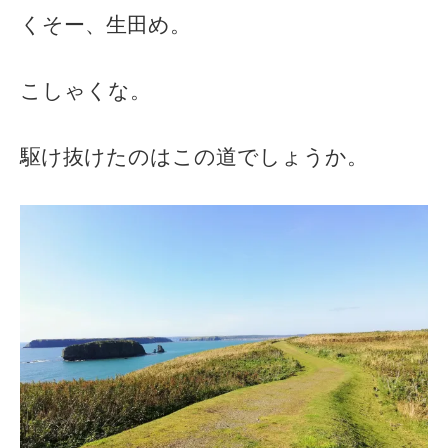
くそー、生田め。
こしゃくな。
駆け抜けたのはこの道でしょうか。