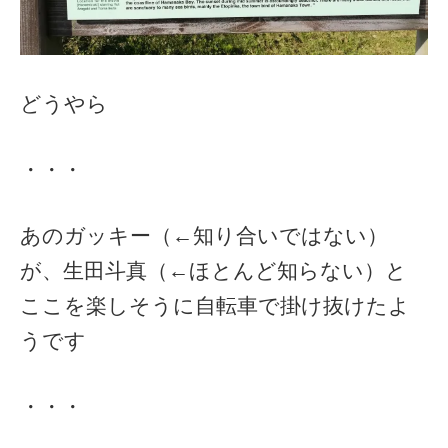
どうやら
・・・
あのガッキー（←知り合いではない）
が、生田斗真（←ほとんど知らない）と
ここを楽しそうに自転車で掛け抜けたよ
うです
・・・