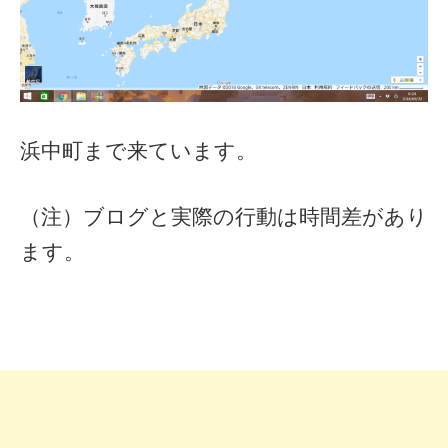
浜中町まで来ています。
（注）ブログと実際の行動は時間差があり
ます。