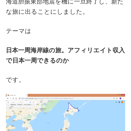
海道胆振東部地震を機に一旦終了し、新た
な旅に出ることにしました。
テーマは
日本一周海岸線の旅。アフィリエイト収入
で日本一周できるのか
です。