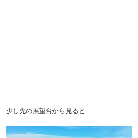
少し先の展望台から見ると