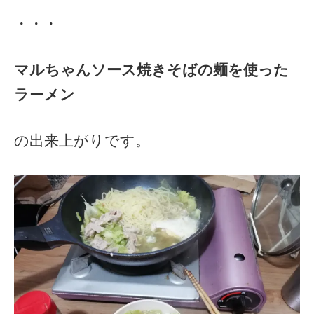
・・・
マルちゃんソース焼きそばの麺を使った
ラーメン
の出来上がりです。