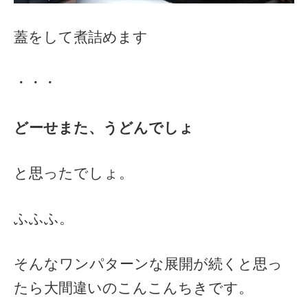
蓋をして煮詰めます
・・・
どーせまた、うどんでしょ
と思ったでしょ。
ふふふ。
そんなワンパターンな展開が続くと思っ
たら大間違いのこんこんちきです。