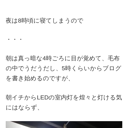
夜は8時頃に寝てしまうので
・・・
朝は真っ暗な4時ごろに目が覚めて、毛布
の中でうだうだし、5時くらいからブログ
を書き始めるのですが、
朝イチからLEDの室内灯を煌々と灯ける気
にはならず、