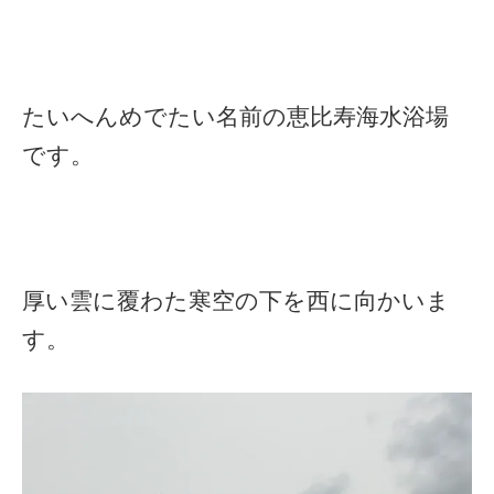
たいへんめでたい名前の恵比寿海水浴場
です。
厚い雲に覆わた寒空の下を西に向かいま
す。