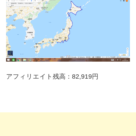
アフィリエイト残高：82,919円