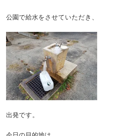
公園で給水をさせていただき、
出発です。
今日の目的地は、