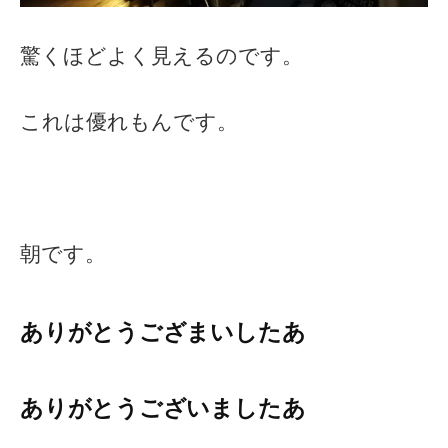
驚くほどよく見えるのです。
これは優れもんです。
朝です。
ありがとうござまいしたあ
ありがとうございましたあ