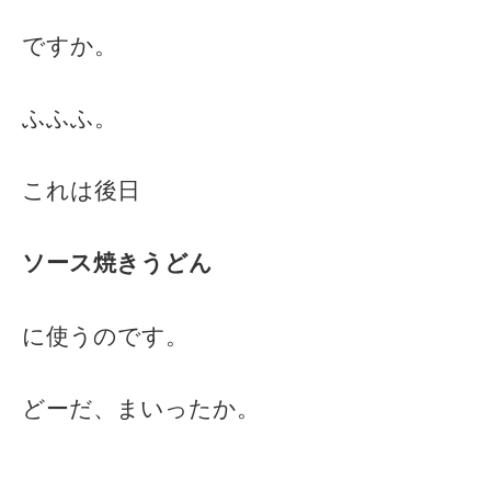
ですか。
ふふふ。
これは後日
ソース焼きうどん
に使うのです。
どーだ、まいったか。