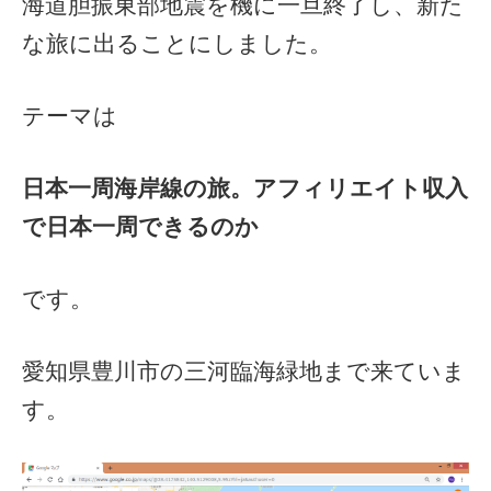
海道胆振東部地震を機に一旦終了し、新た
な旅に出ることにしました。
テーマは
日本一周海岸線の旅。アフィリエイト収入
で日本一周できるのか
です。
愛知県豊川市の三河臨海緑地まで来ていま
す。