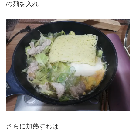
の麺を入れ
さらに加熱すれば