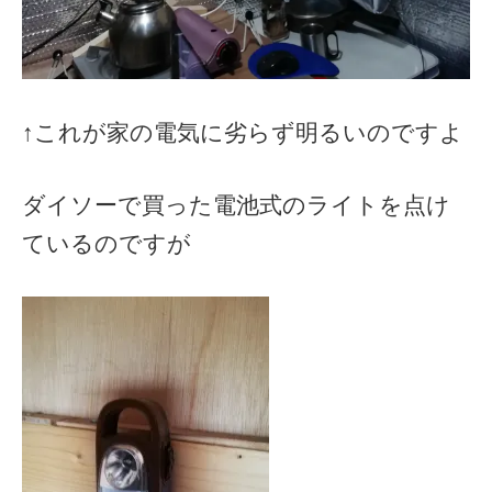
↑これが家の電気に劣らず明るいのですよ
ダイソーで買った電池式のライトを点け
ているのですが