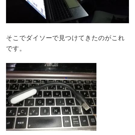
そこでダイソーで見つけてきたのがこれ
です。