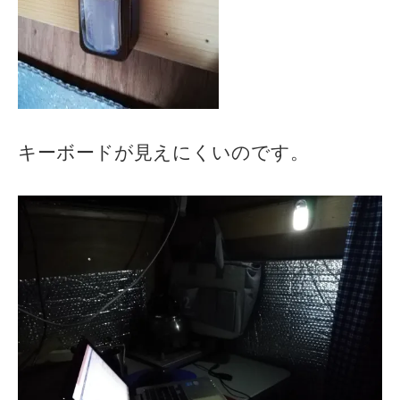
キーボードが見えにくいのです。