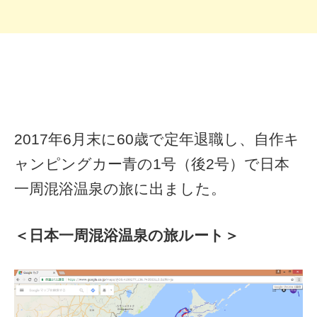
2017年6月末に60歳で定年退職し、自作キ
ャンピングカー青の1号（後2号）で日本
一周混浴温泉の旅に出ました。
＜日本一周混浴温泉の旅ルート＞