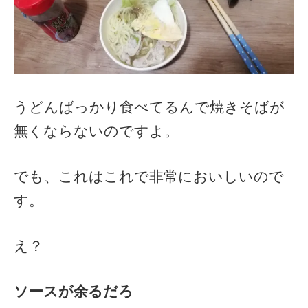
うどんばっかり食べてるんで焼きそばが
無くならないのですよ。
でも、これはこれで非常においしいので
す。
え？
ソースが余るだろ