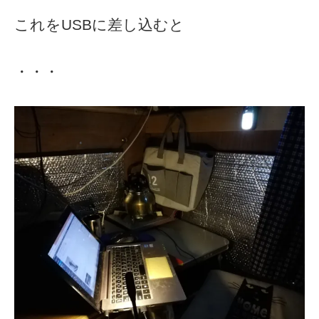
これをUSBに差し込むと
・・・