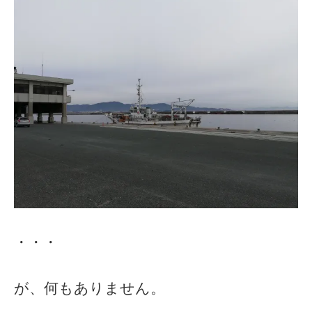
・・・
が、何もありません。