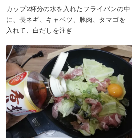
カップ2杯分の水を入れたフライパンの中
に、長ネギ、キャベツ、豚肉、タマゴを
入れて、白だしを注ぎ