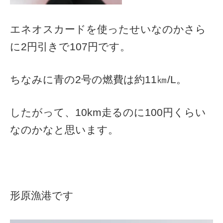
エネオスカードを使ったせいなのかさら
に2円引きで107円です。
ちなみに青の2号の燃費は約11㎞/L。
したがって、10km走るのに100円くらい
なのかなと思います。
形原漁港です