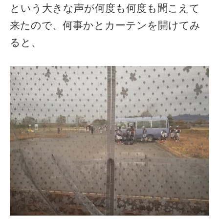
という大きな声が何度も何度も聞こえて
来たので、何事かとカーテンを開けてみ
ると、