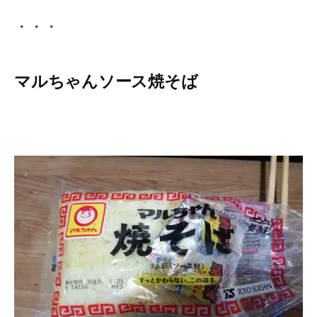
・・・
マルちゃんソース焼そば