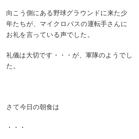
向こう側にある野球グラウンドに来た少
年たちが、マイクロバスの運転手さんに
お礼を言っている声でした。
礼儀は大切です・・・が、軍隊のようでし
た。
さて今日の朝食は
・・・