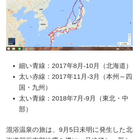
細い青線：2017年8月-10月（北海道）
太い赤線：2017年11月-3月（本州～四
国・九州）
太い青線：2018年7月-9月（東北・中
部）
混浴温泉の旅は、9月5日未明に発生した北