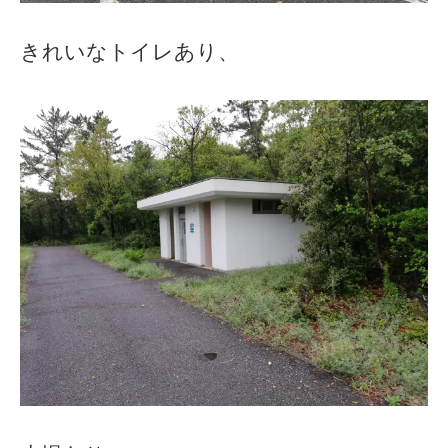
きれいなトイレあり、