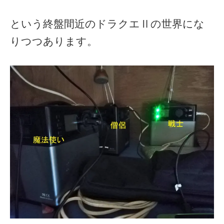
という終盤間近のドラクエⅡの世界にな
りつつあります。