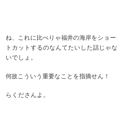
ね、これに比べりゃ福井の海岸をショー
トカットするのなんてたいした話じゃな
いでしょ。
何故こういう重要なことを指摘せん！
らくださんよ。