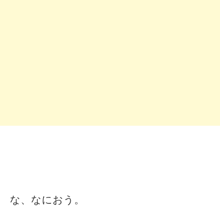
な、なにおう。