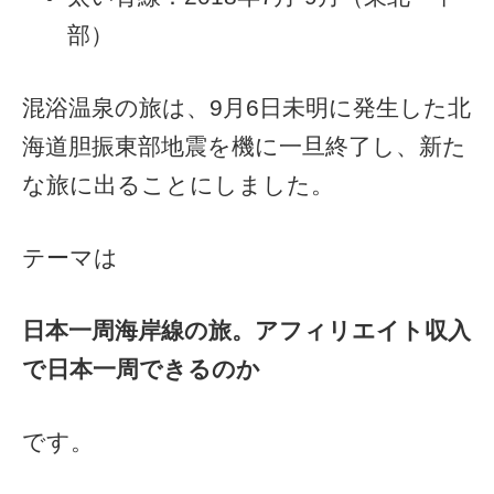
部）
混浴温泉の旅は、9月6日未明に発生した北
海道胆振東部地震を機に一旦終了し、新た
な旅に出ることにしました。
テーマは
日本一周海岸線の旅。アフィリエイト収入
で日本一周できるのか
です。