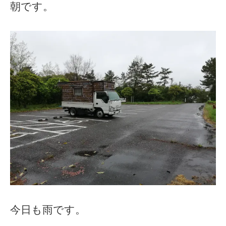
朝です。
今日も雨です。