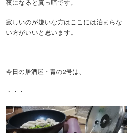
夜になると真っ暗です。
寂しいのが嫌いな方はここには泊まらな
い方がいいと思います。
今日の居酒屋・青の2号は、
・・・