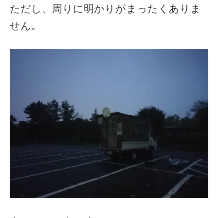
ただし、周りに明かりがまったくありま
せん。