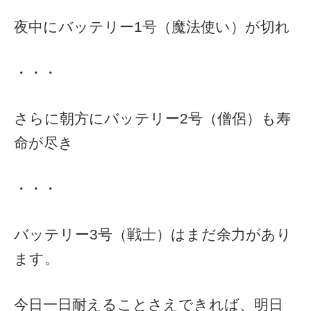
夜中にバッテリー1号（魔法使い）が切れ
・・・
さらに朝方にバッテリー2号（僧侶）も寿
命が尽き
・・・
バッテリー3号（戦士）はまだ余力があり
ます。
今日一日耐えることさえできれば、明日