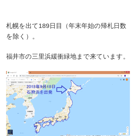
札幌を出て189日目（年末年始の帰札日数
を除く）。
福井市の三里浜緩衝緑地まで来ています。