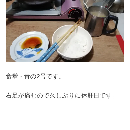
食堂・青の2号です。
右足が痛むので久しぶりに休肝日です。