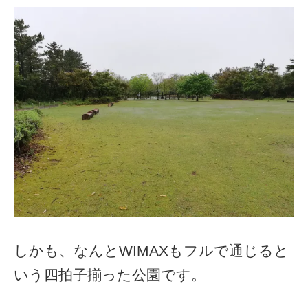
しかも、なんとWIMAXもフルで通じると
いう四拍子揃った公園です。