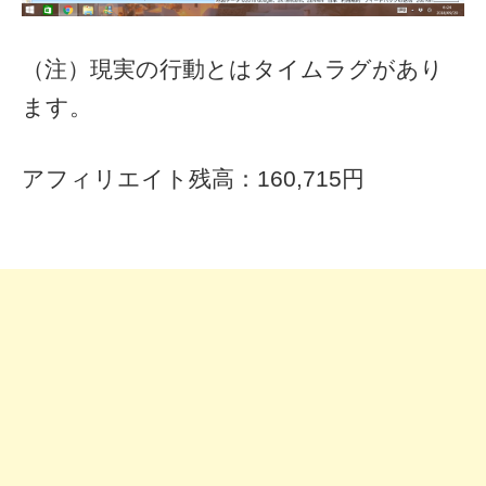
（注）現実の行動とはタイムラグがあり
ます。
アフィリエイト残高：160,715円