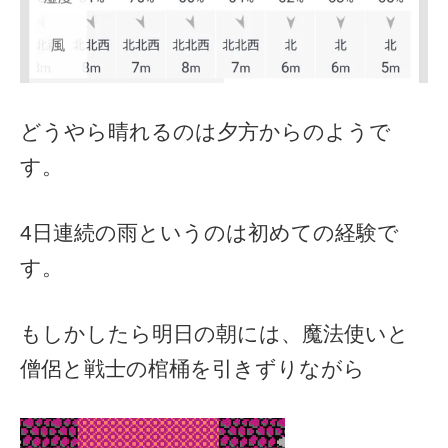
どうやら晴れるのは夕方からのようで
す。
4日連続の雨というのは初めての経験で
す。
もしかしたら明日の朝には、魔法使いと
僧侶と戦士の棺桶を引きずりながら