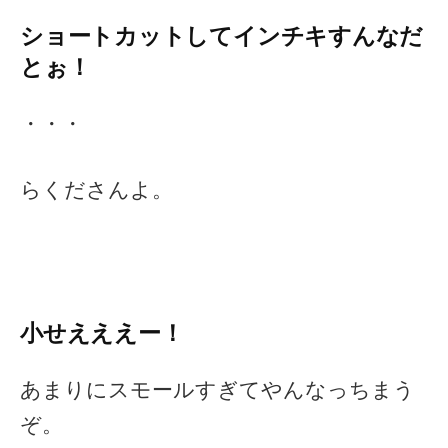
ショートカットしてインチキすんなだ
とぉ！
・・・
らくださんよ。
小せえええー！
あまりにスモールすぎてやんなっちまう
ぞ。