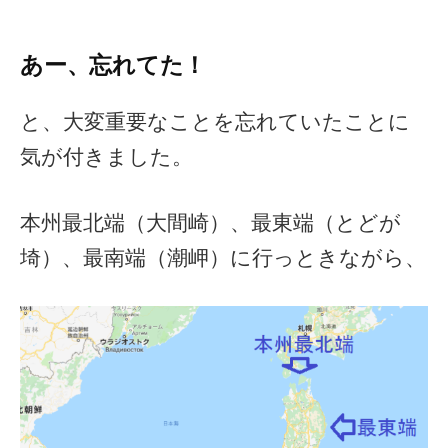
あー、忘れてた！
と、大変重要なことを忘れていたことに
気が付きました。
本州最北端（大間崎）、最東端（とどが
埼）、最南端（潮岬）に行っときながら、