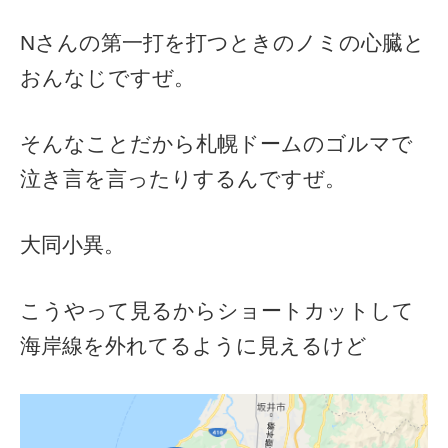
Nさんの第一打を打つときのノミの心臓と
おんなじですぜ。
そんなことだから札幌ドームのゴルマで
泣き言を言ったりするんですぜ。
大同小異。
こうやって見るからショートカットして
海岸線を外れてるように見えるけど