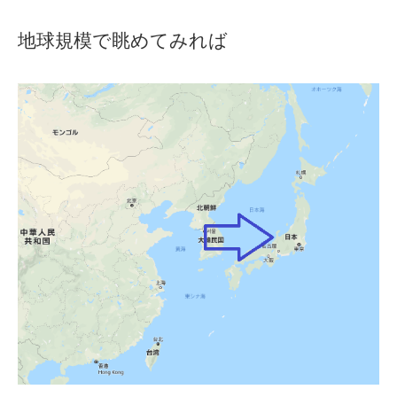
地球規模で眺めてみれば