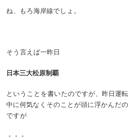
ね、もろ海岸線でしょ。
そう言えば一昨日
日本三大松原制覇
ということを書いたのですが、昨日運転
中に何気なくそのことが頭に浮かんだの
ですが
・・・