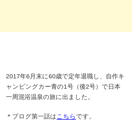
2017年6月末に60歳で定年退職し、自作キ
ャンピングカー青の1号（後2号）で日本
一周混浴温泉の旅に出ました。
＊ブログ第一話は
こちら
です。