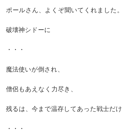
ポールさん、よくぞ聞いてくれました。
破壊神シドーに
・・・
魔法使いが倒され、
僧侶もあえなく力尽き、
残るは、今まで温存してあった戦士だけ
・・・