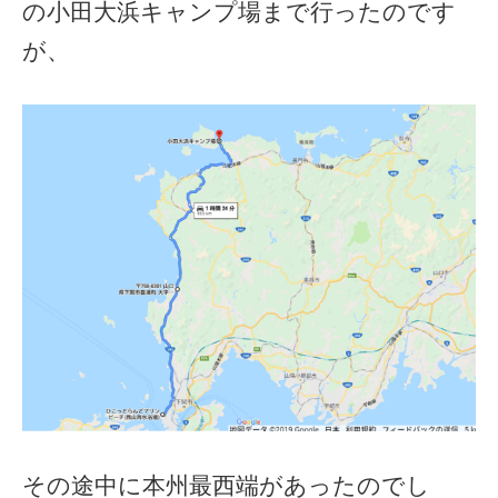
の小田大浜キャンプ場まで行ったのです
が、
その途中に本州最西端があったのでし