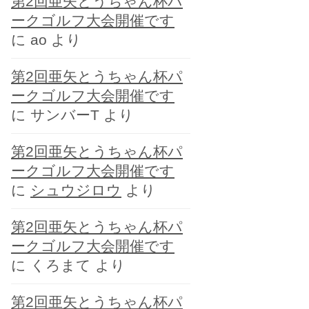
第2回亜矢とうちゃん杯パ
ー
ークゴルフ大会開催です
に
ao
より
第2回亜矢とうちゃん杯パ
ークゴルフ大会開催です
に
サンバーT
より
第2回亜矢とうちゃん杯パ
ークゴルフ大会開催です
に
シュウジロウ
より
第2回亜矢とうちゃん杯パ
ークゴルフ大会開催です
に
くろまて
より
第2回亜矢とうちゃん杯パ