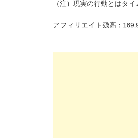
（注）現実の行動とはタイ
アフィリエイト残高：169,9