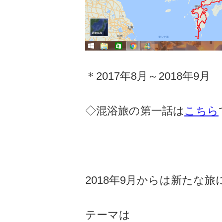
＊2017年8月～2018年9月
◇混浴旅の第一話は
こちら
2018年9月からは新たな
テーマは