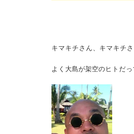
キマキチさん、キマキチさ
よく大島が架空のヒトだっ