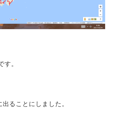
です。
旅に出ることにしました。