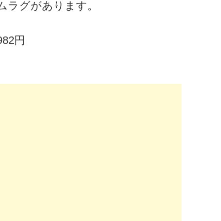
ムラグがあります。
82円