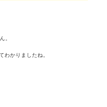
ん。
てわかりましたね。