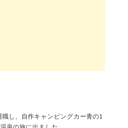
定年退職し、自作キャンピングカー青の1
浴温泉の旅に出ました。