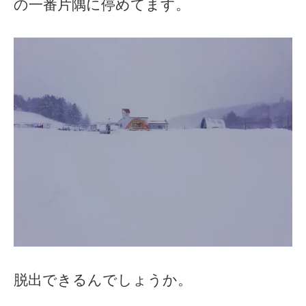
の一番片隅に停めてます。
脱出できるんでしょうか。