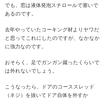
でも、窓は液体発泡スチロールで塞いで
あるのです。
去年やっていたコーキング材よりヤワだ
と思ってこれにしたのですが、なかなか
に強力なのです。
おそらく、足でガンガン蹴ったくらいで
は外れないでしょう。
こうなったら、ドアのコーススレッド
（ネジ）を抜いてドア自体を外すか