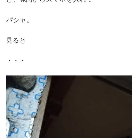
パシャ。
見ると
・・・