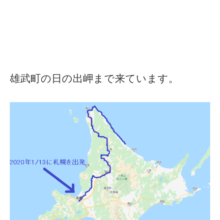
雄武町の日の出岬まで来ています。