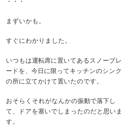
・・・
まずいかも。
すぐにわかりました。
いつもは運転席に置いてあるスノーブレ
ードを、今日に限ってキッチンのシンク
の所に立てかけて置いたのです。
おそらくそれがなんかの振動で落下し
て、ドアを塞いでしまったのだと思いま
す。