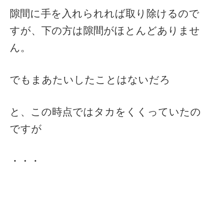
隙間に手を入れられれば取り除けるので
すが、下の方は隙間がほとんどありませ
ん。
でもまあたいしたことはないだろ
と、この時点ではタカをくくっていたの
ですが
・・・