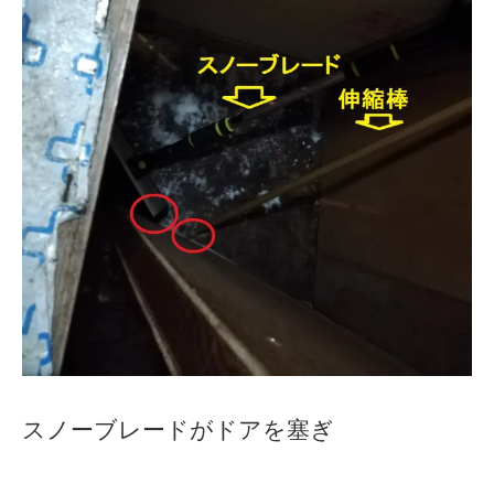
スノーブレードがドアを塞ぎ