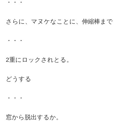
・・・
さらに、マヌケなことに、伸縮棒まで
・・・
2重にロックされとる。
どうする
・・・
窓から脱出するか。