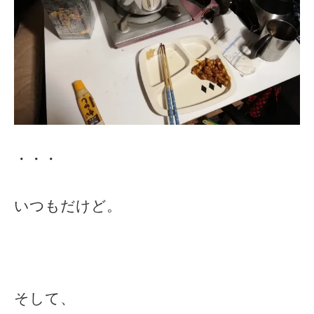
・・・
いつもだけど。
そして、