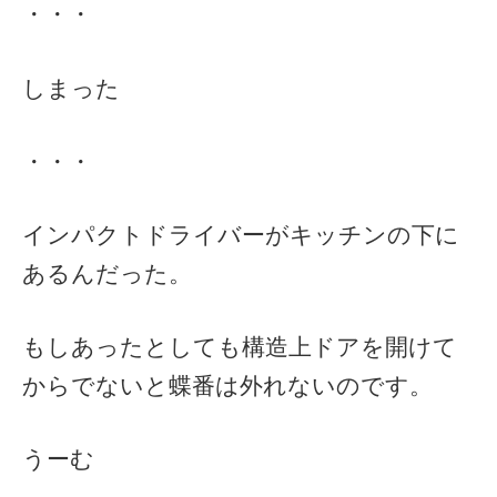
・・・
しまった
・・・
インパクトドライバーがキッチンの下に
あるんだった。
もしあったとしても構造上ドアを開けて
からでないと蝶番は外れないのです。
うーむ