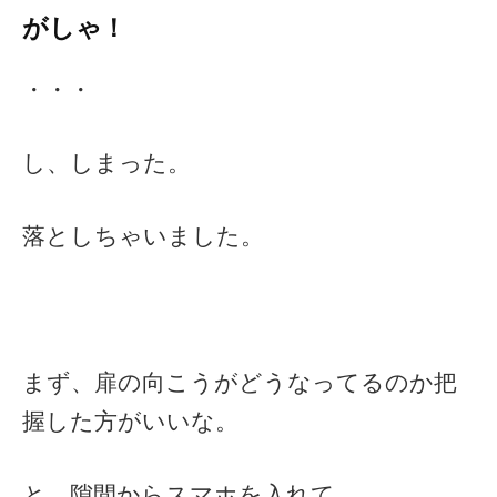
がしゃ！
・・・
し、しまった。
落としちゃいました。
まず、扉の向こうがどうなってるのか把
握した方がいいな。
と、隙間からスマホを入れて