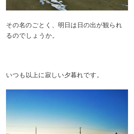
その名のごとく、明日は日の出が観られ
るのでしょうか。
いつも以上に寂しい夕暮れです。