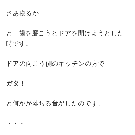
さあ寝るか
と、歯を磨こうとドアを開けようとした
時です。
ドアの向こう側のキッチンの方で
ガタ！
と何かが落ちる音がしたのです。
・・・