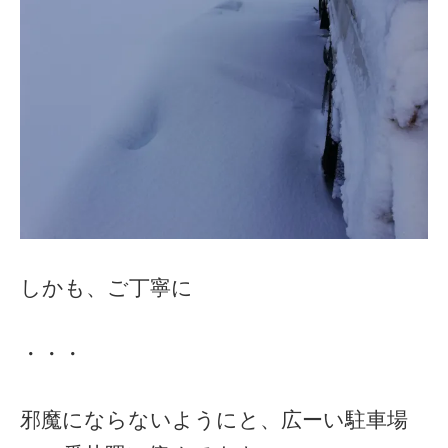
しかも、ご丁寧に
・・・
邪魔にならないようにと、広ーい駐車場