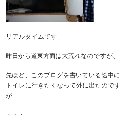
リアルタイムです。
昨日から道東方面は大荒れなのですが、
先ほど、このブログを書いている途中に
トイレに行きたくなって外に出たのです
が
・・・