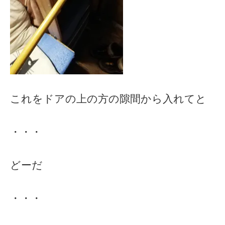
これをドアの上の方の隙間から入れてと
・・・
どーだ
・・・