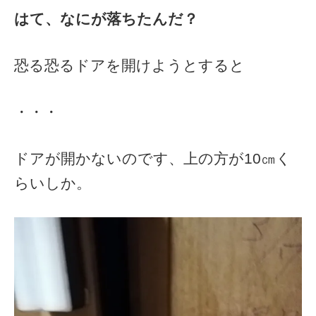
はて、なにが落ちたんだ？
恐る恐るドアを開けようとすると
・・・
ドアが開かないのです、上の方が10㎝く
らいしか。